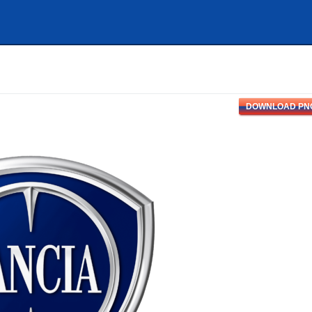
DOWNLOAD PN