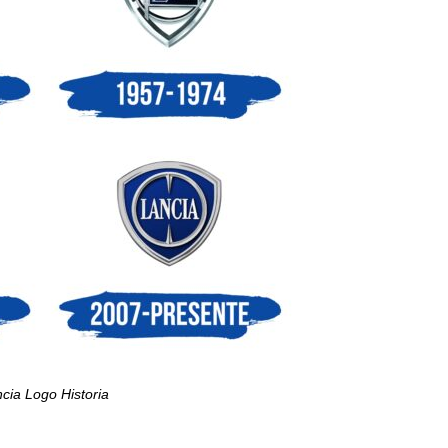
cia Logo Historia