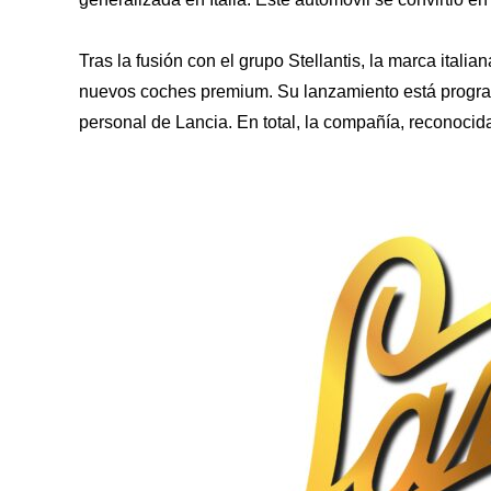
Tras la fusión con el grupo Stellantis, la marca itali
nuevos coches premium. Su lanzamiento está program
personal de Lancia. En total, la compañía, reconocida