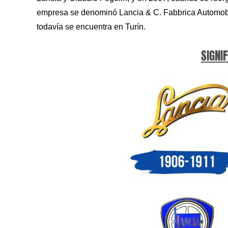
empresa se denominó Lancia & C. Fabbrica Automobil
todavía se encuentra en Turín.
SIGNIF