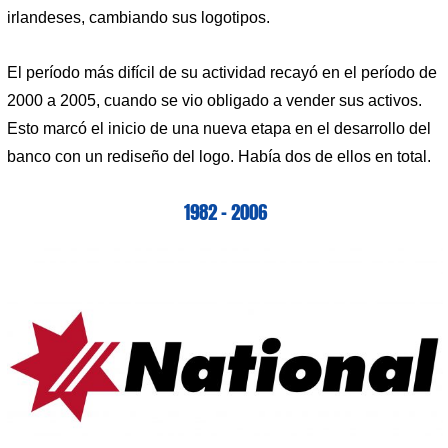
irlandeses, cambiando sus logotipos.
El período más difícil de su actividad recayó en el período de
2000 a 2005, cuando se vio obligado a vender sus activos.
Esto marcó el inicio de una nueva etapa en el desarrollo del
banco con un rediseño del logo. Había dos de ellos en total.
1982 – 2006