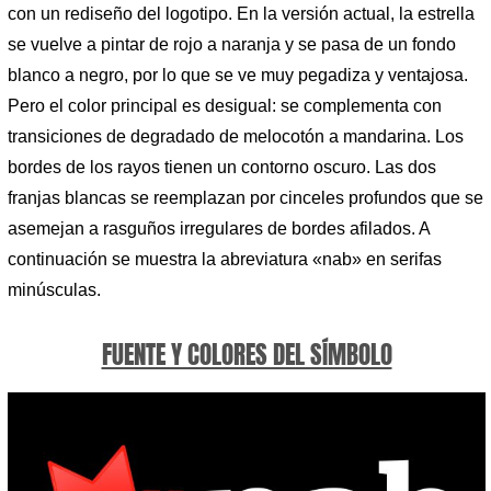
con un rediseño del logotipo. En la versión actual, la estrella
se vuelve a pintar de rojo a naranja y se pasa de un fondo
blanco a negro, por lo que se ve muy pegadiza y ventajosa.
Pero el color principal es desigual: se complementa con
transiciones de degradado de melocotón a mandarina. Los
bordes de los rayos tienen un contorno oscuro. Las dos
franjas blancas se reemplazan por cinceles profundos que se
asemejan a rasguños irregulares de bordes afilados. A
continuación se muestra la abreviatura «nab» en serifas
minúsculas.
FUENTE Y COLORES DEL SÍMBOLO