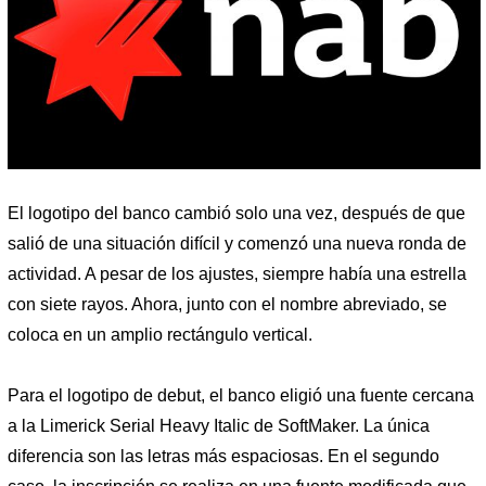
El logotipo del banco cambió solo una vez, después de que
salió de una situación difícil y comenzó una nueva ronda de
actividad. A pesar de los ajustes, siempre había una estrella
con siete rayos. Ahora, junto con el nombre abreviado, se
coloca en un amplio rectángulo vertical.
Para el logotipo de debut, el banco eligió una fuente cercana
a la Limerick Serial Heavy Italic de SoftMaker. La única
diferencia son las letras más espaciosas. En el segundo