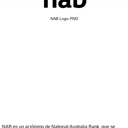
NAB Logo PNG
NAB es un acrónimo de National Australia Bank, que se