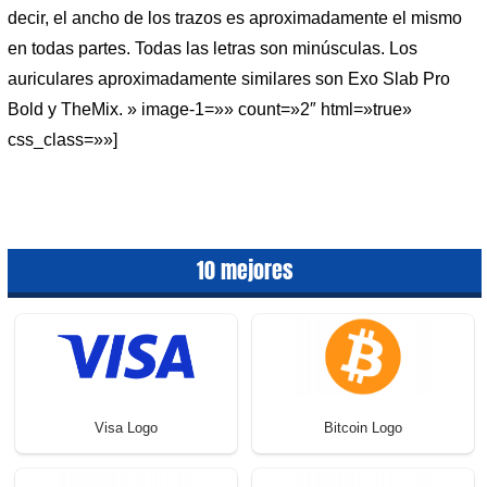
decir, el ancho de los trazos es aproximadamente el mismo
en todas partes. Todas las letras son minúsculas. Los
auriculares aproximadamente similares son Exo Slab Pro
Bold y TheMix. » image-1=»» count=»2″ html=»true»
css_class=»»]
10 mejores
Visa Logo
Bitcoin Logo