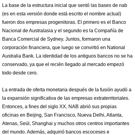
La base de la estructura inicial que sentó las bases de nab
(es en esta versión donde está escrito el nombre actual)
fueron dos empresas progenitoras. El primero es el Banco
Nacional de Australasia y el segundo es la Compañía de
Banca Comercial de Sydney. Juntos, formaron una
corporación financiera, que luego se convirtió en National
Australia Bank. La identidad de los antiguos bancos no se ha
conservado, ya que el recién llegado al mercado empezó
todo desde cero.
La entrada de oferta monetaria después de la fusión ayudó a
la expansión significativa de las empresas extraterritoriales.
Entonces, a fines del siglo XX, NAB abrió sus propias
oficinas en Beijing, San Francisco, Nueva Delhi, Atlanta,
Atenas, Seúl, Shanghai y muchos otros centros importantes
del mundo. Además, adquirió bancos escoceses e