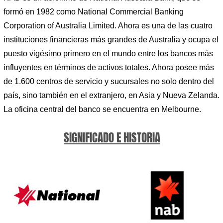
formó en 1982 como National Commercial Banking
Corporation of Australia Limited. Ahora es una de las cuatro
instituciones financieras más grandes de Australia y ocupa el
puesto vigésimo primero en el mundo entre los bancos más
influyentes en términos de activos totales. Ahora posee más
de 1.600 centros de servicio y sucursales no solo dentro del
país, sino también en el extranjero, en Asia y Nueva Zelanda.
La oficina central del banco se encuentra en Melbourne.
SIGNIFICADO E HISTORIA