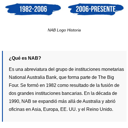
NAB Logo Historia
¿Qué es NAB?
Es una abreviatura del grupo de instituciones monetarias
National Australia Bank, que forma parte de The Big
Four. Se formó en 1982 como resultado de la fusión de
dos grandes instituciones bancarias. En la década de
1990, NAB se expandió más allá de Australia y abrió
oficinas en Asia, Europa, EE. UU. y el Reino Unido.