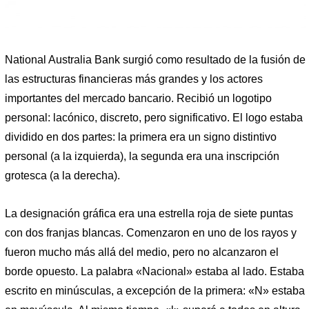
National Australia Bank surgió como resultado de la fusión de
las estructuras financieras más grandes y los actores
importantes del mercado bancario. Recibió un logotipo
personal: lacónico, discreto, pero significativo. El logo estaba
dividido en dos partes: la primera era un signo distintivo
personal (a la izquierda), la segunda era una inscripción
grotesca (a la derecha).
La designación gráfica era una estrella roja de siete puntas
con dos franjas blancas. Comenzaron en uno de los rayos y
fueron mucho más allá del medio, pero no alcanzaron el
borde opuesto. La palabra «Nacional» estaba al lado. Estaba
escrito en minúsculas, a excepción de la primera: «N» estaba