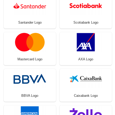
Santander Logo
Scotiabank Logo
Mastercard Logo
AXA Logo
BBVA Logo
Caixabank Logo