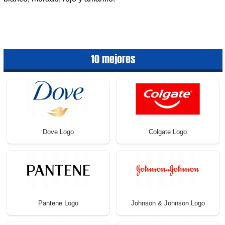
10 mejores
Dove Logo
Colgate Logo
Pantene Logo
Johnson & Johnson Logo