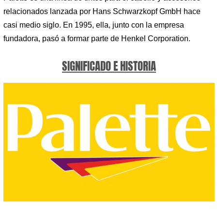
relacionados lanzada por Hans Schwarzkopf GmbH hace
casi medio siglo. En 1995, ella, junto con la empresa
fundadora, pasó a formar parte de Henkel Corporation.
SIGNIFICADO E HISTORIA