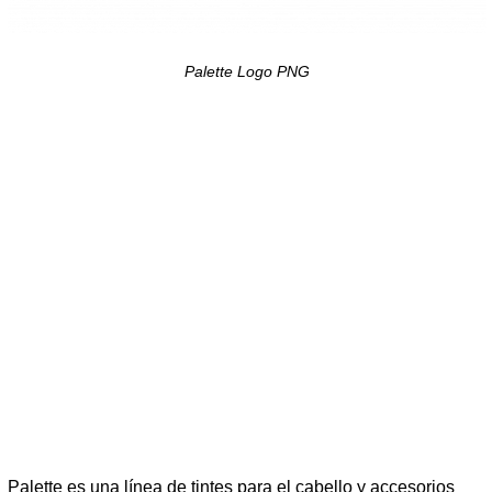
Palette Logo PNG
Palette es una línea de tintes para el cabello y accesorios