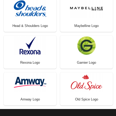
Head & Shoulders Logo
Maybelline Logo
Rexona Logo
Garnier Logo
Amway Logo
Old Spice Logo