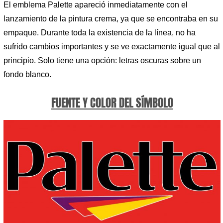
El emblema Palette apareció inmediatamente con el
lanzamiento de la pintura crema, ya que se encontraba en su
empaque. Durante toda la existencia de la línea, no ha
sufrido cambios importantes y se ve exactamente igual que al
principio. Solo tiene una opción: letras oscuras sobre un
fondo blanco.
FUENTE Y COLOR DEL SÍMBOLO