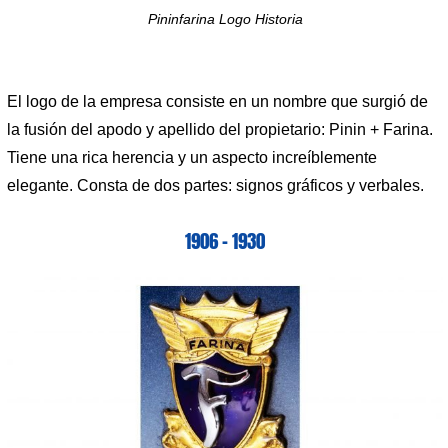
Pininfarina Logo Historia
El logo de la empresa consiste en un nombre que surgió de
la fusión del apodo y apellido del propietario: Pinin + Farina.
Tiene una rica herencia y un aspecto increíblemente
elegante. Consta de dos partes: signos gráficos y verbales.
1906 – 1930