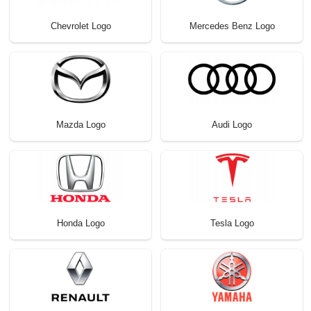
Chevrolet Logo
Mercedes Benz Logo
Mazda Logo
Audi Logo
Honda Logo
Tesla Logo