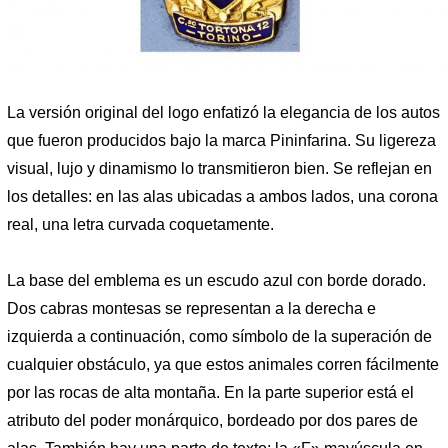
La versión original del logo enfatizó la elegancia de los autos
que fueron producidos bajo la marca Pininfarina. Su ligereza
visual, lujo y dinamismo lo transmitieron bien. Se reflejan en
los detalles: en las alas ubicadas a ambos lados, una corona
real, una letra curvada coquetamente.
La base del emblema es un escudo azul con borde dorado.
Dos cabras montesas se representan a la derecha e
izquierda a continuación, como símbolo de la superación de
cualquier obstáculo, ya que estos animales corren fácilmente
por las rocas de alta montaña. En la parte superior está el
atributo del poder monárquico, bordeado por dos pares de