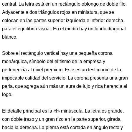
central. La letra está en un rectángulo oblongo de doble filo.
Adyacente a dos triángulos rojos en miniatura, que se
colocan en las partes superior izquierda e inferior derecha
para el equilibrio visual. En el medio hay un fondo diagonal
blanco.
Sobre el rectángulo vertical hay una pequeña corona
monárquica, símbolo del elitismo de la empresa y
pertenencia al nivel premium. Este es un testimonio de la
impecable calidad del servicio. La corona presenta una gran
perla, que agrega aún más un aura de lujo y rica herencia al
logo.
El detalle principal es la «f» minúscula. La letra es grande,
con doble trazo y un gran rizo en la parte superior, girada
hacia la derecha. La pierna está cortada en ángulo recto y