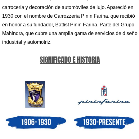
carrocería y decoración de automóviles de lujo. Apareció en
1930 con el nombre de Carrozzeria Pinin Farina, que recibió
en honor a su fundador, Battist Pinin Farina. Parte del Grupo
Mahindra, que cubre una amplia gama de servicios de diseño
industrial y automotriz.
SIGNIFICADO E HISTORIA