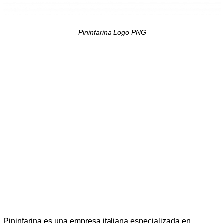
Pininfarina Logo PNG
Pininfarina es una empresa italiana especializada en