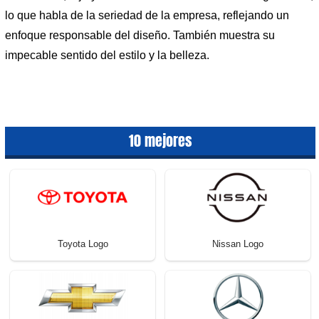
lo que habla de la seriedad de la empresa, reflejando un
enfoque responsable del diseño. También muestra su
impecable sentido del estilo y la belleza.
10 mejores
Toyota Logo
Nissan Logo