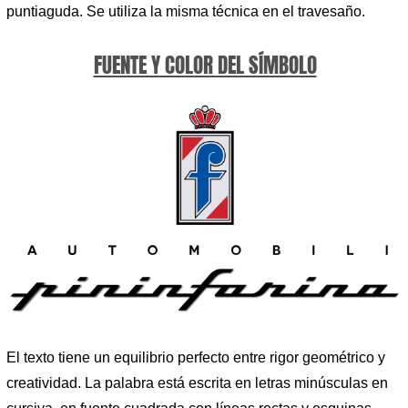
puntiaguda. Se utiliza la misma técnica en el travesaño.
FUENTE Y COLOR DEL SÍMBOLO
El texto tiene un equilibrio perfecto entre rigor geométrico y
creatividad. La palabra está escrita en letras minúsculas en