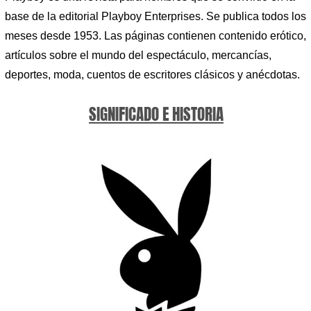
base de la editorial Playboy Enterprises. Se publica todos los
meses desde 1953. Las páginas contienen contenido erótico,
artículos sobre el mundo del espectáculo, mercancías,
deportes, moda, cuentos de escritores clásicos y anécdotas.
SIGNIFICADO E HISTORIA