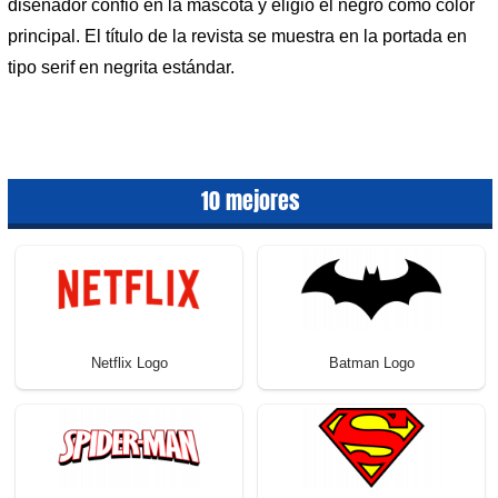
diseñador confió en la mascota y eligió el negro como color
principal. El título de la revista se muestra en la portada en
tipo serif en negrita estándar.
10 mejores
Netflix Logo
Batman Logo