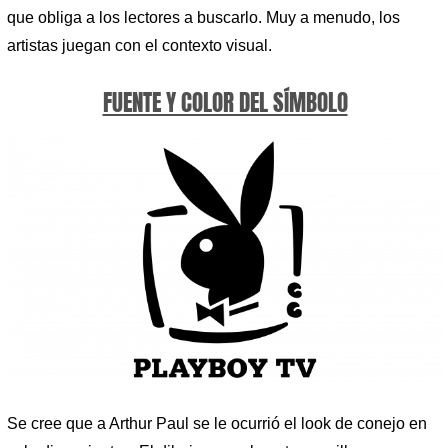
que obliga a los lectores a buscarlo. Muy a menudo, los
artistas juegan con el contexto visual.
FUENTE Y COLOR DEL SÍMBOLO
Se cree que a Arthur Paul se le ocurrió el look de conejo en