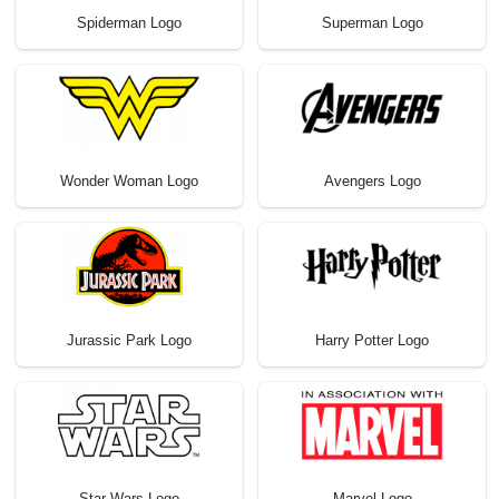
Spiderman Logo
Superman Logo
Wonder Woman Logo
Avengers Logo
Jurassic Park Logo
Harry Potter Logo
Star Wars Logo
Marvel Logo