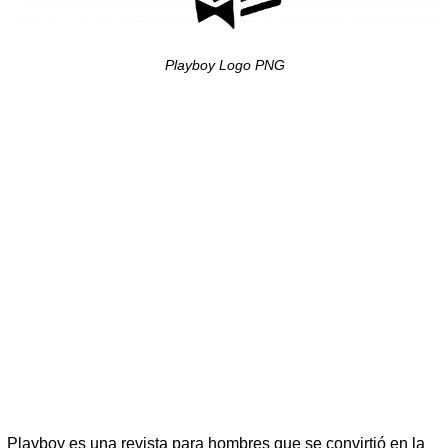
Playboy Logo PNG
Playboy es una revista para hombres que se convirtió en la