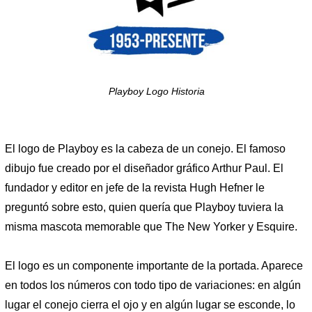
Playboy Logo Historia
El logo de Playboy es la cabeza de un conejo. El famoso
dibujo fue creado por el diseñador gráfico Arthur Paul. El
fundador y editor en jefe de la revista Hugh Hefner le
preguntó sobre esto, quien quería que Playboy tuviera la
misma mascota memorable que The New Yorker y Esquire.
El logo es un componente importante de la portada. Aparece
en todos los números con todo tipo de variaciones: en algún
lugar el conejo cierra el ojo y en algún lugar se esconde, lo