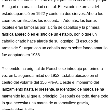
Stuttgart era una ciudad central. El escudo de armas del
estado apareció en 1922 y contenía dos ciervos. Ahora los
cuernos ramificados los recuerdan. Además, las tierras
locales eran famosas por la cría de caballos y la primera
fábrica apareció en el sitio de un establo, por lo que un
caballo criado hace alarde de su logotipo. El escudo de
armas de Stuttgart con un caballo negro sobre fondo amarillo
fue adoptado en 1938.
Y el emblema original de Porsche se introdujo por primera
vez en la segunda mitad de 1952. Estaba ubicado en el
centro del volante del 356 Pre-A. Desde el momento del
lanzamiento hasta el presente, la identidad de marca se ha
mantenido igual que al principio. Después de todo, tiene todo
lo que necesita una marca de automóviles: gracia,
singularidad, brillo.