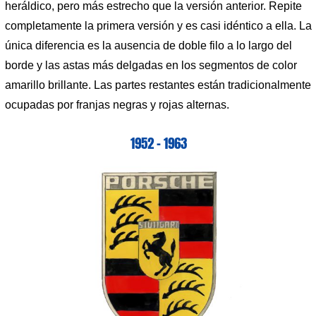
heráldico, pero más estrecho que la versión anterior. Repite
completamente la primera versión y es casi idéntico a ella. La
única diferencia es la ausencia de doble filo a lo largo del
borde y las astas más delgadas en los segmentos de color
amarillo brillante. Las partes restantes están tradicionalmente
ocupadas por franjas negras y rojas alternas.
1952 – 1963