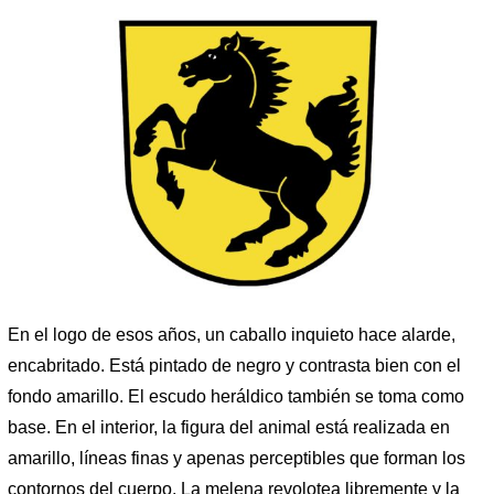
En el logo de esos años, un caballo inquieto hace alarde,
encabritado. Está pintado de negro y contrasta bien con el
fondo amarillo. El escudo heráldico también se toma como
base. En el interior, la figura del animal está realizada en
amarillo, líneas finas y apenas perceptibles que forman los
contornos del cuerpo. La melena revolotea libremente y la