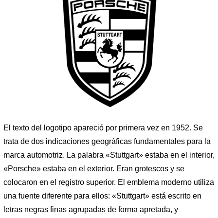
El texto del logotipo apareció por primera vez en 1952. Se
trata de dos indicaciones geográficas fundamentales para la
marca automotriz. La palabra «Stuttgart» estaba en el interior,
«Porsche» estaba en el exterior. Eran grotescos y se
colocaron en el registro superior. El emblema moderno utiliza
una fuente diferente para ellos: «Stuttgart» está escrito en
letras negras finas agrupadas de forma apretada, y