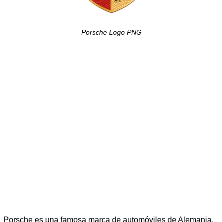
Porsche Logo PNG
Porsche es una famosa marca de automóviles de Alemania.