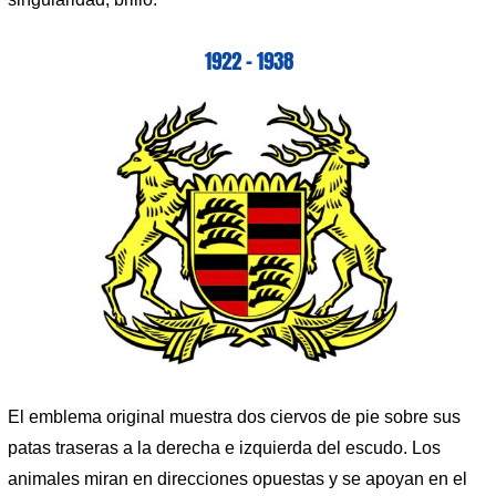
1922 – 1938
El emblema original muestra dos ciervos de pie sobre sus
patas traseras a la derecha e izquierda del escudo. Los
animales miran en direcciones opuestas y se apoyan en el