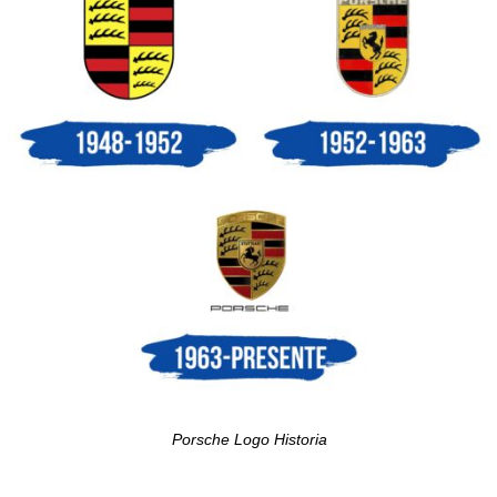
Porsche Logo Historia