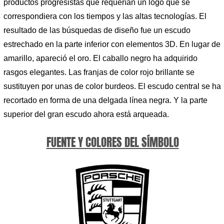
productos progresistas que requerían un logo que se
correspondiera con los tiempos y las altas tecnologías. El
resultado de las búsquedas de diseño fue un escudo
estrechado en la parte inferior con elementos 3D. En lugar de
amarillo, apareció el oro. El caballo negro ha adquirido
rasgos elegantes. Las franjas de color rojo brillante se
sustituyen por unas de color burdeos. El escudo central se ha
recortado en forma de una delgada línea negra. Y la parte
superior del gran escudo ahora está arqueada.
FUENTE Y COLORES DEL SÍMBOLO