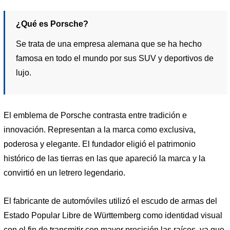
¿Qué es Porsche?
Se trata de una empresa alemana que se ha hecho
famosa en todo el mundo por sus SUV y deportivos de
lujo.
El emblema de Porsche contrasta entre tradición e
innovación. Representan a la marca como exclusiva,
poderosa y elegante. El fundador eligió el patrimonio
histórico de las tierras en las que apareció la marca y la
convirtió en un letrero legendario.
El fabricante de automóviles utilizó el escudo de armas del
Estado Popular Libre de Württemberg como identidad visual
con el fin de transmitir con mayor precisión las raíces, ya que