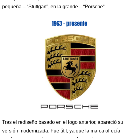
pequeña – “Stuttgart”, en la grande – “Porsche”.
1963 – presente
Tras el rediseño basado en el logo anterior, apareció su
versión modernizada. Fue útil, ya que la marca ofrecía