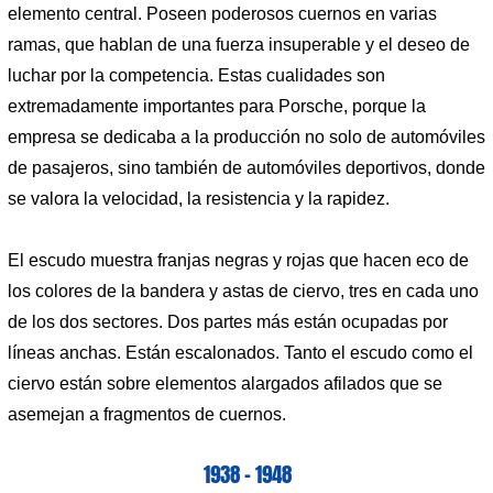
elemento central. Poseen poderosos cuernos en varias
ramas, que hablan de una fuerza insuperable y el deseo de
luchar por la competencia. Estas cualidades son
extremadamente importantes para Porsche, porque la
empresa se dedicaba a la producción no solo de automóviles
de pasajeros, sino también de automóviles deportivos, donde
se valora la velocidad, la resistencia y la rapidez.
El escudo muestra franjas negras y rojas que hacen eco de
los colores de la bandera y astas de ciervo, tres en cada uno
de los dos sectores. Dos partes más están ocupadas por
líneas anchas. Están escalonados. Tanto el escudo como el
ciervo están sobre elementos alargados afilados que se
asemejan a fragmentos de cuernos.
1938 – 1948