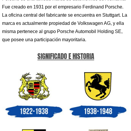
Fue creado en 1931 por el empresario Ferdinand Porsche.
La oficina central del fabricante se encuentra en Stuttgart. La
marca es actualmente propiedad de Volkswagen AG, y ella
misma pertenece al grupo Porsche Automobil Holding SE,
que posee una participación mayoritaria.
SIGNIFICADO E HISTORIA