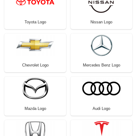
Toyota Logo
Nissan Logo
Chevrolet Logo
Mercedes Benz Logo
Mazda Logo
Audi Logo