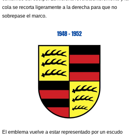
cola se recorta ligeramente a la derecha para que no
sobrepase el marco.
1948 – 1952
El emblema vuelve a estar representado por un escudo