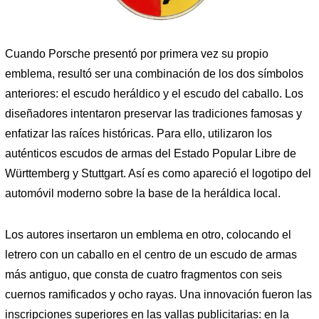
Cuando Porsche presentó por primera vez su propio
emblema, resultó ser una combinación de los dos símbolos
anteriores: el escudo heráldico y el escudo del caballo. Los
diseñadores intentaron preservar las tradiciones famosas y
enfatizar las raíces históricas. Para ello, utilizaron los
auténticos escudos de armas del Estado Popular Libre de
Württemberg y Stuttgart. Así es como apareció el logotipo del
automóvil moderno sobre la base de la heráldica local.
Los autores insertaron un emblema en otro, colocando el
letrero con un caballo en el centro de un escudo de armas
más antiguo, que consta de cuatro fragmentos con seis
cuernos ramificados y ocho rayas. Una innovación fueron las
inscripciones superiores en las vallas publicitarias: en la