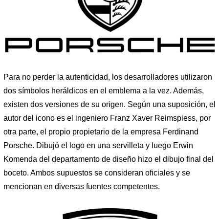
Para no perder la autenticidad, los desarrolladores utilizaron
dos símbolos heráldicos en el emblema a la vez. Además,
existen dos versiones de su origen. Según una suposición, el
autor del icono es el ingeniero Franz Xaver Reimspiess, por
otra parte, el propio propietario de la empresa Ferdinand
Porsche. Dibujó el logo en una servilleta y luego Erwin
Komenda del departamento de diseño hizo el dibujo final del
boceto. Ambos supuestos se consideran oficiales y se
mencionan en diversas fuentes competentes.