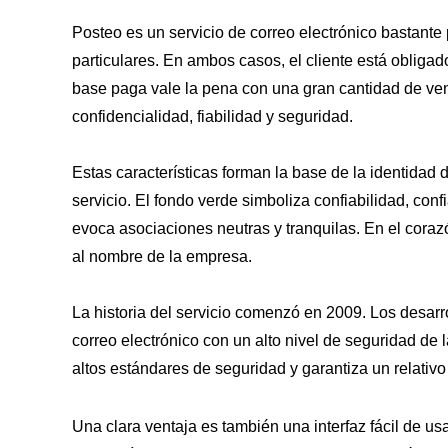
Posteo es un servicio de correo electrónico bastant
particulares. En ambos casos, el cliente está obligado
base paga vale la pena con una gran cantidad de venta
confidencialidad, fiabilidad y seguridad.
Estas características forman la base de la identidad 
servicio. El fondo verde simboliza confiabilidad, conf
evoca asociaciones neutras y tranquilas. En el cora
al nombre de la empresa.
La historia del servicio comenzó en 2009. Los desarro
correo electrónico con un alto nivel de seguridad de 
altos estándares de seguridad y garantiza un relativ
Una clara ventaja es también una interfaz fácil de us