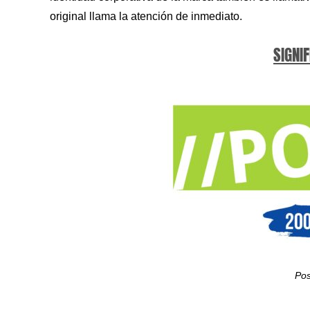
original llama la atención de inmediato.
SIGNIF
Pos