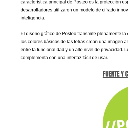
característica principal de Posteo es la protección e
desarrolladores utilizaron un modelo de cifrado innov
inteligencia.
El diseño gráfico de Posteo transmite plenamente la 
los colores básicos de las letras crean una imagen ar
entre la funcionalidad y un alto nivel de privacidad. 
complementa con una interfaz fácil de usar.
FUENTE Y 