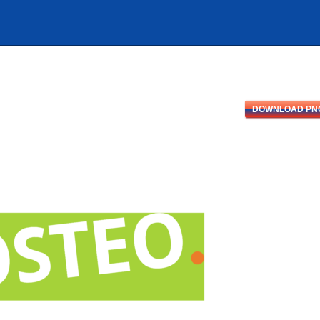
DOWNLOAD PN