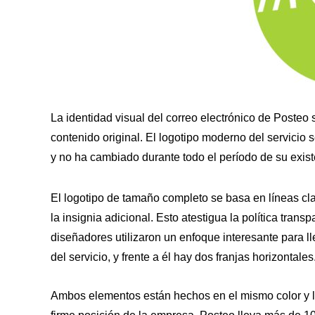
La identidad visual del correo electrónico de Posteo
contenido original. El logotipo moderno del servicio
y no ha cambiado durante todo el período de su exist
El logotipo de tamaño completo se basa en líneas cla
la insignia adicional. Esto atestigua la política tran
diseñadores utilizaron un enfoque interesante para l
del servicio, y frente a él hay dos franjas horizontales
Ambos elementos están hechos en el mismo color y la 