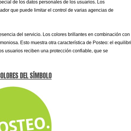
special de los datos personales de los usuarios. Los
ador que puede limitar el control de varias agencias de
esencia del servicio. Los colores brillantes en combinación con
moniosa. Esto muestra otra característica de Posteo: el equilibr
Los usuarios reciben una protección confiable, que se
COLORES DEL SÍMBOLO