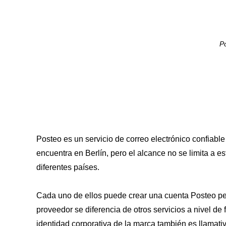
P
Posteo es un servicio de correo electrónico confiabl
encuentra en Berlín, pero el alcance no se limita a e
diferentes países.
Cada uno de ellos puede crear una cuenta Posteo per
proveedor se diferencia de otros servicios a nivel de
identidad corporativa de la marca también es llamativ