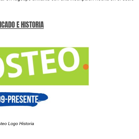
ICADO E HISTORIA
teo Logo Historia