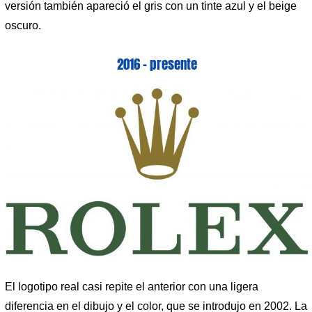
versión también apareció el gris con un tinte azul y el beige
oscuro.
2016 – presente
El logotipo real casi repite el anterior con una ligera
diferencia en el dibujo y el color, que se introdujo en 2002. La