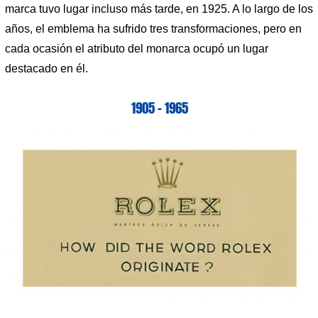
marca tuvo lugar incluso más tarde, en 1925. A lo largo de los
años, el emblema ha sufrido tres transformaciones, pero en
cada ocasión el atributo del monarca ocupó un lugar
destacado en él.
1905 – 1965