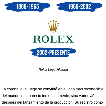
Rolex Logo Historia
La corona, que luego se convirtió en el logo más reconocible
del mundo, no apareció inmediatamente, sino varios años
después del lanzamiento de la producción. Su registro como