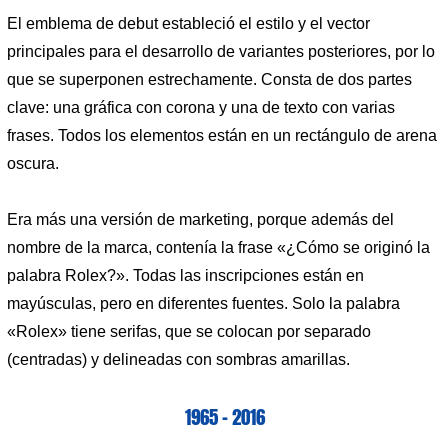
El emblema de debut estableció el estilo y el vector
principales para el desarrollo de variantes posteriores, por lo
que se superponen estrechamente. Consta de dos partes
clave: una gráfica con corona y una de texto con varias
frases. Todos los elementos están en un rectángulo de arena
oscura.
Era más una versión de marketing, porque además del
nombre de la marca, contenía la frase «¿Cómo se originó la
palabra Rolex?». Todas las inscripciones están en
mayúsculas, pero en diferentes fuentes. Solo la palabra
«Rolex» tiene serifas, que se colocan por separado
(centradas) y delineadas con sombras amarillas.
1965 – 2016