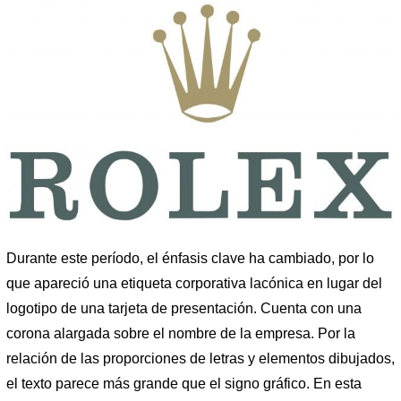
Durante este período, el énfasis clave ha cambiado, por lo
que apareció una etiqueta corporativa lacónica en lugar del
logotipo de una tarjeta de presentación. Cuenta con una
corona alargada sobre el nombre de la empresa. Por la
relación de las proporciones de letras y elementos dibujados,
el texto parece más grande que el signo gráfico. En esta