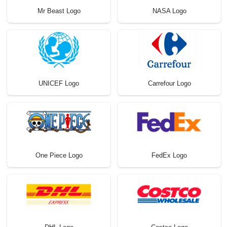
Mr Beast Logo
NASA Logo
UNICEF Logo
Carrefour Logo
One Piece Logo
FedEx Logo