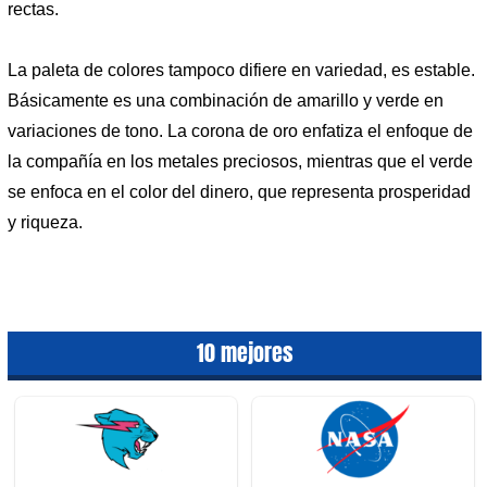
rectas.
La paleta de colores tampoco difiere en variedad, es estable.
Básicamente es una combinación de amarillo y verde en
variaciones de tono. La corona de oro enfatiza el enfoque de
la compañía en los metales preciosos, mientras que el verde
se enfoca en el color del dinero, que representa prosperidad
y riqueza.
10 mejores