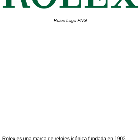
Rolex Logo PNG
Rolex es una marca de relojes icónica fundada en 1903.