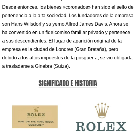
Desde entonces, los bienes «coronados» han sido el sello de
pertenencia a la alta sociedad. Los fundadores de la empresa
son Hans Wilsdorf y su yerno Alfred James Davis. Ahora se
ha convertido en un fideicomiso familiar privado y pertenece
a sus descendientes. El lugar de aparición original de la
empresa es la ciudad de Londres (Gran Bretaña), pero
debido a los altos impuestos de la posguerra, se vio obligada
a trasladarse a Ginebra (Suiza).
SIGNIFICADO E HISTORIA