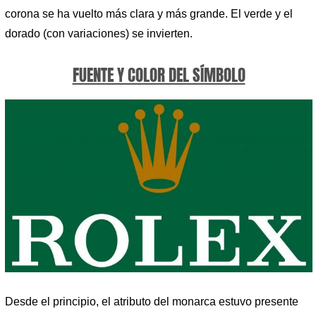
corona se ha vuelto más clara y más grande. El verde y el
dorado (con variaciones) se invierten.
FUENTE Y COLOR DEL SÍMBOLO
Desde el principio, el atributo del monarca estuvo presente