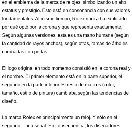
en el emblema de la marca de relojes, simbolizando un alto
estatus y prestigio. Esto está en consonancia con sus valores
fundamentales. Al mismo tiempo, Rolex nunca ha explicado
por qué optó por la corona y qué representa exactamente.
Según algunas versiones, esta es una mano humana (según
la cantidad de rayos anchos), según otras, ramas de árboles
coronadas con perlas.
El logo original en todo momento consistió en la corona real y
el nombre. El primer elemento está en la parte superior, el
segundo en la parte inferior. El resto de matices (color,
tamaño, estilo de pintura) cambiaba según las tendencias de
diseño.
La marca Rolex es principalmente un reloj. Y sólo en el
segundo – una señal. En consecuencia, los diseñadores