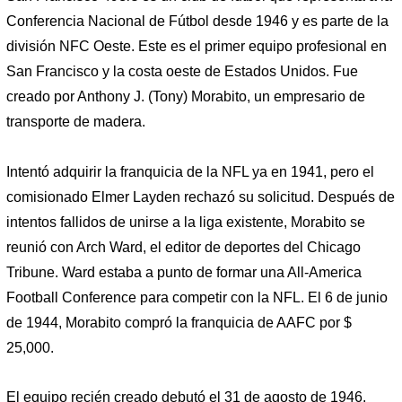
Conferencia Nacional de Fútbol desde 1946 y es parte de la
división NFC Oeste. Este es el primer equipo profesional en
San Francisco y la costa oeste de Estados Unidos. Fue
creado por Anthony J. (Tony) Morabito, un empresario de
transporte de madera.
Intentó adquirir la franquicia de la NFL ya en 1941, pero el
comisionado Elmer Layden rechazó su solicitud. Después de
intentos fallidos de unirse a la liga existente, Morabito se
reunió con Arch Ward, el editor de deportes del Chicago
Tribune. Ward estaba a punto de formar una All-America
Football Conference para competir con la NFL. El 6 de junio
de 1944, Morabito compró la franquicia de AAFC por $
25,000.
El equipo recién creado debutó el 31 de agosto de 1946.