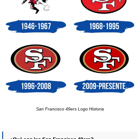
San Francisco 49ers Logo Historia