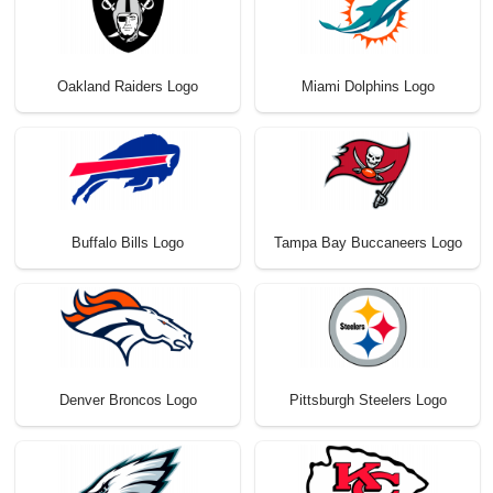
Oakland Raiders Logo
Miami Dolphins Logo
Buffalo Bills Logo
Tampa Bay Buccaneers Logo
Denver Broncos Logo
Pittsburgh Steelers Logo