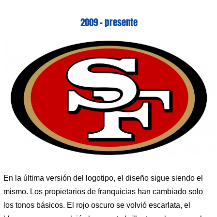
2009 – presente
En la última versión del logotipo, el diseño sigue siendo el
mismo. Los propietarios de franquicias han cambiado solo
los tonos básicos. El rojo oscuro se volvió escarlata, el