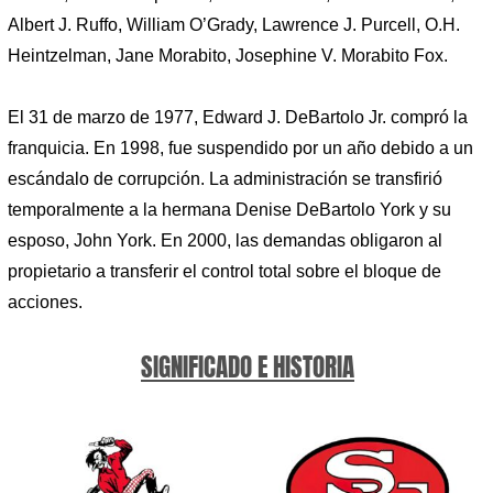
Albert J. Ruffo, William O’Grady, Lawrence J. Purcell, O.H.
Heintzelman, Jane Morabito, Josephine V. Morabito Fox.
El 31 de marzo de 1977, Edward J. DeBartolo Jr. compró la
franquicia. En 1998, fue suspendido por un año debido a un
escándalo de corrupción. La administración se transfirió
temporalmente a la hermana Denise DeBartolo York y su
esposo, John York. En 2000, las demandas obligaron al
propietario a transferir el control total sobre el bloque de
acciones.
SIGNIFICADO E HISTORIA