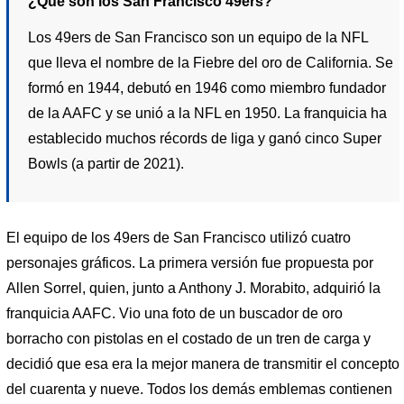
¿Qué son los San Francisco 49ers?
Los 49ers de San Francisco son un equipo de la NFL
que lleva el nombre de la Fiebre del oro de California. Se
formó en 1944, debutó en 1946 como miembro fundador
de la AAFC y se unió a la NFL en 1950. La franquicia ha
establecido muchos récords de liga y ganó cinco Super
Bowls (a partir de 2021).
El equipo de los 49ers de San Francisco utilizó cuatro
personajes gráficos. La primera versión fue propuesta por
Allen Sorrel, quien, junto a Anthony J. Morabito, adquirió la
franquicia AAFC. Vio una foto de un buscador de oro
borracho con pistolas en el costado de un tren de carga y
decidió que esa era la mejor manera de transmitir el concepto
del cuarenta y nueve. Todos los demás emblemas contienen