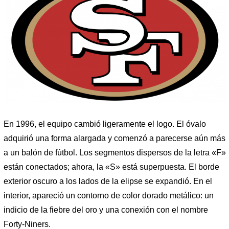
En 1996, el equipo cambió ligeramente el logo. El óvalo
adquirió una forma alargada y comenzó a parecerse aún más
a un balón de fútbol. Los segmentos dispersos de la letra «F»
están conectados; ahora, la «S» está superpuesta. El borde
exterior oscuro a los lados de la elipse se expandió. En el
interior, apareció un contorno de color dorado metálico: un
indicio de la fiebre del oro y una conexión con el nombre
Forty-Niners.