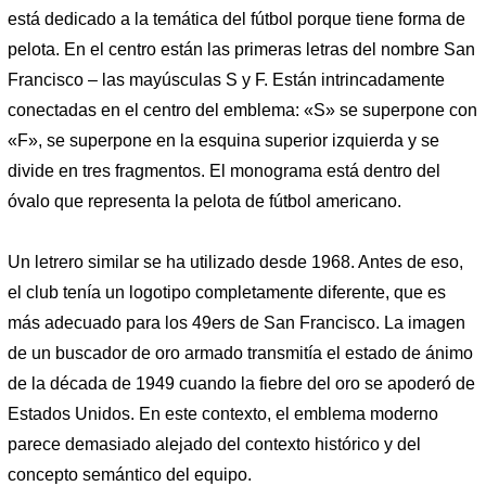
está dedicado a la temática del fútbol porque tiene forma de
pelota. En el centro están las primeras letras del nombre San
Francisco – las mayúsculas S y F. Están intrincadamente
conectadas en el centro del emblema: «S» se superpone con
«F», se superpone en la esquina superior izquierda y se
divide en tres fragmentos. El monograma está dentro del
óvalo que representa la pelota de fútbol americano.
Un letrero similar se ha utilizado desde 1968. Antes de eso,
el club tenía un logotipo completamente diferente, que es
más adecuado para los 49ers de San Francisco. La imagen
de un buscador de oro armado transmitía el estado de ánimo
de la década de 1949 cuando la fiebre del oro se apoderó de
Estados Unidos. En este contexto, el emblema moderno
parece demasiado alejado del contexto histórico y del
concepto semántico del equipo.