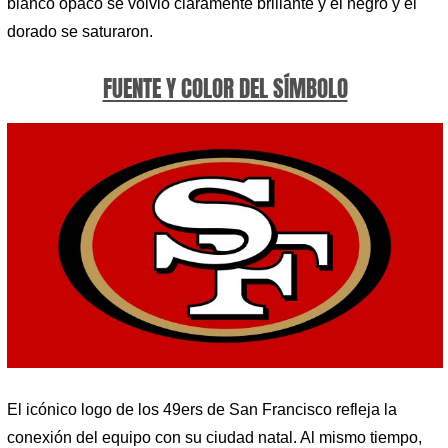
blanco opaco se volvió claramente brillante y el negro y el
dorado se saturaron.
FUENTE Y COLOR DEL SÍMBOLO
El icónico logo de los 49ers de San Francisco refleja la
conexión del equipo con su ciudad natal. Al mismo tiempo,