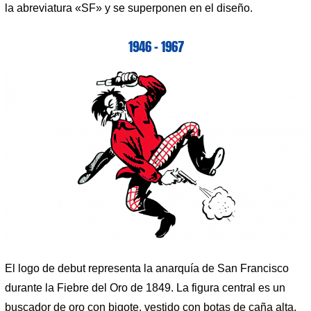
la abreviatura «SF» y se superponen en el diseño.
1946 – 1967
El logo de debut representa la anarquía de San Francisco
durante la Fiebre del Oro de 1849. La figura central es un
buscador de oro con bigote, vestido con botas de caña alta,