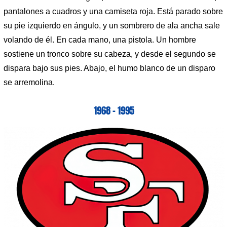
pantalones a cuadros y una camiseta roja. Está parado sobre
su pie izquierdo en ángulo, y un sombrero de ala ancha sale
volando de él. En cada mano, una pistola. Un hombre
sostiene un tronco sobre su cabeza, y desde el segundo se
dispara bajo sus pies. Abajo, el humo blanco de un disparo
se arremolina.
1968 – 1995