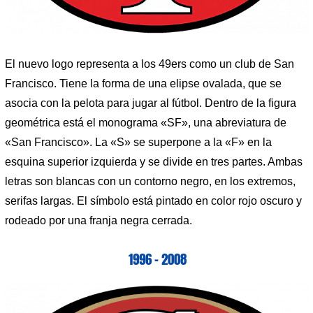
El nuevo logo representa a los 49ers como un club de San
Francisco. Tiene la forma de una elipse ovalada, que se
asocia con la pelota para jugar al fútbol. Dentro de la figura
geométrica está el monograma «SF», una abreviatura de
«San Francisco». La «S» se superpone a la «F» en la
esquina superior izquierda y se divide en tres partes. Ambas
letras son blancas con un contorno negro, en los extremos,
serifas largas. El símbolo está pintado en color rojo oscuro y
rodeado por una franja negra cerrada.
1996 – 2008