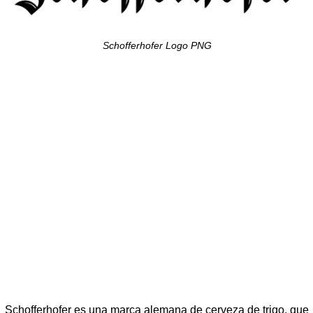
Schofferhofer Logo PNG
Schofferhofer es una marca alemana de cerveza de trigo, que