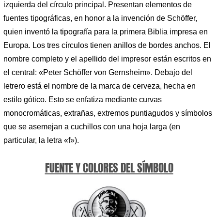
izquierda del círculo principal. Presentan elementos de
fuentes tipográficas, en honor a la invención de Schöffer,
quien inventó la tipografía para la primera Biblia impresa en
Europa. Los tres círculos tienen anillos de bordes anchos. El
nombre completo y el apellido del impresor están escritos en
el central: «Peter Schöffer von Gernsheim». Debajo del
letrero está el nombre de la marca de cerveza, hecha en
estilo gótico. Esto se enfatiza mediante curvas
monocromáticas, extrañas, extremos puntiagudos y símbolos
que se asemejan a cuchillos con una hoja larga (en
particular, la letra «f»).
FUENTE Y COLORES DEL SÍMBOLO