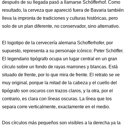
después de su llegada pasó a llamarse Schöfferhof. Como
resultado, la cerveza que apareció fuera de Bavaria también
lleva la impronta de tradiciones y culturas históricas, pero
solo de un plan diferente, no conservador, sino alternativo.
El logotipo de la cervecería alemana Schofferhofer, por
supuesto, representa a su personaje icónico: Peter Schöffer.
El legendario tipógrafo ocupa un lugar central en un gran
círculo sobre un fondo de rayas marrones y blancas. Está
situado de frente, por lo que mira de frente. El retrato se ve
muy original, porque la mitad de la cabeza y el cuello del
tipógrafo son oscuros con trazos claros, y la otra, por el
contrario, es clara con líneas oscuras. La línea que los
separa corre verticalmente, exactamente en el medio.
Dos círculos más pequeños son visibles a la derecha ya la