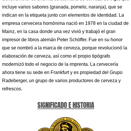
incluye varios sabores (granada, pomelo, naranja), que se
indican en la etiqueta junto con elementos de identidad. La
empresa cervecera homónima nació en 1978 en la ciudad de
Mainz, en la casa donde una vez vivió y trabajó el gran
impresor de libros alemán Peter Schöffer. Fue en su honor
que se nombró a la marca de cerveza, porque revolucionó la
elaboración de cerveza, así como el propio tipógrafo
modernizó todo el negocio de la imprenta. La cervecería
ahora tiene su sede en Frankfurt y es propiedad del Grupo
Radeberger, un grupo de varios productores de cerveza y
refrescos.
SIGNIFICADO E HISTORIA