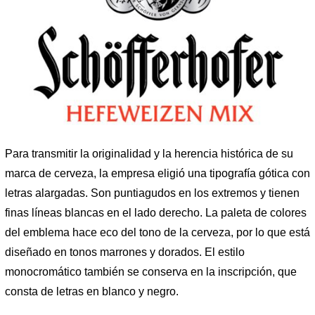
Para transmitir la originalidad y la herencia histórica de su
marca de cerveza, la empresa eligió una tipografía gótica con
letras alargadas. Son puntiagudos en los extremos y tienen
finas líneas blancas en el lado derecho. La paleta de colores
del emblema hace eco del tono de la cerveza, por lo que está
diseñado en tonos marrones y dorados. El estilo
monocromático también se conserva en la inscripción, que
consta de letras en blanco y negro.