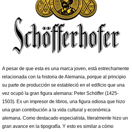
A pesar de que esta es una marca joven, está estrechamente
relacionada con la historia de Alemania, porque al principio
su parte de producción se estableció en el edificio que una
vez ocupó la gran figura alemana: Peter Schöffer (1425-
1503). Es un impresor de libros, una figura odiosa que hizo
una gran contribución a la vida cultural y económica
alemana. Como destacado especialista, literalmente hizo un
gran avance en la tipografía. Y esto es similar a cómo