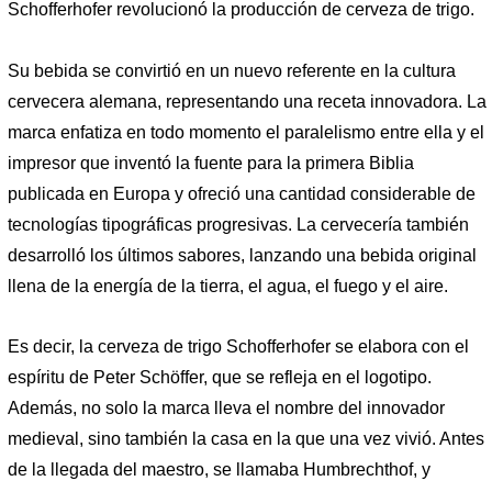
Schofferhofer revolucionó la producción de cerveza de trigo.
Su bebida se convirtió en un nuevo referente en la cultura
cervecera alemana, representando una receta innovadora. La
marca enfatiza en todo momento el paralelismo entre ella y el
impresor que inventó la fuente para la primera Biblia
publicada en Europa y ofreció una cantidad considerable de
tecnologías tipográficas progresivas. La cervecería también
desarrolló los últimos sabores, lanzando una bebida original
llena de la energía de la tierra, el agua, el fuego y el aire.
Es decir, la cerveza de trigo Schofferhofer se elabora con el
espíritu de Peter Schöffer, que se refleja en el logotipo.
Además, no solo la marca lleva el nombre del innovador
medieval, sino también la casa en la que una vez vivió. Antes
de la llegada del maestro, se llamaba Humbrechthof, y