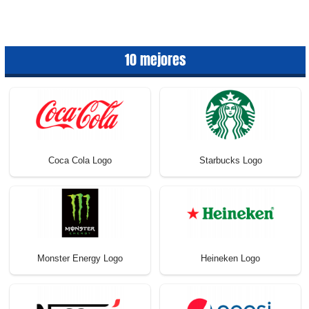
10 mejores
Coca Cola Logo
Starbucks Logo
Monster Energy Logo
Heineken Logo