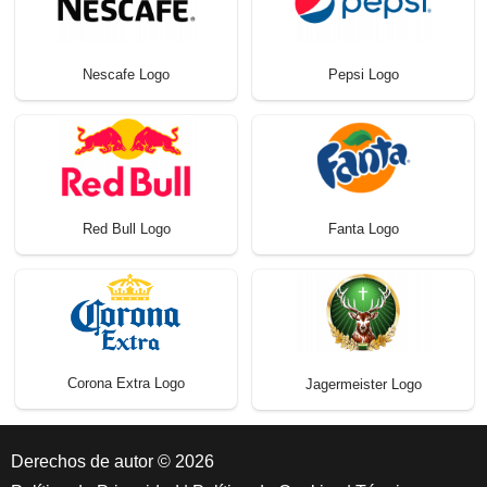
Nescafe Logo
Pepsi Logo
Red Bull Logo
Fanta Logo
Corona Extra Logo
Jagermeister Logo
Derechos de autor © 2026