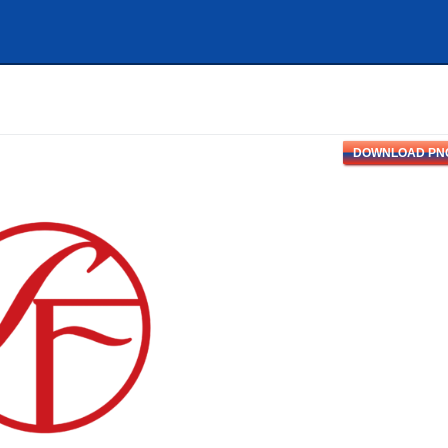
DOWNLOAD PN