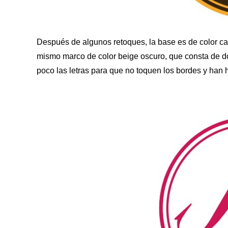
Después de algunos retoques, la base es de color ca
mismo marco de color beige oscuro, que consta de do
poco las letras para que no toquen los bordes y han