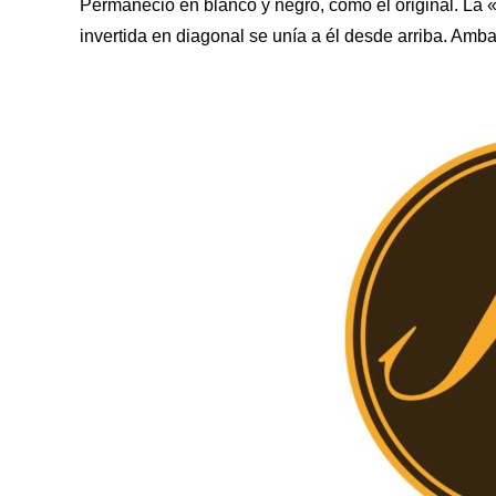
Permaneció en blanco y negro, como el original. La «
invertida en diagonal se unía a él desde arriba. Amba