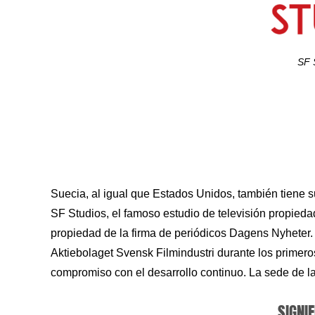
SF 
Suecia, al igual que Estados Unidos, también tiene s
SF Studios, el famoso estudio de televisión propieda
propiedad de la firma de periódicos Dagens Nyheter
Aktiebolaget Svensk Filmindustri durante los primero
compromiso con el desarrollo continuo. La sede de l
SIGNIF