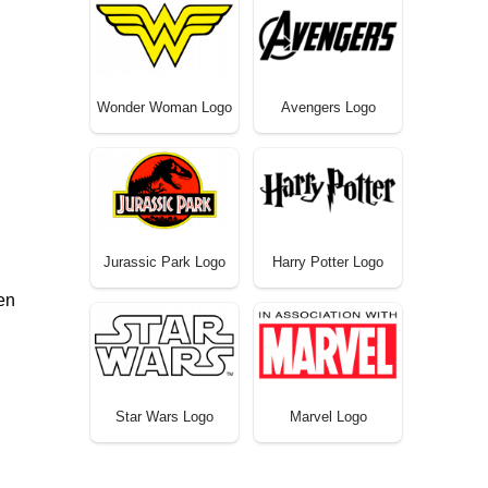
Wonder Woman Logo
Avengers Logo
Jurassic Park Logo
Harry Potter Logo
en
Star Wars Logo
Marvel Logo