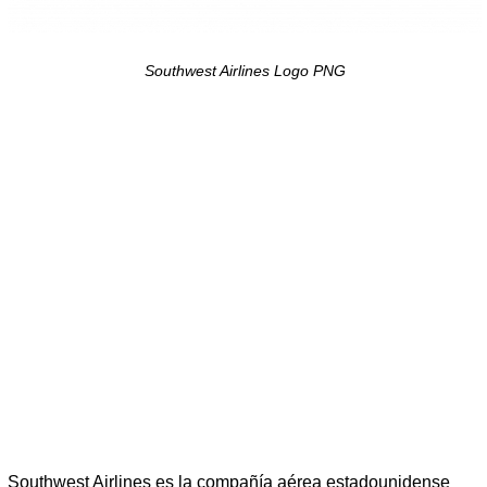
Southwest Airlines Logo PNG
Southwest Airlines es la compañía aérea estadounidense