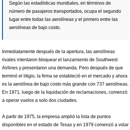
Según las estadísticas mundiales, en términos de
número de pasajeros transportados, ocupa el segundo
lugar entre todas las aerolíneas y el primero entre las
aerolíneas de bajo costo.
Inmediatamente después de la apertura, las aerolíneas
rivales intentaron bloquear el lanzamiento de Southwest
Airlines y presentaron una demanda. Pero después de que
terminó el litigio, la firma se estableció en el mercado y ahora
es la aerolínea de bajo costo más grande con 737 aerolíneas.
En 1971, luego de la liquidación de reclamaciones, comenzó
a operar vuelos a solo dos ciudades.
A partir de 1975, la empresa amplió la lista de puntos
disponibles en el estado de Texas y en 1979 comenzó a volar