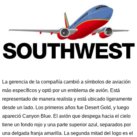
La gerencia de la compañía cambió a símbolos de aviación
más específicos y optó por un emblema de avión. Está
representado de manera realista y está ubicado ligeramente
desde un lado. Los primeros años fue Desert Gold, y luego
apareció Canyon Blue. El avión que despega hacia el cielo
tiene un fondo rojo y una parte superior azul, separados por
una delgada franja amarilla. La segunda mitad del logo es el