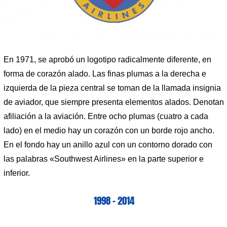
En 1971, se aprobó un logotipo radicalmente diferente, en
forma de corazón alado. Las finas plumas a la derecha e
izquierda de la pieza central se toman de la llamada insignia
de aviador, que siempre presenta elementos alados. Denotan
afiliación a la aviación. Entre ocho plumas (cuatro a cada
lado) en el medio hay un corazón con un borde rojo ancho.
En el fondo hay un anillo azul con un contorno dorado con
las palabras «Southwest Airlines» en la parte superior e
inferior.
1998 – 2014