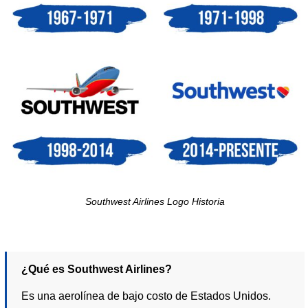
Southwest Airlines Logo Historia
¿Qué es Southwest Airlines?
Es una aerolínea de bajo costo de Estados Unidos.