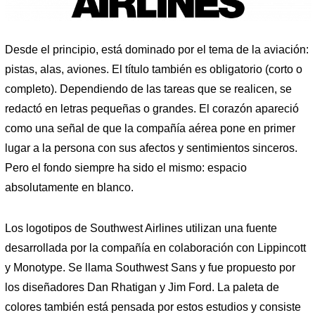
Desde el principio, está dominado por el tema de la aviación:
pistas, alas, aviones. El título también es obligatorio (corto o
completo). Dependiendo de las tareas que se realicen, se
redactó en letras pequeñas o grandes. El corazón apareció
como una señal de que la compañía aérea pone en primer
lugar a la persona con sus afectos y sentimientos sinceros.
Pero el fondo siempre ha sido el mismo: espacio
absolutamente en blanco.
Los logotipos de Southwest Airlines utilizan una fuente
desarrollada por la compañía en colaboración con Lippincott
y Monotype. Se llama Southwest Sans y fue propuesto por
los diseñadores Dan Rhatigan y Jim Ford. La paleta de
colores también está pensada por estos estudios y consiste