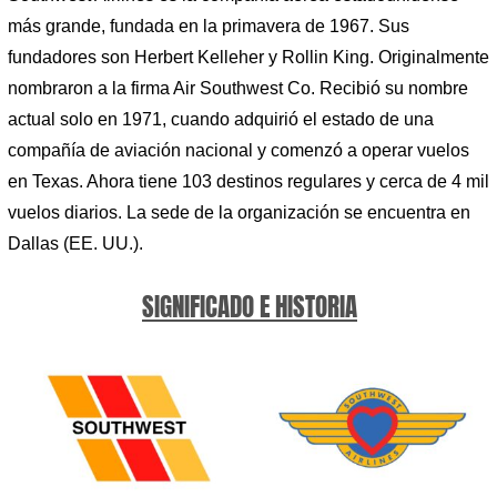
más grande, fundada en la primavera de 1967. Sus
fundadores son Herbert Kelleher y Rollin King. Originalmente
nombraron a la firma Air Southwest Co. Recibió su nombre
actual solo en 1971, cuando adquirió el estado de una
compañía de aviación nacional y comenzó a operar vuelos
en Texas. Ahora tiene 103 destinos regulares y cerca de 4 mil
vuelos diarios. La sede de la organización se encuentra en
Dallas (EE. UU.).
SIGNIFICADO E HISTORIA