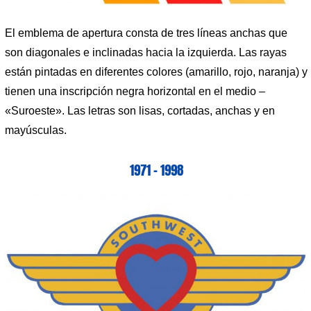
El emblema de apertura consta de tres líneas anchas que
son diagonales e inclinadas hacia la izquierda. Las rayas
están pintadas en diferentes colores (amarillo, rojo, naranja) y
tienen una inscripción negra horizontal en el medio –
«Suroeste». Las letras son lisas, cortadas, anchas y en
mayúsculas.
1971 – 1998