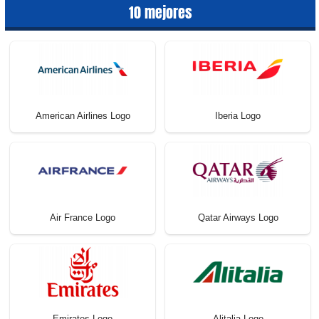
10 mejores
American Airlines Logo
Iberia Logo
Air France Logo
Qatar Airways Logo
Emirates Logo
Alitalia Logo