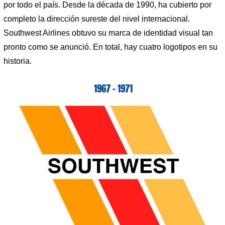
por todo el país. Desde la década de 1990, ha cubierto por
completo la dirección sureste del nivel internacional.
Southwest Airlines obtuvo su marca de identidad visual tan
pronto como se anunció. En total, hay cuatro logotipos en su
historia.
1967 – 1971