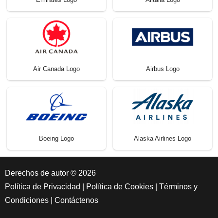
Air Canada Logo
Airbus Logo
Boeing Logo
Alaska Airlines Logo
Derechos de autor © 2026
Política de Privacidad
|
Política de Cookies
|
Términos y
Condiciones
|
Contáctenos