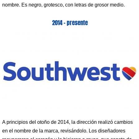
nombre. Es negro, grotesco, con letras de grosor medio.
2014 – presente
A principios del otoño de 2014, la dirección realizó cambios
en el nombre de la marca, revisándolo. Los diseñadores