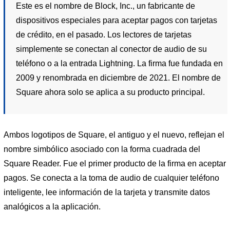
Este es el nombre de Block, Inc., un fabricante de
dispositivos especiales para aceptar pagos con tarjetas
de crédito, en el pasado. Los lectores de tarjetas
simplemente se conectan al conector de audio de su
teléfono o a la entrada Lightning. La firma fue fundada en
2009 y renombrada en diciembre de 2021. El nombre de
Square ahora solo se aplica a su producto principal.
Ambos logotipos de Square, el antiguo y el nuevo, reflejan el
nombre simbólico asociado con la forma cuadrada del
Square Reader. Fue el primer producto de la firma en aceptar
pagos. Se conecta a la toma de audio de cualquier teléfono
inteligente, lee información de la tarjeta y transmite datos
analógicos a la aplicación.