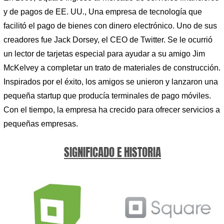
y de pagos de EE. UU., Una empresa de tecnología que
facilitó el pago de bienes con dinero electrónico. Uno de sus
creadores fue Jack Dorsey, el CEO de Twitter. Se le ocurrió
un lector de tarjetas especial para ayudar a su amigo Jim
McKelvey a completar un trato de materiales de construcción.
Inspirados por el éxito, los amigos se unieron y lanzaron una
pequeña startup que producía terminales de pago móviles.
Con el tiempo, la empresa ha crecido para ofrecer servicios a
pequeñas empresas.
SIGNIFICADO E HISTORIA