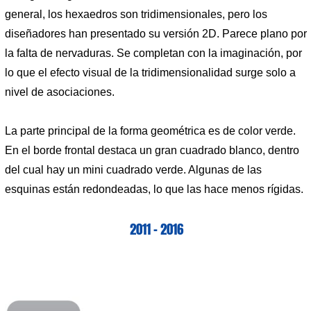
general, los hexaedros son tridimensionales, pero los
diseñadores han presentado su versión 2D. Parece plano por
la falta de nervaduras. Se completan con la imaginación, por
lo que el efecto visual de la tridimensionalidad surge solo a
nivel de asociaciones.
La parte principal de la forma geométrica es de color verde.
En el borde frontal destaca un gran cuadrado blanco, dentro
del cual hay un mini cuadrado verde. Algunas de las
esquinas están redondeadas, lo que las hace menos rígidas.
2011 – 2016