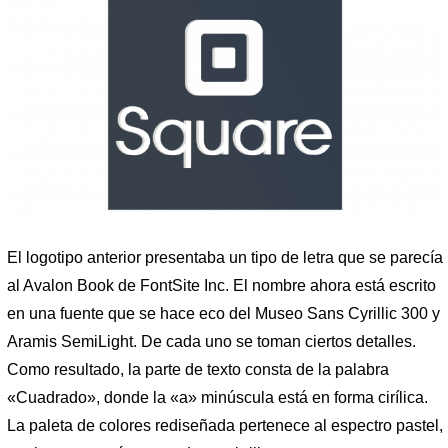
El logotipo anterior presentaba un tipo de letra que se parecía
al Avalon Book de FontSite Inc. El nombre ahora está escrito
en una fuente que se hace eco del Museo Sans Cyrillic 300 y
Aramis SemiLight. De cada uno se toman ciertos detalles.
Como resultado, la parte de texto consta de la palabra
«Cuadrado», donde la «a» minúscula está en forma cirílica.
La paleta de colores rediseñada pertenece al espectro pastel,