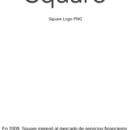
Square Logo PNG
En 2009, Square ingresó al mercado de servicios financieros