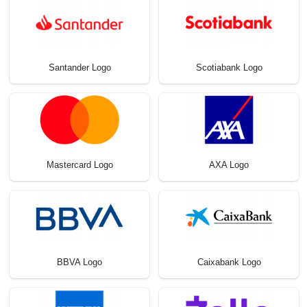
Santander Logo
Scotiabank Logo
Mastercard Logo
AXA Logo
BBVA Logo
Caixabank Logo