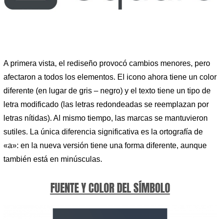
A primera vista, el rediseño provocó cambios menores, pero
afectaron a todos los elementos. El icono ahora tiene un color
diferente (en lugar de gris – negro) y el texto tiene un tipo de
letra modificado (las letras redondeadas se reemplazan por
letras nítidas). Al mismo tiempo, las marcas se mantuvieron
sutiles. La única diferencia significativa es la ortografía de
«a»: en la nueva versión tiene una forma diferente, aunque
también está en minúsculas.
FUENTE Y COLOR DEL SÍMBOLO