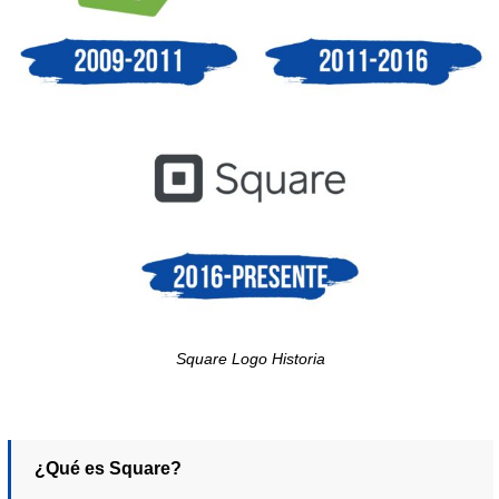
Square Logo Historia
¿Qué es Square?