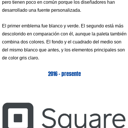
pero tienen poco en común porque los diseñadores han
desarrollado una fuente personalizada.
El primer emblema fue blanco y verde. El segundo está más
descolorido en comparación con él, aunque la paleta también
combina dos colores. El fondo y el cuadrado del medio son
del mismo blanco que antes, y los elementos principales son
de color gris claro.
2016 – presente