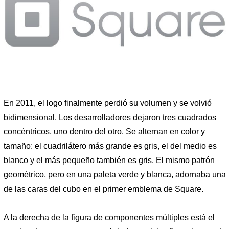
En 2011, el logo finalmente perdió su volumen y se volvió
bidimensional. Los desarrolladores dejaron tres cuadrados
concéntricos, uno dentro del otro. Se alternan en color y
tamaño: el cuadrilátero más grande es gris, el del medio es
blanco y el más pequeño también es gris. El mismo patrón
geométrico, pero en una paleta verde y blanca, adornaba una
de las caras del cubo en el primer emblema de Square.
A la derecha de la figura de componentes múltiples está el