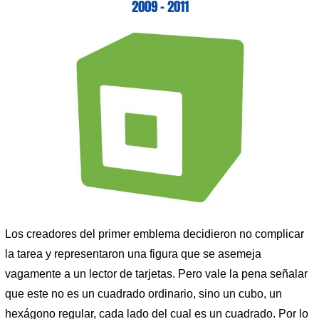
2009 – 2011
Los creadores del primer emblema decidieron no complicar
la tarea y representaron una figura que se asemeja
vagamente a un lector de tarjetas. Pero vale la pena señalar
que este no es un cuadrado ordinario, sino un cubo, un
hexágono regular, cada lado del cual es un cuadrado. Por lo