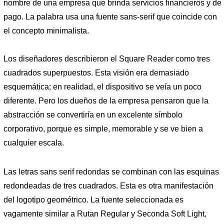
nombre de una empresa que brinda servicios financieros y de
pago. La palabra usa una fuente sans-serif que coincide con
el concepto minimalista.
Los diseñadores describieron el Square Reader como tres
cuadrados superpuestos. Esta visión era demasiado
esquemática; en realidad, el dispositivo se veía un poco
diferente. Pero los dueños de la empresa pensaron que la
abstracción se convertiría en un excelente símbolo
corporativo, porque es simple, memorable y se ve bien a
cualquier escala.
Las letras sans serif redondas se combinan con las esquinas
redondeadas de tres cuadrados. Esta es otra manifestación
del logotipo geométrico. La fuente seleccionada es
vagamente similar a Rutan Regular y Seconda Soft Light,