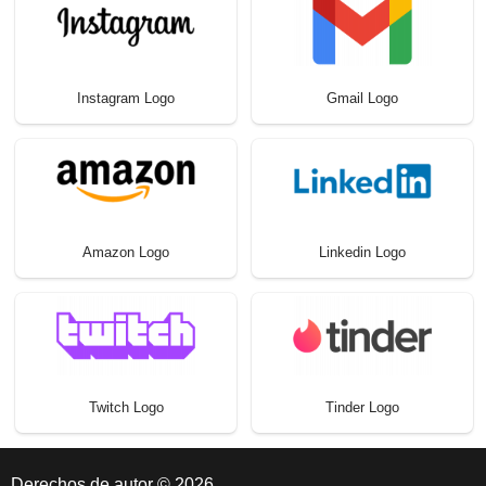
Instagram Logo
Gmail Logo
Amazon Logo
Linkedin Logo
Twitch Logo
Tinder Logo
Derechos de autor © 2026