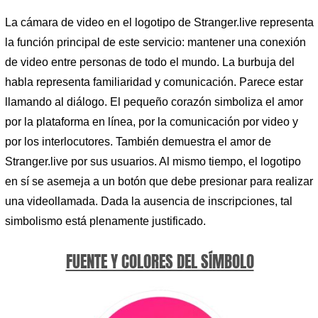
La cámara de video en el logotipo de Stranger.live representa
la función principal de este servicio: mantener una conexión
de video entre personas de todo el mundo. La burbuja del
habla representa familiaridad y comunicación. Parece estar
llamando al diálogo. El pequeño corazón simboliza el amor
por la plataforma en línea, por la comunicación por video y
por los interlocutores. También demuestra el amor de
Stranger.live por sus usuarios. Al mismo tiempo, el logotipo
en sí se asemeja a un botón que debe presionar para realizar
una videollamada. Dada la ausencia de inscripciones, tal
simbolismo está plenamente justificado.
FUENTE Y COLORES DEL SÍMBOLO