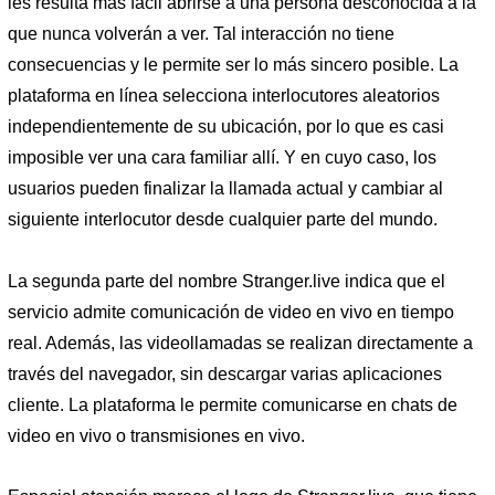
les resulta más fácil abrirse a una persona desconocida a la
que nunca volverán a ver. Tal interacción no tiene
consecuencias y le permite ser lo más sincero posible. La
plataforma en línea selecciona interlocutores aleatorios
independientemente de su ubicación, por lo que es casi
imposible ver una cara familiar allí. Y en cuyo caso, los
usuarios pueden finalizar la llamada actual y cambiar al
siguiente interlocutor desde cualquier parte del mundo.
La segunda parte del nombre Stranger.live indica que el
servicio admite comunicación de video en vivo en tiempo
real. Además, las videollamadas se realizan directamente a
través del navegador, sin descargar varias aplicaciones
cliente. La plataforma le permite comunicarse en chats de
video en vivo o transmisiones en vivo.