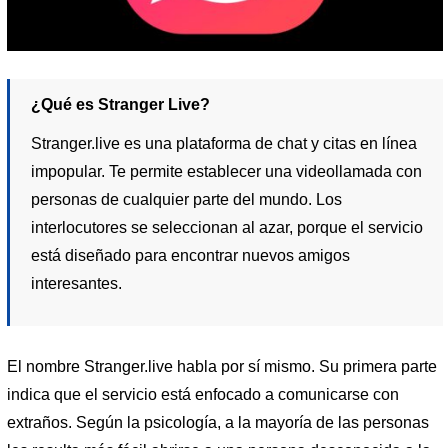
¿Qué es Stranger Live?
Stranger.live es una plataforma de chat y citas en línea
impopular. Te permite establecer una videollamada con
personas de cualquier parte del mundo. Los
interlocutores se seleccionan al azar, porque el servicio
está diseñado para encontrar nuevos amigos
interesantes.
El nombre Stranger.live habla por sí mismo. Su primera parte
indica que el servicio está enfocado a comunicarse con
extraños. Según la psicología, a la mayoría de las personas