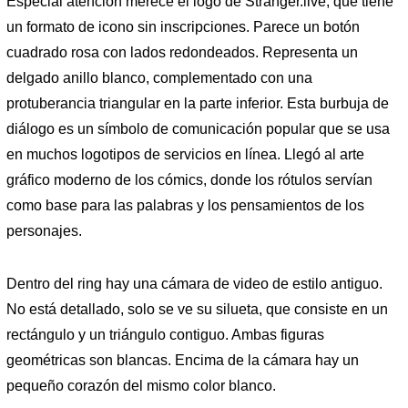
Especial atención merece el logo de Stranger.live, que tiene
un formato de icono sin inscripciones. Parece un botón
cuadrado rosa con lados redondeados. Representa un
delgado anillo blanco, complementado con una
protuberancia triangular en la parte inferior. Esta burbuja de
diálogo es un símbolo de comunicación popular que se usa
en muchos logotipos de servicios en línea. Llegó al arte
gráfico moderno de los cómics, donde los rótulos servían
como base para las palabras y los pensamientos de los
personajes.
Dentro del ring hay una cámara de video de estilo antiguo.
No está detallado, solo se ve su silueta, que consiste en un
rectángulo y un triángulo contiguo. Ambas figuras
geométricas son blancas. Encima de la cámara hay un
pequeño corazón del mismo color blanco.