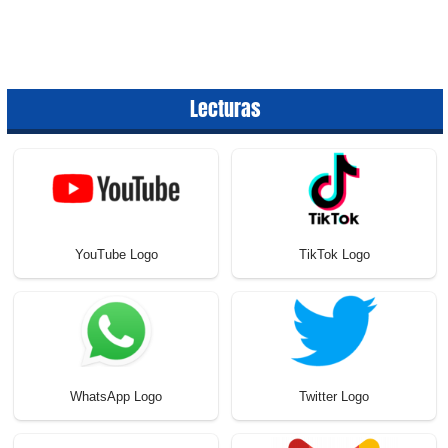
Lecturas
YouTube Logo
TikTok Logo
WhatsApp Logo
Twitter Logo