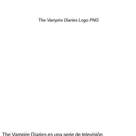
The Vampire Diaries Logo PNG
The Vampire Diaries es una serie de televisión