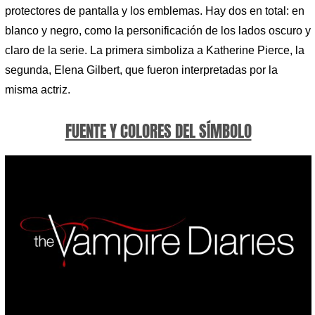
protectores de pantalla y los emblemas. Hay dos en total: en
blanco y negro, como la personificación de los lados oscuro y
claro de la serie. La primera simboliza a Katherine Pierce, la
segunda, Elena Gilbert, que fueron interpretadas por la
misma actriz.
FUENTE Y COLORES DEL SÍMBOLO