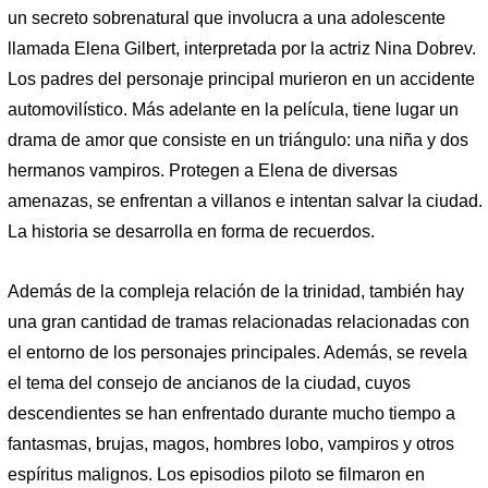
un secreto sobrenatural que involucra a una adolescente
llamada Elena Gilbert, interpretada por la actriz Nina Dobrev.
Los padres del personaje principal murieron en un accidente
automovilístico. Más adelante en la película, tiene lugar un
drama de amor que consiste en un triángulo: una niña y dos
hermanos vampiros. Protegen a Elena de diversas
amenazas, se enfrentan a villanos e intentan salvar la ciudad.
La historia se desarrolla en forma de recuerdos.
Además de la compleja relación de la trinidad, también hay
una gran cantidad de tramas relacionadas relacionadas con
el entorno de los personajes principales. Además, se revela
el tema del consejo de ancianos de la ciudad, cuyos
descendientes se han enfrentado durante mucho tiempo a
fantasmas, brujas, magos, hombres lobo, vampiros y otros
espíritus malignos. Los episodios piloto se filmaron en