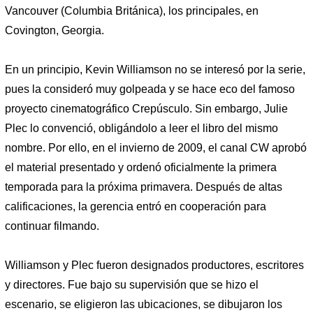
Vancouver (Columbia Británica), los principales, en
Covington, Georgia.
En un principio, Kevin Williamson no se interesó por la serie,
pues la consideró muy golpeada y se hace eco del famoso
proyecto cinematográfico Crepúsculo. Sin embargo, Julie
Plec lo convenció, obligándolo a leer el libro del mismo
nombre. Por ello, en el invierno de 2009, el canal CW aprobó
el material presentado y ordenó oficialmente la primera
temporada para la próxima primavera. Después de altas
calificaciones, la gerencia entró en cooperación para
continuar filmando.
Williamson y Plec fueron designados productores, escritores
y directores. Fue bajo su supervisión que se hizo el
escenario, se eligieron las ubicaciones, se dibujaron los