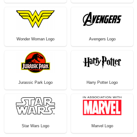
Wonder Woman Logo
Avengers Logo
Jurassic Park Logo
Harry Potter Logo
Star Wars Logo
Marvel Logo