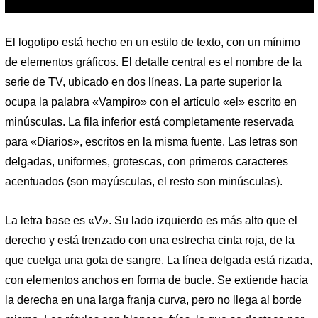
El logotipo está hecho en un estilo de texto, con un mínimo
de elementos gráficos. El detalle central es el nombre de la
serie de TV, ubicado en dos líneas. La parte superior la
ocupa la palabra «Vampiro» con el artículo «el» escrito en
minúsculas. La fila inferior está completamente reservada
para «Diarios», escritos en la misma fuente. Las letras son
delgadas, uniformes, grotescas, con primeros caracteres
acentuados (son mayúsculas, el resto son minúsculas).
La letra base es «V». Su lado izquierdo es más alto que el
derecho y está trenzado con una estrecha cinta roja, de la
que cuelga una gota de sangre. La línea delgada está rizada,
con elementos anchos en forma de bucle. Se extiende hacia
la derecha en una larga franja curva, pero no llega al borde