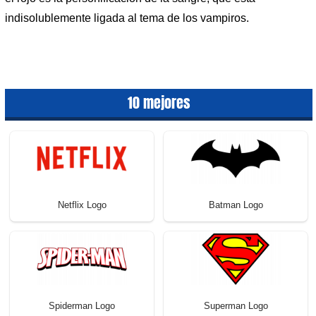
indisolublemente ligada al tema de los vampiros.
10 mejores
Netflix Logo
Batman Logo
Spiderman Logo
Superman Logo