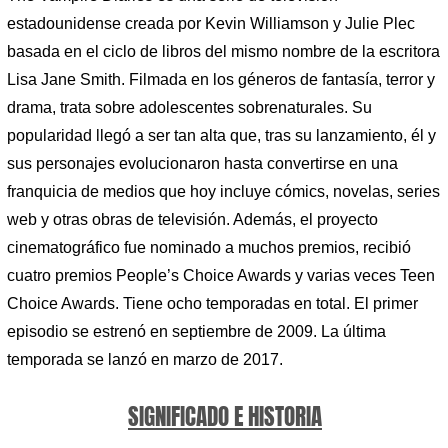
estadounidense creada por Kevin Williamson y Julie Plec
basada en el ciclo de libros del mismo nombre de la escritora
Lisa Jane Smith. Filmada en los géneros de fantasía, terror y
drama, trata sobre adolescentes sobrenaturales. Su
popularidad llegó a ser tan alta que, tras su lanzamiento, él y
sus personajes evolucionaron hasta convertirse en una
franquicia de medios que hoy incluye cómics, novelas, series
web y otras obras de televisión. Además, el proyecto
cinematográfico fue nominado a muchos premios, recibió
cuatro premios People’s Choice Awards y varias veces Teen
Choice Awards. Tiene ocho temporadas en total. El primer
episodio se estrenó en septiembre de 2009. La última
temporada se lanzó en marzo de 2017.
SIGNIFICADO E HISTORIA