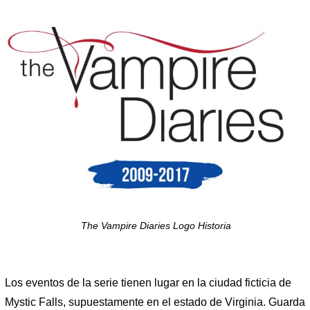
The Vampire Diaries Logo Historia
Los eventos de la serie tienen lugar en la ciudad ficticia de
Mystic Falls, supuestamente en el estado de Virginia. Guarda