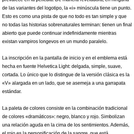
de las variantes del logotipo, la «i» minúscula tiene un punto.
Esto es como una pista de que no todo es tan simple y que
no todas las historias sobrenaturales terminan: tienen un final
abierto que puede continuar indefinidamente mientras
existan vampiros longevos en un mundo paralelo.
La inscripción en la pantalla de inicio y en el emblema está
hecha en fuente Helvetica Light: delgada, simple, suave,
cortada. Lo único que lo distingue de la versión clásica es la
«V» alargada en un lado, que se asemeja a una garrapata
estándar.
La paleta de colores consiste en la combinación tradicional
de colores «dramáticos»: negro, blanco y rojo. Simbolizan
una relación aguda en la cima de los sentimientos. Además,
el rojo es la personificación de la sangre, que está