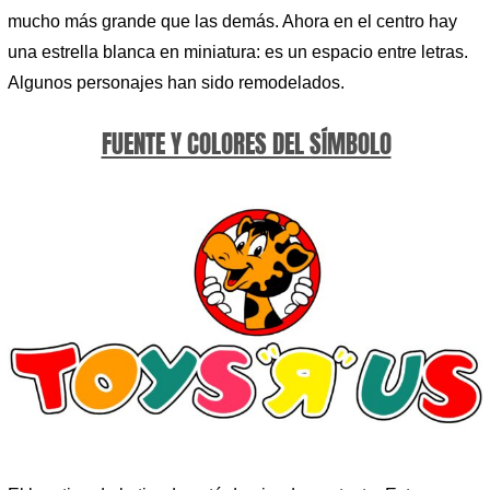
mucho más grande que las demás. Ahora en el centro hay
una estrella blanca en miniatura: es un espacio entre letras.
Algunos personajes han sido remodelados.
FUENTE Y COLORES DEL SÍMBOLO