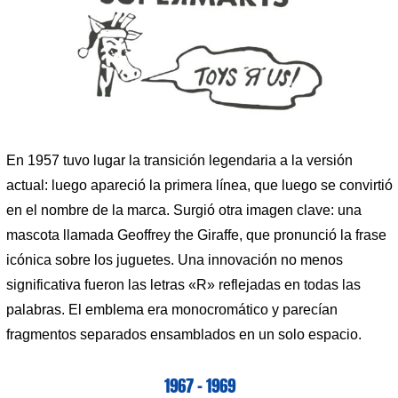
En 1957 tuvo lugar la transición legendaria a la versión
actual: luego apareció la primera línea, que luego se convirtió
en el nombre de la marca. Surgió otra imagen clave: una
mascota llamada Geoffrey the Giraffe, que pronunció la frase
icónica sobre los juguetes. Una innovación no menos
significativa fueron las letras «R» reflejadas en todas las
palabras. El emblema era monocromático y parecían
fragmentos separados ensamblados en un solo espacio.
1967 – 1969