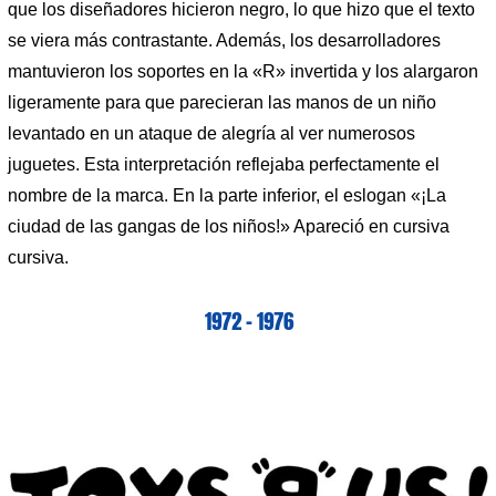
que los diseñadores hicieron negro, lo que hizo que el texto
se viera más contrastante. Además, los desarrolladores
mantuvieron los soportes en la «R» invertida y los alargaron
ligeramente para que parecieran las manos de un niño
levantado en un ataque de alegría al ver numerosos
juguetes. Esta interpretación reflejaba perfectamente el
nombre de la marca. En la parte inferior, el eslogan «¡La
ciudad de las gangas de los niños!» Apareció en cursiva
cursiva.
1972 – 1976