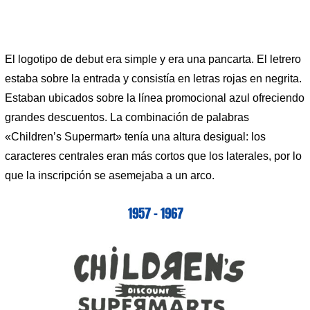
El logotipo de debut era simple y era una pancarta. El letrero
estaba sobre la entrada y consistía en letras rojas en negrita.
Estaban ubicados sobre la línea promocional azul ofreciendo
grandes descuentos. La combinación de palabras
«Children’s Supermart» tenía una altura desigual: los
caracteres centrales eran más cortos que los laterales, por lo
que la inscripción se asemejaba a un arco.
1957 – 1967