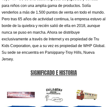
para niños con una amplia gama de productos. Solía ​​
venderlos a más de 1.500 puntos de venta en todo el mundo.
Pero tras 65 años de actividad continua, la empresa estuvo al
borde de la quiebra y recién salió de ella en 2018, aunque
nunca se puso en marcha. Ahora se distribuye
exclusivamente a través de Internet y es propiedad de Tru
Kids Corporation, que a su vez es propiedad de WHP Global.
Su sede se encuentra en Parsippany-Troy Hills, Nueva
Jersey.
SIGNIFICADO E HISTORIA