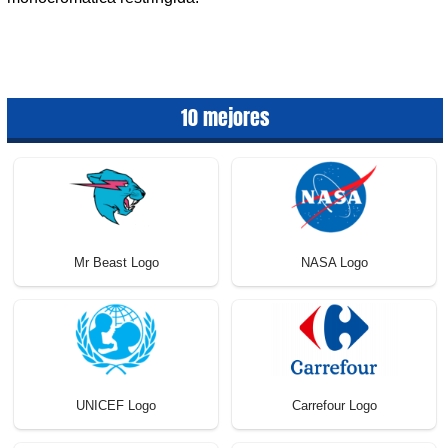
10 mejores
Mr Beast Logo
NASA Logo
UNICEF Logo
Carrefour Logo