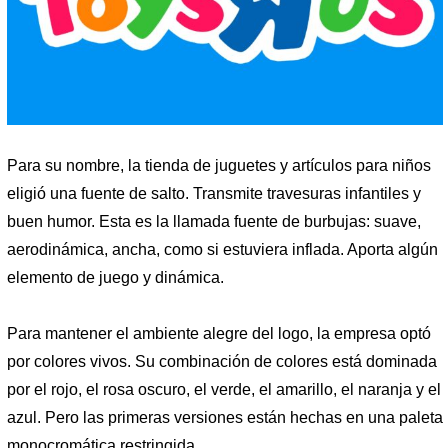
Para su nombre, la tienda de juguetes y artículos para niños
eligió una fuente de salto. Transmite travesuras infantiles y
buen humor. Esta es la llamada fuente de burbujas: suave,
aerodinámica, ancha, como si estuviera inflada. Aporta algún
elemento de juego y dinámica.
Para mantener el ambiente alegre del logo, la empresa optó
por colores vivos. Su combinación de colores está dominada
por el rojo, el rosa oscuro, el verde, el amarillo, el naranja y el
azul. Pero las primeras versiones están hechas en una paleta
monocromática restringida.