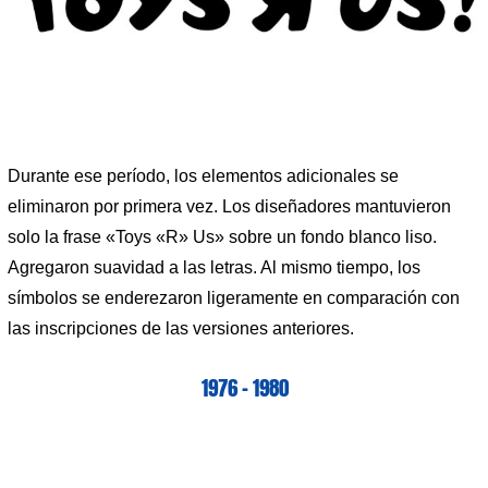
Durante ese período, los elementos adicionales se
eliminaron por primera vez. Los diseñadores mantuvieron
solo la frase «Toys «R» Us» sobre un fondo blanco liso.
Agregaron suavidad a las letras. Al mismo tiempo, los
símbolos se enderezaron ligeramente en comparación con
las inscripciones de las versiones anteriores.
1976 – 1980