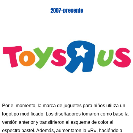
2007-presente
Por el momento, la marca de juguetes para niños utiliza un
logotipo modificado. Los diseñadores tomaron como base la
versión anterior y transfirieron el esquema de color al
espectro pastel. Además, aumentaron la «R», haciéndola