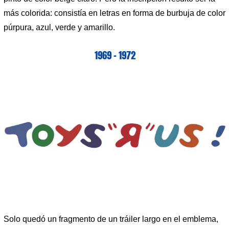
más colorida: consistía en letras en forma de burbuja de color
púrpura, azul, verde y amarillo.
1969 – 1972
Solo quedó un fragmento de un tráiler largo en el emblema,