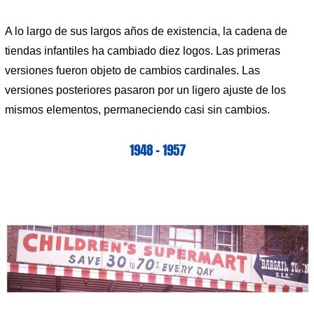
A lo largo de sus largos años de existencia, la cadena de
tiendas infantiles ha cambiado diez logos. Las primeras
versiones fueron objeto de cambios cardinales. Las
versiones posteriores pasaron por un ligero ajuste de los
mismos elementos, permaneciendo casi sin cambios.
1948 – 1957