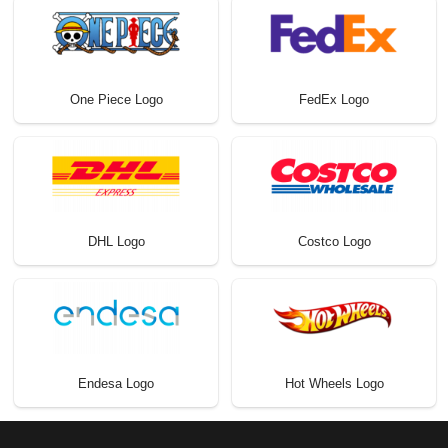
One Piece Logo
FedEx Logo
DHL Logo
Costco Logo
Endesa Logo
Hot Wheels Logo