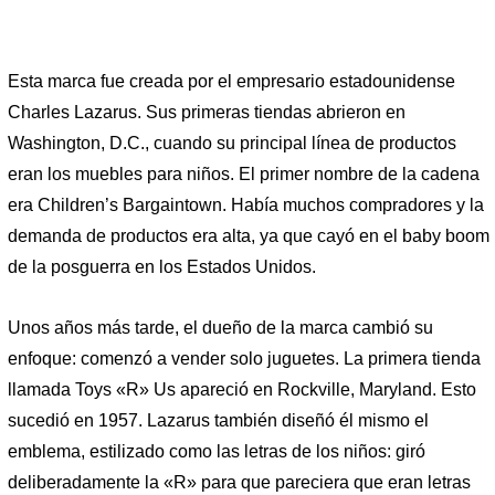
Esta marca fue creada por el empresario estadounidense
Charles Lazarus. Sus primeras tiendas abrieron en
Washington, D.C., cuando su principal línea de productos
eran los muebles para niños. El primer nombre de la cadena
era Children’s Bargaintown. Había muchos compradores y la
demanda de productos era alta, ya que cayó en el baby boom
de la posguerra en los Estados Unidos.
Unos años más tarde, el dueño de la marca cambió su
enfoque: comenzó a vender solo juguetes. La primera tienda
llamada Toys «R» Us apareció en Rockville, Maryland. Esto
sucedió en 1957. Lazarus también diseñó él mismo el
emblema, estilizado como las letras de los niños: giró
deliberadamente la «R» para que pareciera que eran letras