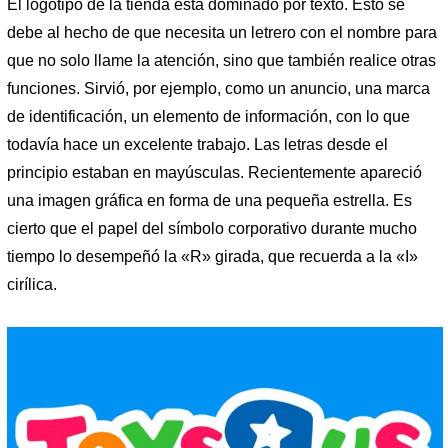
El logotipo de la tienda está dominado por texto. Esto se
debe al hecho de que necesita un letrero con el nombre para
que no solo llame la atención, sino que también realice otras
funciones. Sirvió, por ejemplo, como un anuncio, una marca
de identificación, un elemento de información, con lo que
todavía hace un excelente trabajo. Las letras desde el
principio estaban en mayúsculas. Recientemente apareció
una imagen gráfica en forma de una pequeña estrella. Es
cierto que el papel del símbolo corporativo durante mucho
tiempo lo desempeñó la «R» girada, que recuerda a la «I»
cirílica.