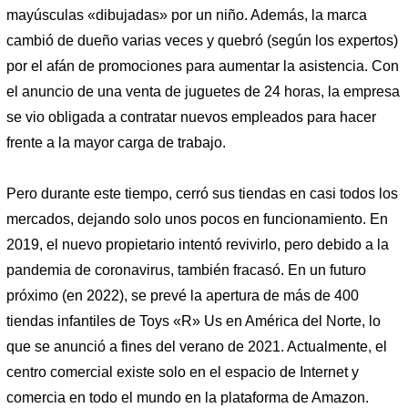
mayúsculas «dibujadas» por un niño. Además, la marca
cambió de dueño varias veces y quebró (según los expertos)
por el afán de promociones para aumentar la asistencia. Con
el anuncio de una venta de juguetes de 24 horas, la empresa
se vio obligada a contratar nuevos empleados para hacer
frente a la mayor carga de trabajo.
Pero durante este tiempo, cerró sus tiendas en casi todos los
mercados, dejando solo unos pocos en funcionamiento. En
2019, el nuevo propietario intentó revivirlo, pero debido a la
pandemia de coronavirus, también fracasó. En un futuro
próximo (en 2022), se prevé la apertura de más de 400
tiendas infantiles de Toys «R» Us en América del Norte, lo
que se anunció a fines del verano de 2021. Actualmente, el
centro comercial existe solo en el espacio de Internet y
comercia en todo el mundo en la plataforma de Amazon.