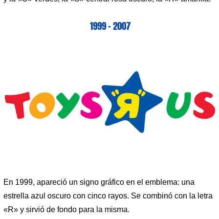
1999 – 2007
En 1999, apareció un signo gráfico en el emblema: una
estrella azul oscuro con cinco rayos. Se combinó con la letra
«R» y sirvió de fondo para la misma.