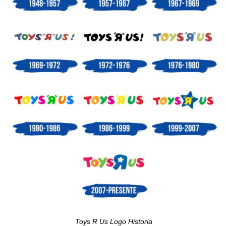
Toys R Us Logo Historia