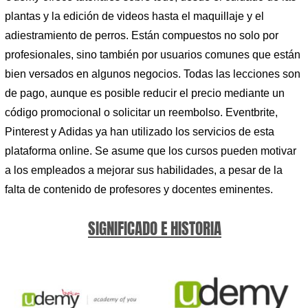
plantas y la edición de videos hasta el maquillaje y el
adiestramiento de perros. Están compuestos no solo por
profesionales, sino también por usuarios comunes que están
bien versados ​​en algunos negocios. Todas las lecciones son
de pago, aunque es posible reducir el precio mediante un
código promocional o solicitar un reembolso. Eventbrite,
Pinterest y Adidas ya han utilizado los servicios de esta
plataforma online. Se asume que los cursos pueden motivar
a los empleados a mejorar sus habilidades, a pesar de la
falta de contenido de profesores y docentes eminentes.
SIGNIFICADO E HISTORIA