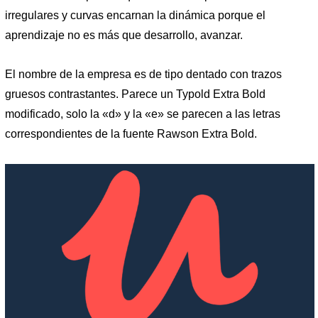
irregulares y curvas encarnan la dinámica porque el
aprendizaje no es más que desarrollo, avanzar.
El nombre de la empresa es de tipo dentado con trazos
gruesos contrastantes. Parece un Typold Extra Bold
modificado, solo la «d» y la «e» se parecen a las letras
correspondientes de la fuente Rawson Extra Bold.