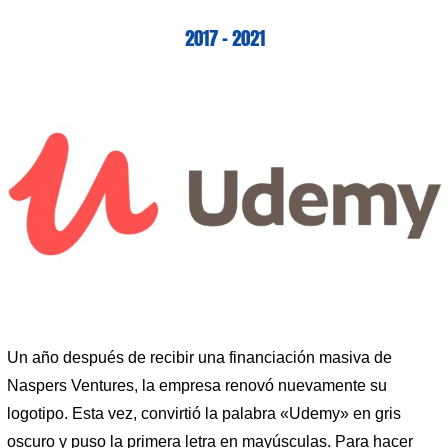
2017 – 2021
Un año después de recibir una financiación masiva de
Naspers Ventures, la empresa renovó nuevamente su
logotipo. Esta vez, convirtió la palabra «Udemy» en gris
oscuro y puso la primera letra en mayúsculas. Para hacer