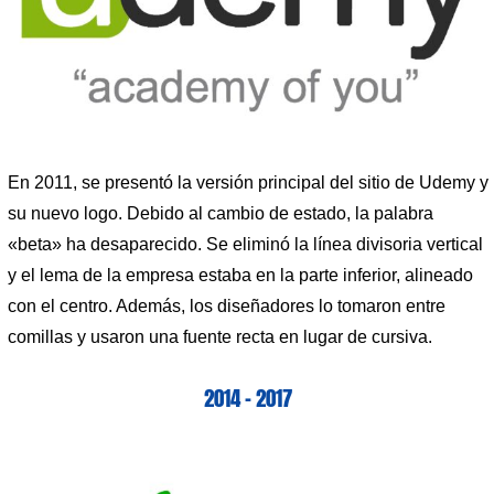
En 2011, se presentó la versión principal del sitio de Udemy y
su nuevo logo. Debido al cambio de estado, la palabra
«beta» ha desaparecido. Se eliminó la línea divisoria vertical
y el lema de la empresa estaba en la parte inferior, alineado
con el centro. Además, los diseñadores lo tomaron entre
comillas y usaron una fuente recta en lugar de cursiva.
2014 – 2017