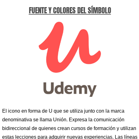
FUENTE Y COLORES DEL SÍMBOLO
El icono en forma de U que se utiliza junto con la marca
denominativa se llama Unión. Expresa la comunicación
bidireccional de quienes crean cursos de formación y utilizan
estas lecciones para adquirir nuevas experiencias. Las líneas