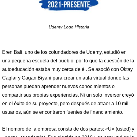
Udemy Logo Historia
Eren Bali, uno de los cofundadores de Udemy, estudió en
una pequeña escuela del pueblo, por lo que la cuestión de la
autoeducación estaba muy cerca de él. Se asoció con Oktay
Caglar y Gagan Biyani para crear un aula virtual donde las
personas puedan aprender nuevos conocimientos o
compartir sus propias experiencias. Ni un solo inversor creyó
en el éxito de su proyecto, pero después de atraer a 10 mil
usuarios, aún se encontraron fuentes de financiamiento.
El nombre de la empresa consta de dos partes: «U» (usted) y