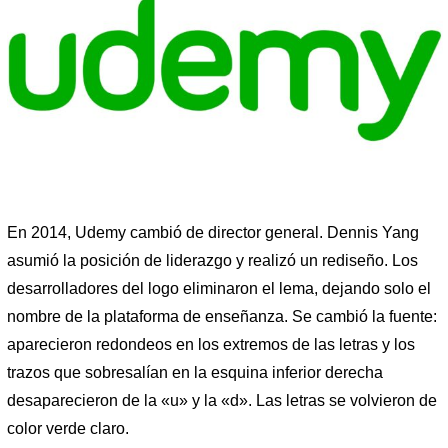
En 2014, Udemy cambió de director general. Dennis Yang
asumió la posición de liderazgo y realizó un rediseño. Los
desarrolladores del logo eliminaron el lema, dejando solo el
nombre de la plataforma de enseñanza. Se cambió la fuente:
aparecieron redondeos en los extremos de las letras y los
trazos que sobresalían en la esquina inferior derecha
desaparecieron de la «u» y la «d». Las letras se volvieron de
color verde claro.