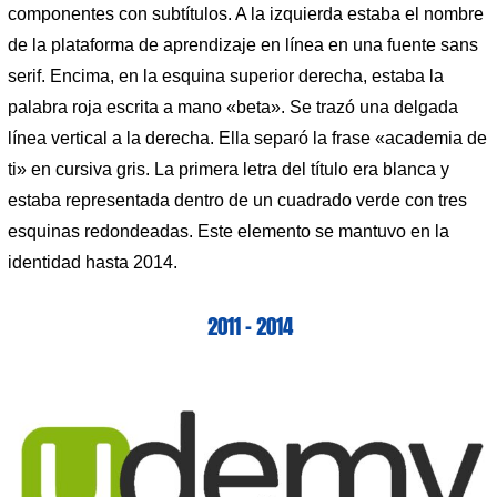
componentes con subtítulos. A la izquierda estaba el nombre
de la plataforma de aprendizaje en línea en una fuente sans
serif. Encima, en la esquina superior derecha, estaba la
palabra roja escrita a mano «beta». Se trazó una delgada
línea vertical a la derecha. Ella separó la frase «academia de
ti» en cursiva gris. La primera letra del título era blanca y
estaba representada dentro de un cuadrado verde con tres
esquinas redondeadas. Este elemento se mantuvo en la
identidad hasta 2014.
2011 – 2014