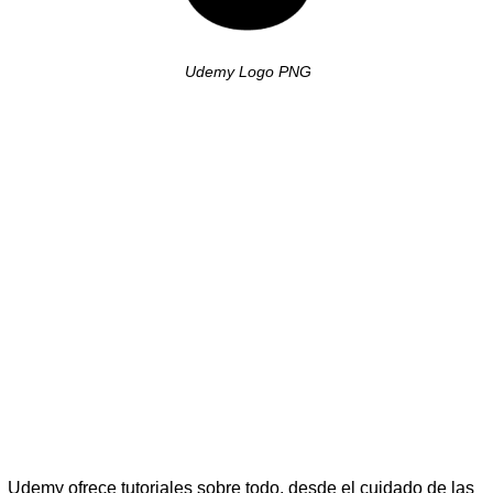
Udemy Logo PNG
Udemy ofrece tutoriales sobre todo, desde el cuidado de las