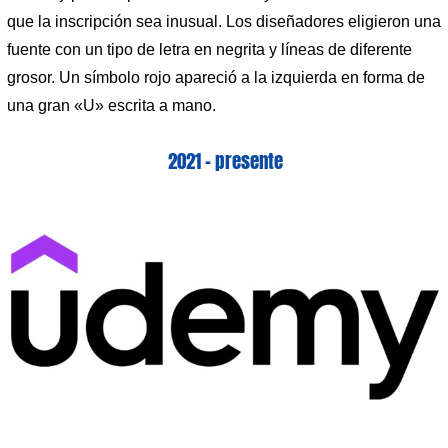
que la inscripción sea inusual. Los diseñadores eligieron una
fuente con un tipo de letra en negrita y líneas de diferente
grosor. Un símbolo rojo apareció a la izquierda en forma de
una gran «U» escrita a mano.
2021 – presente