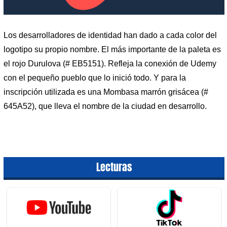
Los desarrolladores de identidad han dado a cada color del
logotipo su propio nombre. El más importante de la paleta es
el rojo Durulova (# EB5151). Refleja la conexión de Udemy
con el pequeño pueblo que lo inició todo. Y para la
inscripción utilizada es una Mombasa marrón grisácea (#
645A52), que lleva el nombre de la ciudad en desarrollo.
Lecturas