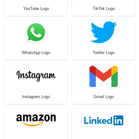
YouTube Logo
TikTok Logo
WhatsApp Logo
Twitter Logo
Instagram Logo
Gmail Logo