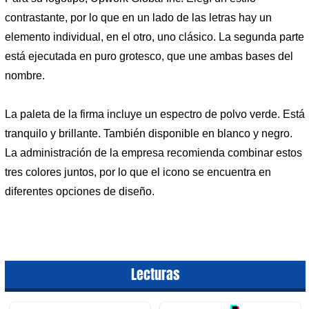
contrastante, por lo que en un lado de las letras hay un
elemento individual, en el otro, uno clásico. La segunda parte
está ejecutada en puro grotesco, que une ambas bases del
nombre.
La paleta de la firma incluye un espectro de polvo verde. Está
tranquilo y brillante. También disponible en blanco y negro.
La administración de la empresa recomienda combinar estos
tres colores juntos, por lo que el icono se encuentra en
diferentes opciones de diseño.
Lecturas