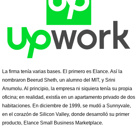
La firma tenía varias bases. El primero es Elance. Así la
nombraron Beerud Sheth, un alumno del MIT, y Srini
Anumolu. Al principio, la empresa ni siquiera tenía su propia
oficina; en realidad, existía en un apartamento privado de dos
habitaciones. En diciembre de 1999, se mudó a Sunnyvale,
en el corazón de Silicon Valley, donde desarrolló su primer
producto, Elance Small Business Marketplace.