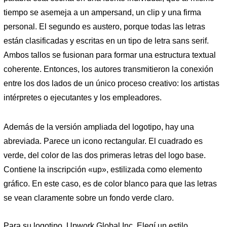
tiempo se asemeja a un ampersand, un clip y una firma
personal. El segundo es austero, porque todas las letras
están clasificadas y escritas en un tipo de letra sans serif.
Ambos tallos se fusionan para formar una estructura textual
coherente. Entonces, los autores transmitieron la conexión
entre los dos lados de un único proceso creativo: los artistas
intérpretes o ejecutantes y los empleadores.
Además de la versión ampliada del logotipo, hay una
abreviada. Parece un icono rectangular. El cuadrado es
verde, del color de las dos primeras letras del logo base.
Contiene la inscripción «up», estilizada como elemento
gráfico. En este caso, es de color blanco para que las letras
se vean claramente sobre un fondo verde claro.
Para su logotipo, Upwork Global Inc. Elegí un estilo