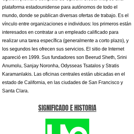
plataforma estadounidense para autónomos de todo el
mundo, donde se publican diversas ofertas de trabajo. Es el
vínculo entre organizaciones e individuos: los primeros están
interesados ​​en contratar a un empleado calificado para
realizar una tarea específica (generalmente a corto plazo), y
los segundos les ofrecen sus servicios. El sitio de Internet
apareció en 1999. Sus fundadores son Beerud Sheth, Srini
Anumolu, Sanjay Noronha, Odysseas Tsatalos y Stratis
Karamanlakis. Las oficinas centrales están ubicadas en el
estado de California, en las ciudades de San Francisco y
Santa Clara.
SIGNIFICADO E HISTORIA