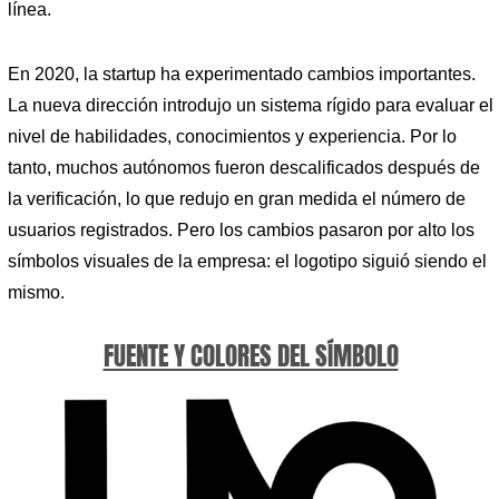
línea.
En 2020, la startup ha experimentado cambios importantes.
La nueva dirección introdujo un sistema rígido para evaluar el
nivel de habilidades, conocimientos y experiencia. Por lo
tanto, muchos autónomos fueron descalificados después de
la verificación, lo que redujo en gran medida el número de
usuarios registrados. Pero los cambios pasaron por alto los
símbolos visuales de la empresa: el logotipo siguió siendo el
mismo.
FUENTE Y COLORES DEL SÍMBOLO