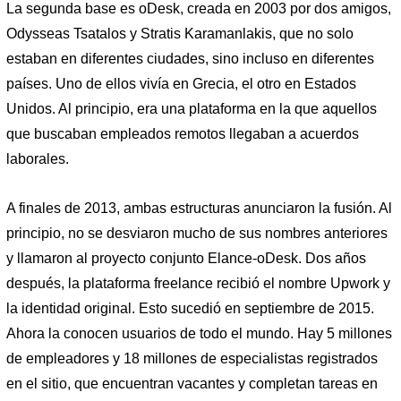
La segunda base es oDesk, creada en 2003 por dos amigos,
Odysseas Tsatalos y Stratis Karamanlakis, que no solo
estaban en diferentes ciudades, sino incluso en diferentes
países. Uno de ellos vivía en Grecia, el otro en Estados
Unidos. Al principio, era una plataforma en la que aquellos
que buscaban empleados remotos llegaban a acuerdos
laborales.
A finales de 2013, ambas estructuras anunciaron la fusión. Al
principio, no se desviaron mucho de sus nombres anteriores
y llamaron al proyecto conjunto Elance-oDesk. Dos años
después, la plataforma freelance recibió el nombre Upwork y
la identidad original. Esto sucedió en septiembre de 2015.
Ahora la conocen usuarios de todo el mundo. Hay 5 millones
de empleadores y 18 millones de especialistas registrados
en el sitio, que encuentran vacantes y completan tareas en