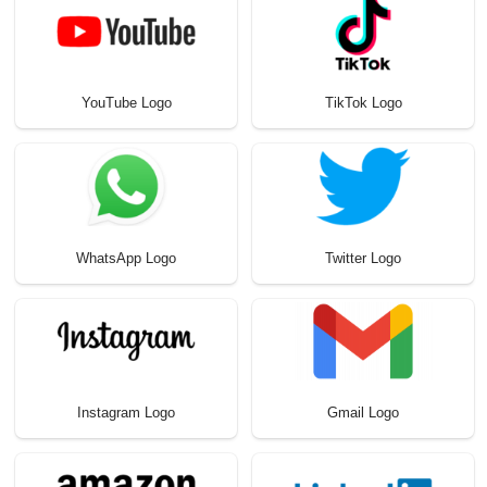
YouTube Logo
TikTok Logo
WhatsApp Logo
Twitter Logo
Instagram Logo
Gmail Logo