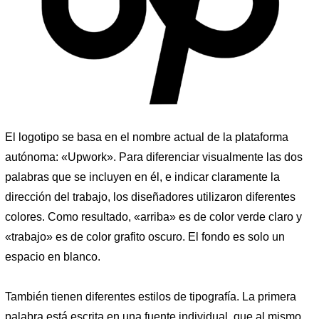
El logotipo se basa en el nombre actual de la plataforma
autónoma: «Upwork». Para diferenciar visualmente las dos
palabras que se incluyen en él, e indicar claramente la
dirección del trabajo, los diseñadores utilizaron diferentes
colores. Como resultado, «arriba» es de color verde claro y
«trabajo» es de color grafito oscuro. El fondo es solo un
espacio en blanco.
También tienen diferentes estilos de tipografía. La primera
palabra está escrita en una fuente individual, que al mismo