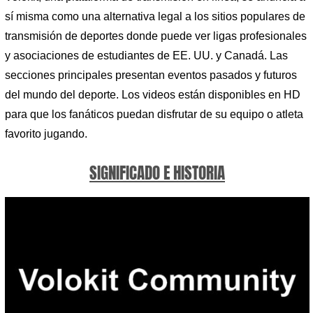
sí misma como una alternativa legal a los sitios populares de
transmisión de deportes donde puede ver ligas profesionales
y asociaciones de estudiantes de EE. UU. y Canadá. Las
secciones principales presentan eventos pasados ​​y futuros
del mundo del deporte. Los videos están disponibles en HD
para que los fanáticos puedan disfrutar de su equipo o atleta
favorito jugando.
SIGNIFICADO E HISTORIA