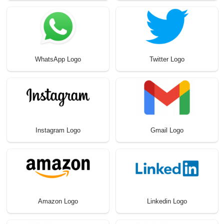
WhatsApp Logo
Twitter Logo
Instagram Logo
Gmail Logo
Amazon Logo
Linkedin Logo