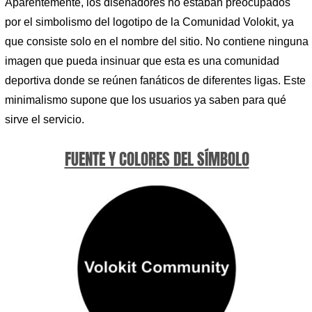
Aparentemente, los diseñadores no estaban preocupados
por el simbolismo del logotipo de la Comunidad Volokit, ya
que consiste solo en el nombre del sitio. No contiene ninguna
imagen que pueda insinuar que esta es una comunidad
deportiva donde se reúnen fanáticos de diferentes ligas. Este
minimalismo supone que los usuarios ya saben para qué
sirve el servicio.
FUENTE Y COLORES DEL SÍMBOLO