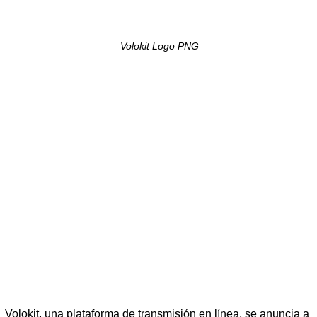
Volokit Logo PNG
Volokit, una plataforma de transmisión en línea, se anuncia a