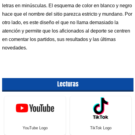
letras en minúsculas. El esquema de color en blanco y negro
hace que el nombre del sitio parezca estricto y mundano. Por
otro lado, es este diseño el que no llama demasiado la
atención y permite que los aficionados al deporte se centren
en comentar los partidos, sus resultados y las últimas
novedades.
Lecturas
YouTube Logo
TikTok Logo