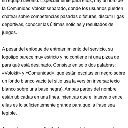
su equipo favorito. Especialmente para ellos, hay un foro de
la Comunidad Volokit separado, donde los usuarios pueden
chatear sobre competencias pasadas o futuras, discutir ligas
deportivas, conocer las últimas noticias y resultados de
juegos.
A pesar del enfoque de entretenimiento del servicio, su
logotipo parece muy estricto y no contiene ni una pizca de
para qué está destinado. Consiste en solo dos palabras:
«Volokit» y «Comunidad», que están escritas en negro sobre
un fondo blanco vacío (el sitio usa la versión inversa: texto
blanco sobre una base negra). Ambas partes del nombre
están ubicadas en una línea, mientras que el intervalo entre
ellas es lo suficientemente grande para que la frase sea
legible.