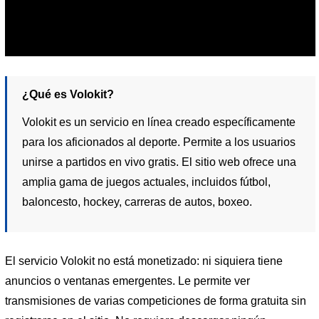
¿Qué es Volokit?
Volokit es un servicio en línea creado específicamente
para los aficionados al deporte. Permite a los usuarios
unirse a partidos en vivo gratis. El sitio web ofrece una
amplia gama de juegos actuales, incluidos fútbol, ​​​​
baloncesto, hockey, carreras de autos, boxeo.
El servicio Volokit no está monetizado: ni siquiera tiene
anuncios o ventanas emergentes. Le permite ver
transmisiones de varias competiciones de forma gratuita sin