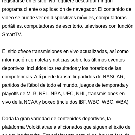
registrarse en el sitio. No requiere descargar ningún
programa cliente o aplicación de navegador. El contenido de
video se puede ver en dispositivos móviles, computadoras
portátiles, computadoras de escritorio, televisores con función
SmartTV.
El sitio ofrece transmisiones en vivo actualizadas, así como
información completa y noticias sobre los últimos eventos
deportivos, incluidos los resultados y los horarios de las
competencias. Allí puede transmitir partidos de NASCAR,
partidos de fútbol de todo el mundo, juegos de temporada y
playoffs de MLB, NFL, NBA, UFC, NHL, transmisiones en
vivo de la NCAA y boxeo (incluidos IBF, WBC, WBO, WBA).
Dada la gran variedad de contenidos deportivos, la
plataforma Volokit atrae a aficionados que siguen el éxito de