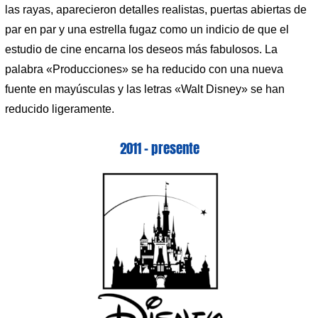
las rayas, aparecieron detalles realistas, puertas abiertas de
par en par y una estrella fugaz como un indicio de que el
estudio de cine encarna los deseos más fabulosos. La
palabra «Producciones» se ha reducido con una nueva
fuente en mayúsculas y las letras «Walt Disney» se han
reducido ligeramente.
2011 – presente