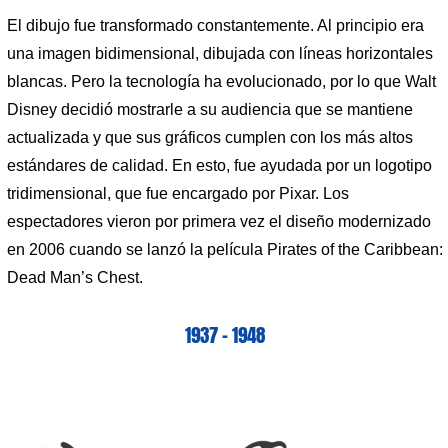
El dibujo fue transformado constantemente. Al principio era
una imagen bidimensional, dibujada con líneas horizontales
blancas. Pero la tecnología ha evolucionado, por lo que Walt
Disney decidió mostrarle a su audiencia que se mantiene
actualizada y que sus gráficos cumplen con los más altos
estándares de calidad. En esto, fue ayudada por un logotipo
tridimensional, que fue encargado por Pixar. Los
espectadores vieron por primera vez el diseño modernizado
en 2006 cuando se lanzó la película Pirates of the Caribbean:
Dead Man’s Chest.
1937 – 1948