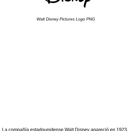
Walt Disney Pictures Logo PNG
La compañía estadounidense Walt Disney apareció en 1923.