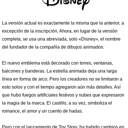
La versión actual es exactamente la misma que la anterior, a
excepción de la inscripción. Ahora, en lugar de la versión
completa, se usa una abreviada, solo «Disney», el nombre
del fundador de la compañía de dibujos animados.
El nuevo emblema está decorado con torres, ventanas,
balcones y banderas. La estrella animada deja una larga
línea en forma de arco. Pero los creadores no se limitaron a
esto solos y con el tiempo agregaron aún más detalles. Así
que hubo fuegos artificiales festivos y nubes que expresaron
la magia de la marca. El castillo, a su vez, simboliza el
romance, el amor y un cuento de hadas.
Pero con el lanzamiento de Toy Story, ha habido cambios en