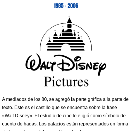
1985 – 2006
A mediados de los 80, se agregó la parte gráfica a la parte de
texto. Este es el castillo que se encuentra sobre la frase
«Walt Disney». El estudio de cine lo eligió como símbolo de
cuento de hadas. Los palacios están representados en forma