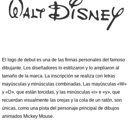
El logo de debut es una de las firmas personales del famoso
dibujante. Los diseñadores lo estilizaron y lo ampliaron al
tamaño de la marca. La inscripción se realiza con letras
mayúsculas y minúsculas combinadas. Las mayúsculas «W»
y «D», que están torcidas, y las minúsculas «i» e «y», que
recuerdan visualmente las orejas y la cola de un ratón, son
únicas, como una pista del personaje principal de dibujos
animados Mickey Mouse.