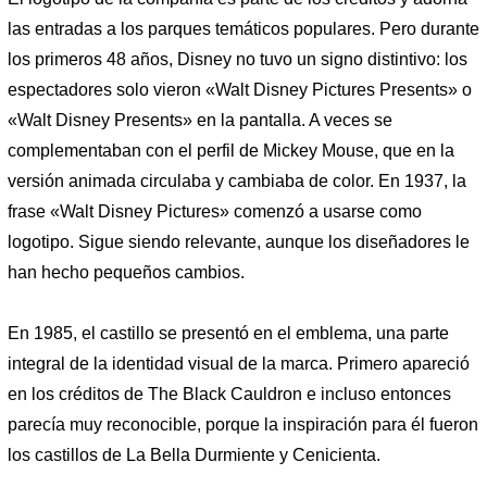
las entradas a los parques temáticos populares. Pero durante
los primeros 48 años, Disney no tuvo un signo distintivo: los
espectadores solo vieron «Walt Disney Pictures Presents» o
«Walt Disney Presents» en la pantalla. A veces se
complementaban con el perfil de Mickey Mouse, que en la
versión animada circulaba y cambiaba de color. En 1937, la
frase «Walt Disney Pictures» comenzó a usarse como
logotipo. Sigue siendo relevante, aunque los diseñadores le
han hecho pequeños cambios.
En 1985, el castillo se presentó en el emblema, una parte
integral de la identidad visual de la marca. Primero apareció
en los créditos de The Black Cauldron e incluso entonces
parecía muy reconocible, porque la inspiración para él fueron
los castillos de La Bella Durmiente y Cenicienta.