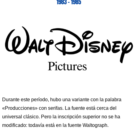
1983 – 1985
Durante este período, hubo una variante con la palabra
«Producciones» con serifas. La fuente está cerca del
universal clásico. Pero la inscripción superior no se ha
modificado: todavía está en la fuente Waltograph.