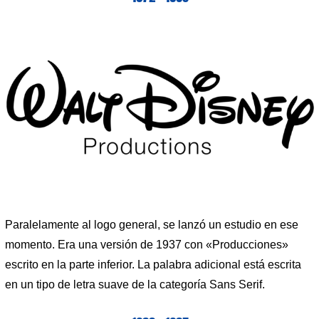
Paralelamente al logo general, se lanzó un estudio en ese
momento. Era una versión de 1937 con «Producciones»
escrito en la parte inferior. La palabra adicional está escrita
en un tipo de letra suave de la categoría Sans Serif.