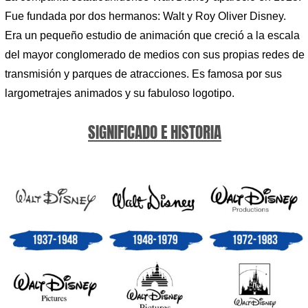
Fue fundada por dos hermanos: Walt y Roy Oliver Disney.
Era un pequeño estudio de animación que creció a la escala
del mayor conglomerado de medios con sus propias redes de
transmisión y parques de atracciones. Es famosa por sus
largometrajes animados y su fabuloso logotipo.
SIGNIFICADO E HISTORIA