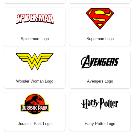
Spiderman Logo
Superman Logo
Wonder Woman Logo
Avengers Logo
Jurassic Park Logo
Harry Potter Logo