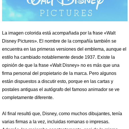
La imagen colorida está acompañada por la frase «Walt
Disney Pictures». El nombre de la compañía también se
encuentra en las primeras versiones del emblema, aunque el
estilo ha cambiado notablemente desde 1937. Existe la
opinión de que la frase «Walt Disney» no es más que una
firma personal del propietario de la marca. Pero algunos
están dispuestos a discutir esto, porque en las cartas y
postales antiguas el autógrafo del famoso animador se ve
completamente diferente.
Al final resultó que, Disney, como muchos dibujantes, tenía
varias firmas a la vez, incluidas romanas o impresas.