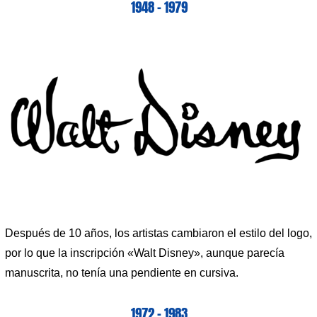
1948 – 1979
Después de 10 años, los artistas cambiaron el estilo del logo,
por lo que la inscripción «Walt Disney», aunque parecía
manuscrita, no tenía una pendiente en cursiva.
1972 – 1983