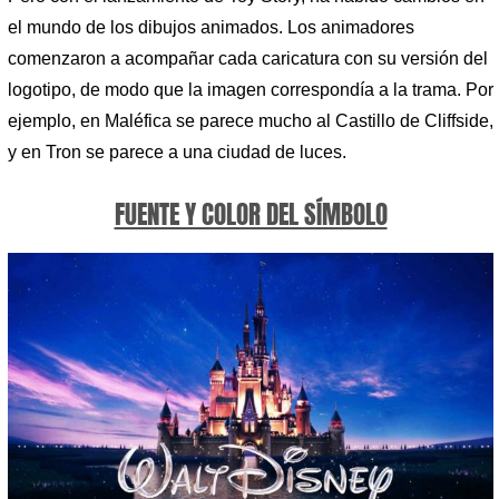
el mundo de los dibujos animados. Los animadores
comenzaron a acompañar cada caricatura con su versión del
logotipo, de modo que la imagen correspondía a la trama. Por
ejemplo, en Maléfica se parece mucho al Castillo de Cliffside,
y en Tron se parece a una ciudad de luces.
FUENTE Y COLOR DEL SÍMBOLO