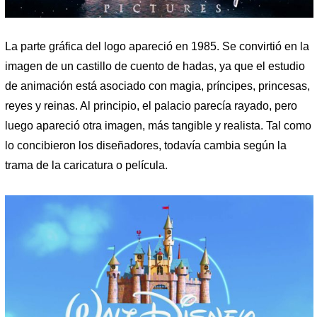
La parte gráfica del logo apareció en 1985. Se convirtió en la
imagen de un castillo de cuento de hadas, ya que el estudio
de animación está asociado con magia, príncipes, princesas,
reyes y reinas. Al principio, el palacio parecía rayado, pero
luego apareció otra imagen, más tangible y realista. Tal como
lo concibieron los diseñadores, todavía cambia según la
trama de la caricatura o película.