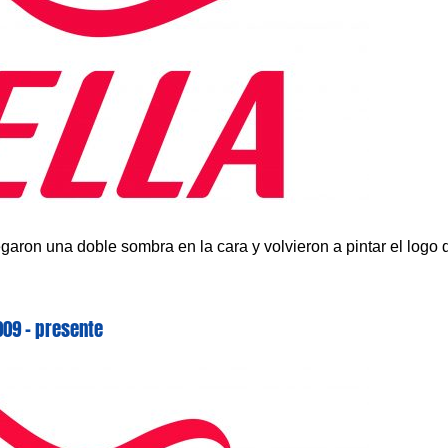
aron una doble sombra en la cara y volvieron a pintar el logo 
009 – presente