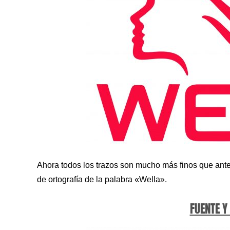
Ahora todos los trazos son mucho más finos que ante
de ortografía de la palabra «Wella».
FUENTE Y