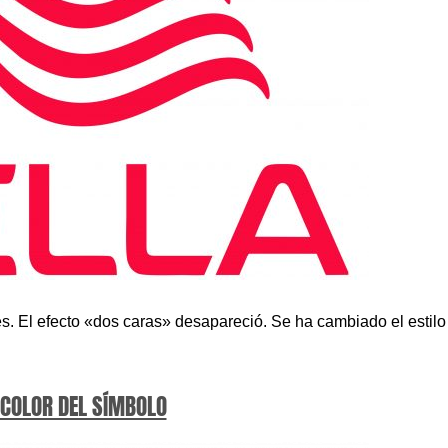
s. El efecto «dos caras» desapareció. Se ha cambiado el estilo
 COLOR DEL SÍMBOLO