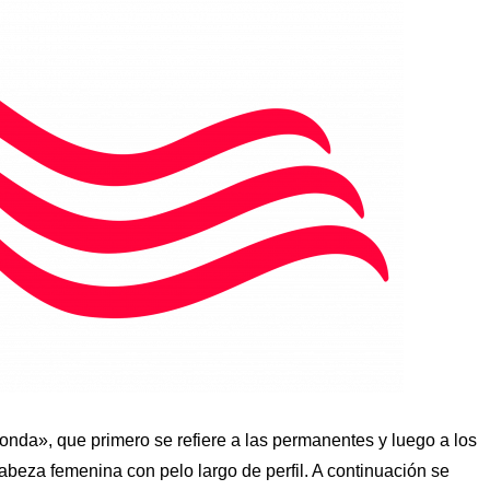
«onda», que primero se refiere a las permanentes y luego a los
abeza femenina con pelo largo de perfil. A continuación se