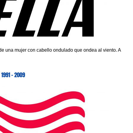
 de una mujer con cabello ondulado que ondea al viento. A
1991 – 2009