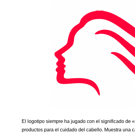
El logotipo siempre ha jugado con el significado de 
productos para el cuidado del cabello. Muestra una c