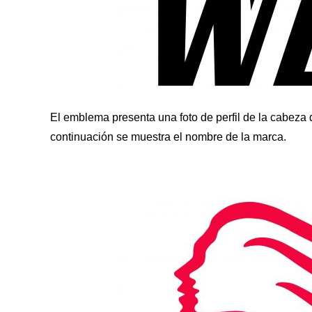
El emblema presenta una foto de perfil de la cabeza
continuación se muestra el nombre de la marca.