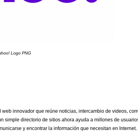
ahoo! Logo PNG
 web innovador que reúne noticias, intercambio de videos, cor
 simple directorio de sitios ahora ayuda a millones de usuario
municarse y encontrar la información que necesitan en Internet.