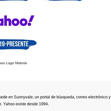
hoo Logo Historia
ede en Sunnyvale, un portal de búsqueda, correo electrónico y
e. Yahoo existe desde 1994.