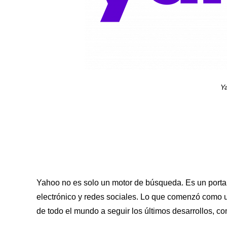
Y
Yahoo no es solo un motor de búsqueda. Es un portal
electrónico y redes sociales. Lo que comenzó como un
de todo el mundo a seguir los últimos desarrollos, co