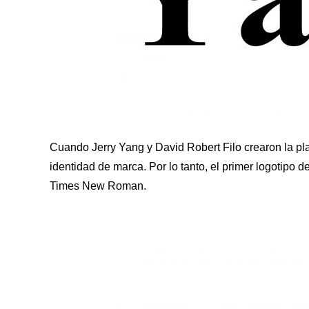
Cuando Jerry Yang y David Robert Filo crearon la pla
identidad de marca. Por lo tanto, el primer logotipo 
Times New Roman.