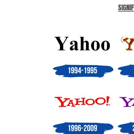
SIGNIF