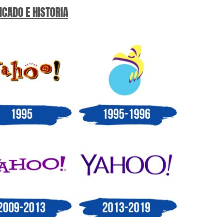
ICADO E HISTORIA