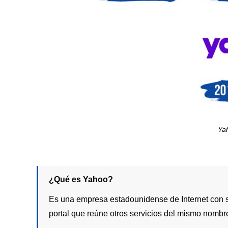
Ya
¿Qué es Yahoo?
Es una empresa estadounidense de Internet con s
portal que reúne otros servicios del mismo nombr