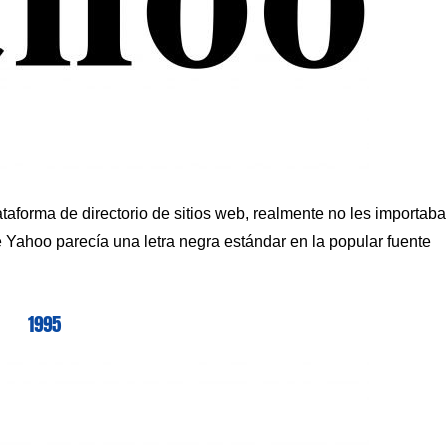
taforma de directorio de sitios web, realmente no les importaba
de Yahoo parecía una letra negra estándar en la popular fuente
1995