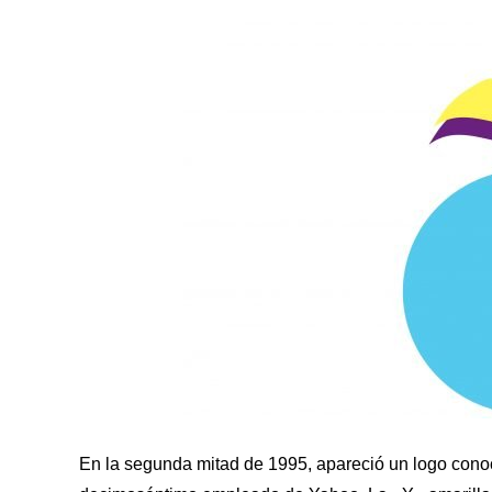
En la segunda mitad de 1995, apareció un logo con