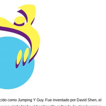
ocido como Jumping Y Guy. Fue inventado por David Shen, el