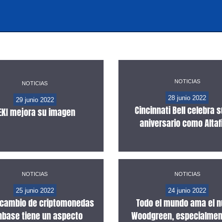
NOTICIAS
NOTICIAS
28 junio 2022
29 junio 2022
Cincinnati Bell celebra 
EKI mejora su imagen
aniversario como Altaf
NOTICIAS
NOTICIAS
25 junio 2022
24 junio 2022
ercambio de criptomonedas
Todo el mundo ama el 
nbase tiene un aspecto
Woodgreen, especialmen