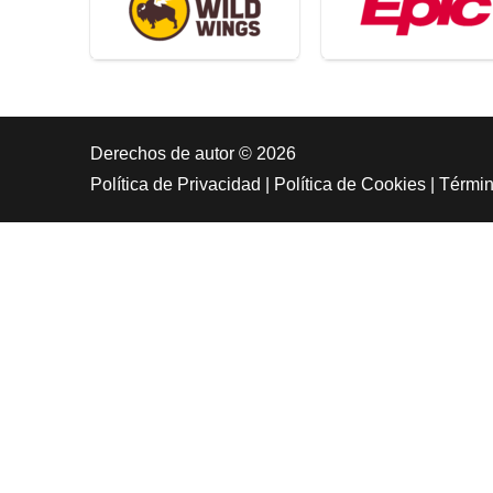
Derechos de autor © 2026
Política de Privacidad
|
Política de Cookies
|
Términ