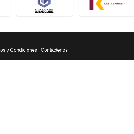
os y Condiciones
|
Contáctenos