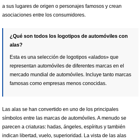
a sus lugares de origen o personajes famosos y crean
asociaciones entre los consumidores.
¿Qué son todos los logotipos de automóviles con
alas?
Esta es una selección de logotipos «alados» que
representan automóviles de diferentes marcas en el
mercado mundial de automóviles. Incluye tanto marcas
famosas como empresas menos conocidas.
Las alas se han convertido en uno de los principales
símbolos entre las marcas de automóviles. A menudo se
parecen a criaturas: hadas, ángeles, espíritus y también
indican libertad, vuelo, superioridad. La vista de las alas