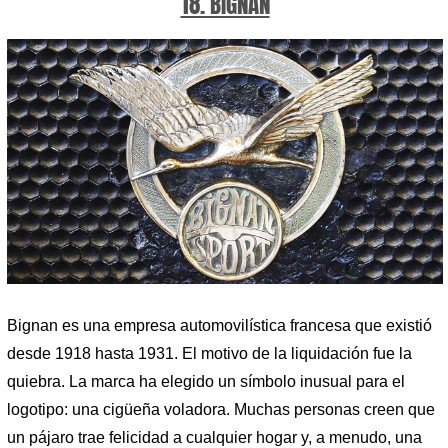
18. BIGNAN
Bignan es una empresa automovilística francesa que existió
desde 1918 hasta 1931. El motivo de la liquidación fue la
quiebra. La marca ha elegido un símbolo inusual para el
logotipo: una cigüeña voladora. Muchas personas creen que
un pájaro trae felicidad a cualquier hogar y, a menudo, una