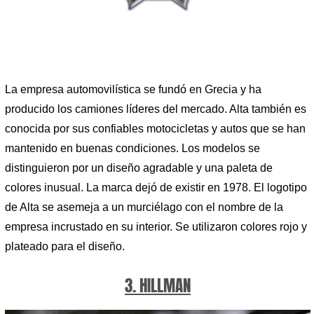
La empresa automovilística se fundó en Grecia y ha
producido los camiones líderes del mercado. Alta también es
conocida por sus confiables motocicletas y autos que se han
mantenido en buenas condiciones. Los modelos se
distinguieron por un diseño agradable y una paleta de
colores inusual. La marca dejó de existir en 1978. El logotipo
de Alta se asemeja a un murciélago con el nombre de la
empresa incrustado en su interior. Se utilizaron colores rojo y
plateado para el diseño.
3. HILLMAN