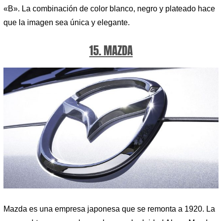
«B». La combinación de color blanco, negro y plateado hace
que la imagen sea única y elegante.
15. MAZDA
Mazda es una empresa japonesa que se remonta a 1920. La