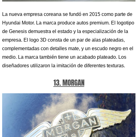
La nueva empresa coreana se fundó en 2015 como parte de
Hyundai Motor. La marca produce autos premium. El logotipo
de Genesis demuestra el estado y la especialización de la
empresa. El logo 3D consta de un par de alas plateadas,
complementadas con detalles mate, y un escudo negro en el
medio. La marca también tiene un acabado plateado. Los
diseñadores utilizaron la imitación de diferentes texturas.
13. MORGAN