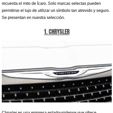
recuerda el mito de Ícaro. Solo marcas selectas pueden
permitirse el lujo de utilizar un símbolo tan atrevido y seguro.
Se presentan en nuestra selección.
1. CHRYSLER
Chrysler es una empresa estadounidense que ofrece