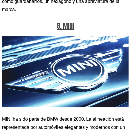
como guardabarros, un hexágono y una abreviatura de la
marca.
8. MINI
MINI ha sido parte de BMW desde 2000. La alineación está
representada por automóviles elegantes y modernos con un