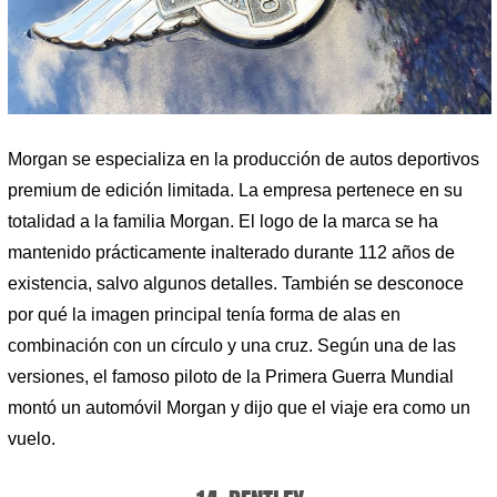
Morgan se especializa en la producción de autos deportivos
premium de edición limitada. La empresa pertenece en su
totalidad a la familia Morgan. El logo de la marca se ha
mantenido prácticamente inalterado durante 112 años de
existencia, salvo algunos detalles. También se desconoce
por qué la imagen principal tenía forma de alas en
combinación con un círculo y una cruz. Según una de las
versiones, el famoso piloto de la Primera Guerra Mundial
montó un automóvil Morgan y dijo que el viaje era como un
vuelo.