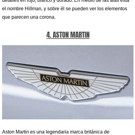
detalles en rojo, blanco y dorado. En medio de las alas está
el nombre Hillman, y sobre él se pueden ver los elementos
que parecen una corona.
4. ASTON MARTIN
Aston Martin es una legendaria marca británica de