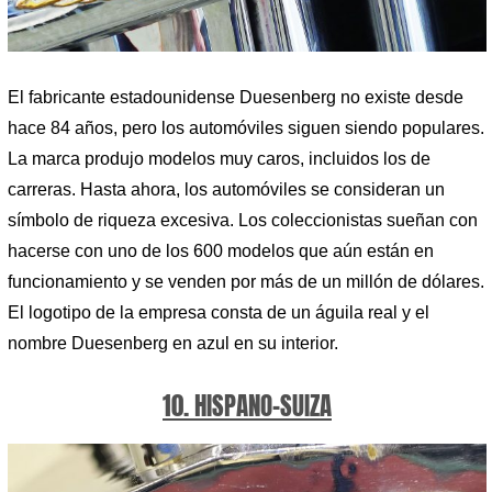
El fabricante estadounidense Duesenberg no existe desde
hace 84 años, pero los automóviles siguen siendo populares.
La marca produjo modelos muy caros, incluidos los de
carreras. Hasta ahora, los automóviles se consideran un
símbolo de riqueza excesiva. Los coleccionistas sueñan con
hacerse con uno de los 600 modelos que aún están en
funcionamiento y se venden por más de un millón de dólares.
El logotipo de la empresa consta de un águila real y el
nombre Duesenberg en azul en su interior.
10. HISPANO-SUIZA