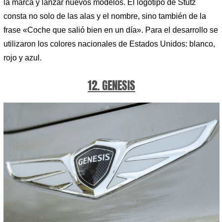
la marca y lanzar nuevos modelos. El logotipo de Stutz
consta no solo de las alas y el nombre, sino también de la
frase «Coche que salió bien en un día». Para el desarrollo se
utilizaron los colores nacionales de Estados Unidos: blanco,
rojo y azul.
12. GENESIS