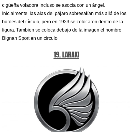
cigüeña voladora incluso se asocia con un ángel.
Inicialmente, las alas del pájaro sobresalían más allá de los
bordes del círculo, pero en 1923 se colocaron dentro de la
figura. También se coloca debajo de la imagen el nombre
Bignan Sport en un círculo.
19. LARAKI