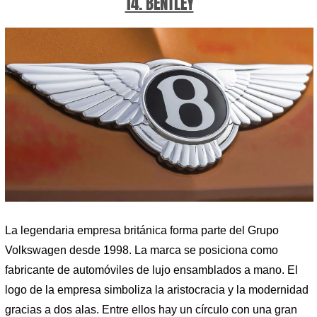
14. BENTLEY
La legendaria empresa británica forma parte del Grupo
Volkswagen desde 1998. La marca se posiciona como
fabricante de automóviles de lujo ensamblados a mano. El
logo de la empresa simboliza la aristocracia y la modernidad
gracias a dos alas. Entre ellos hay un círculo con una gran