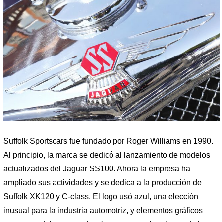
Suffolk Sportscars fue fundado por Roger Williams en 1990.
Al principio, la marca se dedicó al lanzamiento de modelos
actualizados del Jaguar SS100. Ahora la empresa ha
ampliado sus actividades y se dedica a la producción de
Suffolk XK120 y C-class. El logo usó azul, una elección
inusual para la industria automotriz, y elementos gráficos