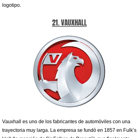
logotipo.
21. VAUXHALL
Vauxhall es uno de los fabricantes de automóviles con una
trayectoria muy larga. La empresa se fundó en 1857 en Fulk’s