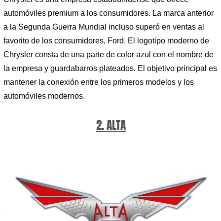
automóviles premium a los consumidores. La marca anterior
a la Segunda Guerra Mundial incluso superó en ventas al
favorito de los consumidores, Ford. El logotipo moderno de
Chrysler consta de una parte de color azul con el nombre de
la empresa y guardabarros plateados. El objetivo principal es
mantener la conexión entre los primeros modelos y los
automóviles modernos.
2. ALTA