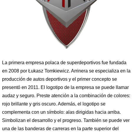
La primera empresa polaca de superdeportivos fue fundada
en 2008 por Łukasz Tomkiewicz. Arrinera se especializa en la
producción de autos deportivos y el primer concepto se
presentó en 2011. El logotipo de la empresa se puede llamar
audaz y seguro. Preste atención a la combinación de colores:
rojo brillante y gris oscuro. Además, el logotipo se
complementa con un símbolo: alas dirigidas hacia arriba.
Simbolizan el desarrollo y el progreso. También se puede ver
una de las banderas de carreras en la parte superior del