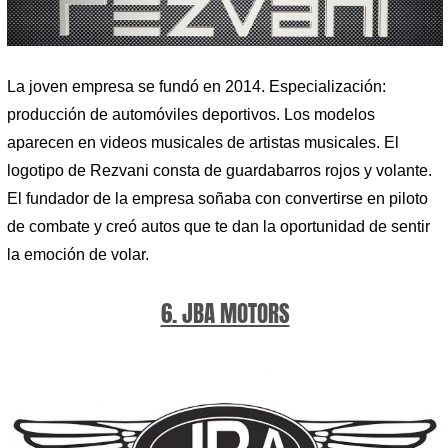
La joven empresa se fundó en 2014. Especialización:
producción de automóviles deportivos. Los modelos
aparecen en videos musicales de artistas musicales. El
logotipo de Rezvani consta de guardabarros rojos y volante.
El fundador de la empresa soñaba con convertirse en piloto
de combate y creó autos que te dan la oportunidad de sentir
la emoción de volar.
6. JBA MOTORS