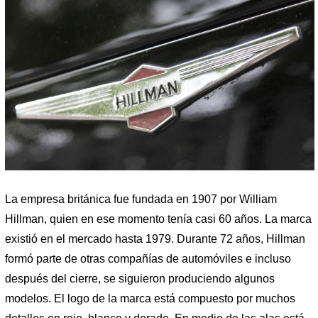
La empresa británica fue fundada en 1907 por William
Hillman, quien en ese momento tenía casi 60 años. La marca
existió en el mercado hasta 1979. Durante 72 años, Hillman
formó parte de otras compañías de automóviles e incluso
después del cierre, se siguieron produciendo algunos
modelos. El logo de la marca está compuesto por muchos