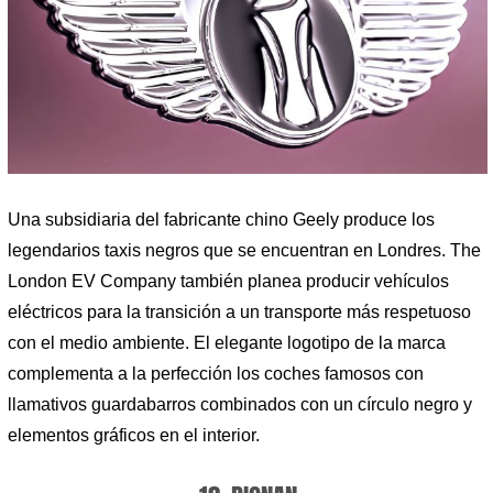
Una subsidiaria del fabricante chino Geely produce los
legendarios taxis negros que se encuentran en Londres. The
London EV Company también planea producir vehículos
eléctricos para la transición a un transporte más respetuoso
con el medio ambiente. El elegante logotipo de la marca
complementa a la perfección los coches famosos con
llamativos guardabarros combinados con un círculo negro y
elementos gráficos en el interior.