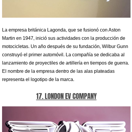
La empresa británica Lagonda, que se fusionó con Aston
Martin en 1947, inició sus actividades con la producción de
motocicletas. Un año después de su fundación, Wilbur Gunn
construyó el primer automóvil. La compañía se dedicaba al
lanzamiento de proyectiles de artillería en tiempos de guerra.
El nombre de la empresa dentro de las alas plateadas
representa el logotipo de la marca.
17. LONDON EV COMPANY