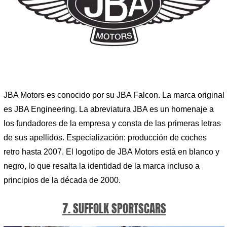
JBA Motors es conocido por su JBA Falcon. La marca original
es JBA Engineering. La abreviatura JBA es un homenaje a
los fundadores de la empresa y consta de las primeras letras
de sus apellidos. Especialización: producción de coches
retro hasta 2007. El logotipo de JBA Motors está en blanco y
negro, lo que resalta la identidad de la marca incluso a
principios de la década de 2000.
7. SUFFOLK SPORTSCARS