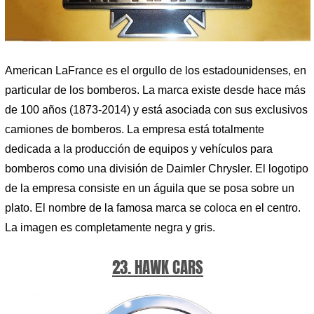
American LaFrance es el orgullo de los estadounidenses, en
particular de los bomberos. La marca existe desde hace más
de 100 años (1873-2014) y está asociada con sus exclusivos
camiones de bomberos. La empresa está totalmente
dedicada a la producción de equipos y vehículos para
bomberos como una división de Daimler Chrysler. El logotipo
de la empresa consiste en un águila que se posa sobre un
plato. El nombre de la famosa marca se coloca en el centro.
La imagen es completamente negra y gris.
23. HAWK CARS