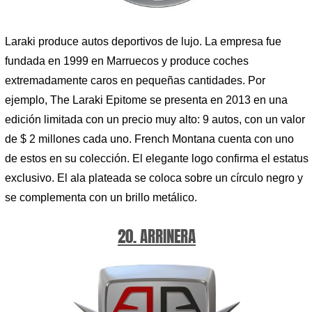
Laraki produce autos deportivos de lujo. La empresa fue
fundada en 1999 en Marruecos y produce coches
extremadamente caros en pequeñas cantidades. Por
ejemplo, The Laraki Epitome se presenta en 2013 en una
edición limitada con un precio muy alto: 9 autos, con un valor
de $ 2 millones cada uno. French Montana cuenta con uno
de estos en su colección. El elegante logo confirma el estatus
exclusivo. El ala plateada se coloca sobre un círculo negro y
se complementa con un brillo metálico.
20. ARRINERA