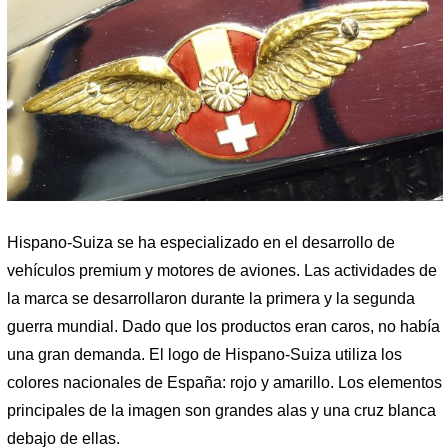
Hispano-Suiza se ha especializado en el desarrollo de
vehículos premium y motores de aviones. Las actividades de
la marca se desarrollaron durante la primera y la segunda
guerra mundial. Dado que los productos eran caros, no había
una gran demanda. El logo de Hispano-Suiza utiliza los
colores nacionales de España: rojo y amarillo. Los elementos
principales de la imagen son grandes alas y una cruz blanca
debajo de ellas.