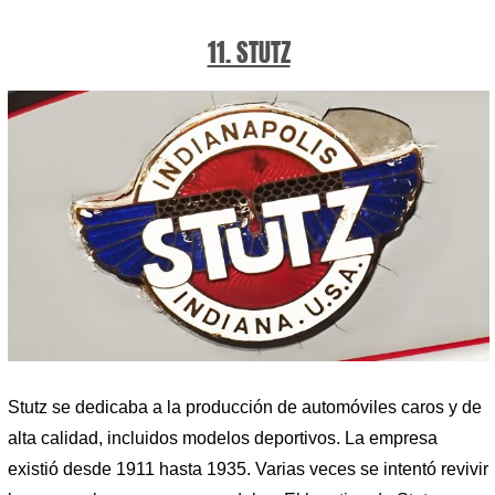
11. STUTZ
Stutz se dedicaba a la producción de automóviles caros y de
alta calidad, incluidos modelos deportivos. La empresa
existió desde 1911 hasta 1935. Varias veces se intentó revivir