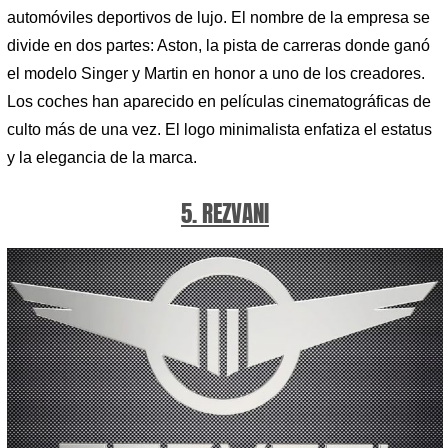
automóviles deportivos de lujo. El nombre de la empresa se
divide en dos partes: Aston, la pista de carreras donde ganó
el modelo Singer y Martin en honor a uno de los creadores.
Los coches han aparecido en películas cinematográficas de
culto más de una vez. El logo minimalista enfatiza el estatus
y la elegancia de la marca.
5. REZVANI