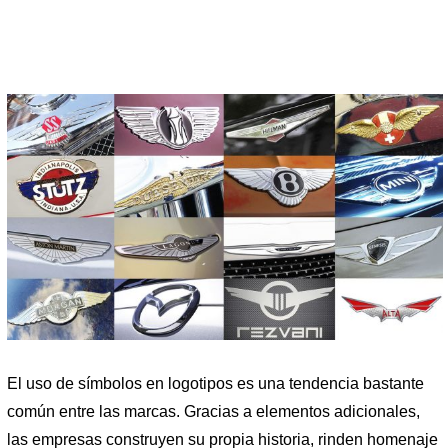
El uso de símbolos en logotipos es una tendencia bastante
común entre las marcas. Gracias a elementos adicionales,
las empresas construyen su propia historia, rinden homenaje