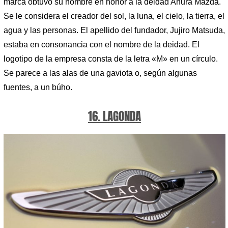
marca obtuvo su nombre en honor a la deidad Ahura Mazda.
Se le considera el creador del sol, la luna, el cielo, la tierra, el
agua y las personas. El apellido del fundador, Jujiro Matsuda,
estaba en consonancia con el nombre de la deidad. El
logotipo de la empresa consta de la letra «M» en un círculo.
Se parece a las alas de una gaviota o, según algunas
fuentes, a un búho.
16. LAGONDA