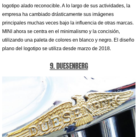
logotipo alado reconocible. A lo largo de sus actividades, la
empresa ha cambiado drásticamente sus imágenes
principales muchas veces bajo la influencia de otras marcas.
MINI ahora se centra en el minimalismo y la concisión,
utilizando una paleta de colores en blanco y negro. El diseño
plano del logotipo se utiliza desde marzo de 2018.
9. DUESENBERG