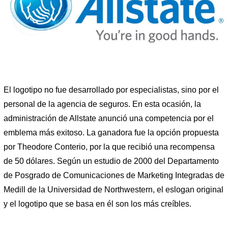
El logotipo no fue desarrollado por especialistas, sino por el
personal de la agencia de seguros. En esta ocasión, la
administración de Allstate anunció una competencia por el
emblema más exitoso. La ganadora fue la opción propuesta
por Theodore Conterio, por la que recibió una recompensa
de 50 dólares. Según un estudio de 2000 del Departamento
de Posgrado de Comunicaciones de Marketing Integradas de
Medill de la Universidad de Northwestern, el eslogan original
y el logotipo que se basa en él son los más creíbles.