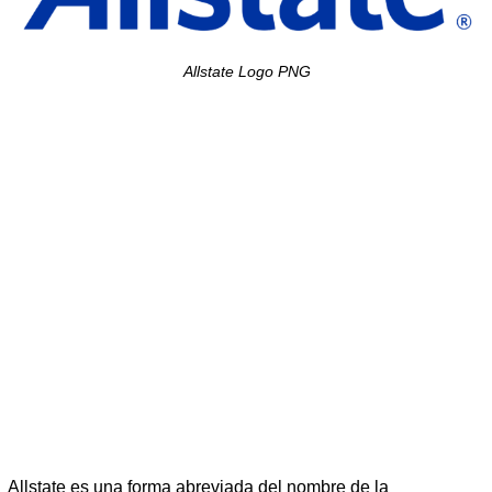
Allstate Logo PNG
Allstate es una forma abreviada del nombre de la