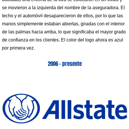
se movieron a la izquierda del nombre de la aseguradora. El
techo y el automóvil desaparecieron de ellos, por lo que las
manos simplemente estaban abiertas, giradas con el interior
de las palmas hacia arriba, lo que significaba el mayor grado
de confianza en los clientes. El color del logo ahora es azul
por primera vez.
2006 – presente