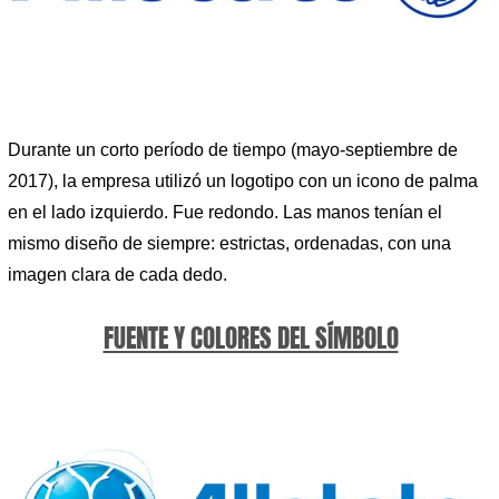
Durante un corto período de tiempo (mayo-septiembre de
2017), la empresa utilizó un logotipo con un icono de palma
en el lado izquierdo. Fue redondo. Las manos tenían el
mismo diseño de siempre: estrictas, ordenadas, con una
imagen clara de cada dedo.
FUENTE Y COLORES DEL SÍMBOLO