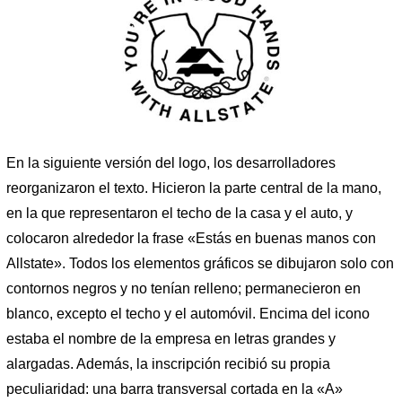
En la siguiente versión del logo, los desarrolladores
reorganizaron el texto. Hicieron la parte central de la mano,
en la que representaron el techo de la casa y el auto, y
colocaron alrededor la frase «Estás en buenas manos con
Allstate». Todos los elementos gráficos se dibujaron solo con
contornos negros y no tenían relleno; permanecieron en
blanco, excepto el techo y el automóvil. Encima del icono
estaba el nombre de la empresa en letras grandes y
alargadas. Además, la inscripción recibió su propia
peculiaridad: una barra transversal cortada en la «A»