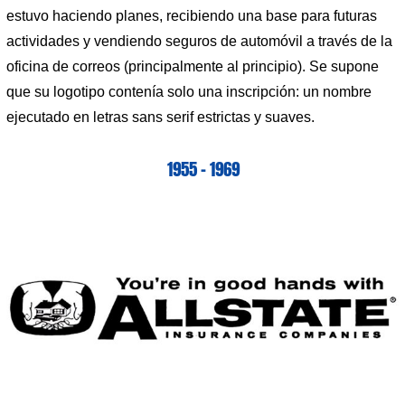
estuvo haciendo planes, recibiendo una base para futuras
actividades y vendiendo seguros de automóvil a través de la
oficina de correos (principalmente al principio). Se supone
que su logotipo contenía solo una inscripción: un nombre
ejecutado en letras sans serif estrictas y suaves.
1955 – 1969