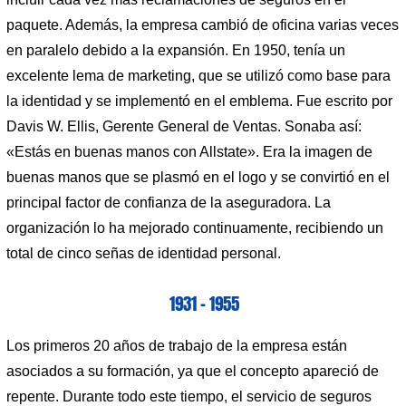
paquete. Además, la empresa cambió de oficina varias veces
en paralelo debido a la expansión. En 1950, tenía un
excelente lema de marketing, que se utilizó como base para
la identidad y se implementó en el emblema. Fue escrito por
Davis W. Ellis, Gerente General de Ventas. Sonaba así:
«Estás en buenas manos con Allstate». Era la imagen de
buenas manos que se plasmó en el logo y se convirtió en el
principal factor de confianza de la aseguradora. La
organización lo ha mejorado continuamente, recibiendo un
total de cinco señas de identidad personal.
1931 – 1955
Los primeros 20 años de trabajo de la empresa están
asociados a su formación, ya que el concepto apareció de
repente. Durante todo este tiempo, el servicio de seguros