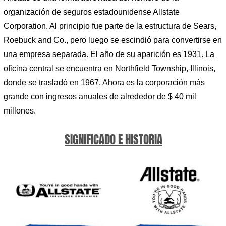
organización de seguros estadounidense Allstate
Corporation. Al principio fue parte de la estructura de Sears,
Roebuck and Co., pero luego se escindió para convertirse en
una empresa separada. El año de su aparición es 1931. La
oficina central se encuentra en Northfield Township, Illinois,
donde se trasladó en 1967. Ahora es la corporación más
grande con ingresos anuales de alrededor de $ 40 mil
millones.
SIGNIFICADO E HISTORIA