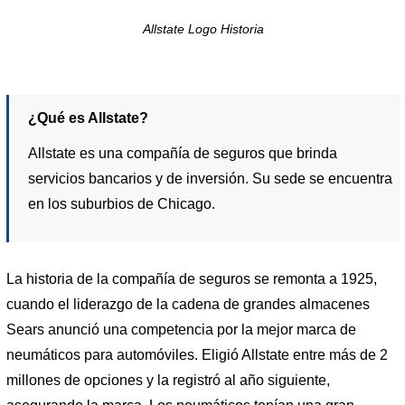
Allstate Logo Historia
¿Qué es Allstate?
Allstate es una compañía de seguros que brinda
servicios bancarios y de inversión. Su sede se encuentra
en los suburbios de Chicago.
La historia de la compañía de seguros se remonta a 1925,
cuando el liderazgo de la cadena de grandes almacenes
Sears anunció una competencia por la mejor marca de
neumáticos para automóviles. Eligió Allstate entre más de 2
millones de opciones y la registró al año siguiente,