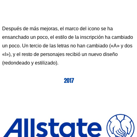
Después de más mejoras, el marco del icono se ha
ensanchado un poco, el estilo de la inscripción ha cambiado
un poco. Un tercio de las letras no han cambiado («A» y dos
«l»), y el resto de personajes recibió un nuevo diseño
(redondeado y estilizado).
2017