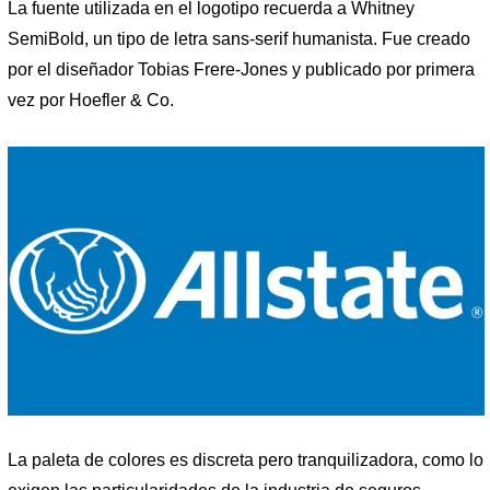
La fuente utilizada en el logotipo recuerda a Whitney
SemiBold, un tipo de letra sans-serif humanista. Fue creado
por el diseñador Tobias Frere-Jones y publicado por primera
vez por Hoefler & Co.
La paleta de colores es discreta pero tranquilizadora, como lo