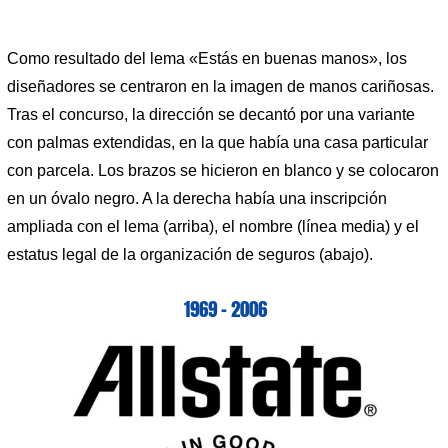
Como resultado del lema «Estás en buenas manos», los
diseñadores se centraron en la imagen de manos cariñosas.
Tras el concurso, la dirección se decantó por una variante
con palmas extendidas, en la que había una casa particular
con parcela. Los brazos se hicieron en blanco y se colocaron
en un óvalo negro. A la derecha había una inscripción
ampliada con el lema (arriba), el nombre (línea media) y el
estatus legal de la organización de seguros (abajo).
1969 – 2006