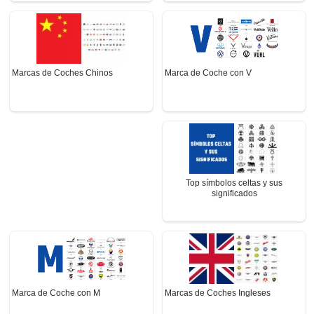
Marca de Coche con V
Marcas de Coches Chinos
Top símbolos celtas y sus
significados
Marca de Coche con M
Marcas de Coches Ingleses