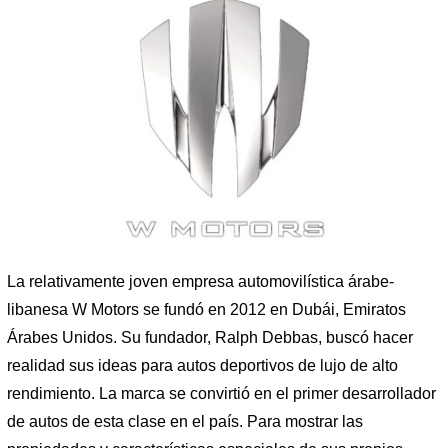
La relativamente joven empresa automovilística árabe-
libanesa W Motors se fundó en 2012 en Dubái, Emiratos
Árabes Unidos. Su fundador, Ralph Debbas, buscó hacer
realidad sus ideas para autos deportivos de lujo de alto
rendimiento. La marca se convirtió en el primer desarrollador
de autos de esta clase en el país. Para mostrar las