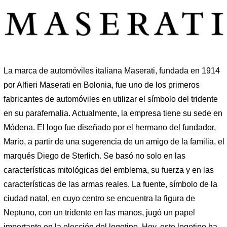
La marca de automóviles italiana Maserati, fundada en 1914
por Alfieri Maserati en Bolonia, fue uno de los primeros
fabricantes de automóviles en utilizar el símbolo del tridente
en su parafernalia. Actualmente, la empresa tiene su sede en
Módena. El logo fue diseñado por el hermano del fundador,
Mario, a partir de una sugerencia de un amigo de la familia, el
marqués Diego de Sterlich. Se basó no solo en las
características mitológicas del emblema, su fuerza y ​​​​en las
características de las armas reales. La fuente, símbolo de la
ciudad natal, en cuyo centro se encuentra la figura de
Neptuno, con un tridente en las manos, jugó un papel
importante en la elección del logotipo. Hoy, este logotipo ha