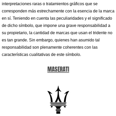
interpretaciones raras o tratamientos gráficos que se
corresponden más estrechamente con la esencia de la marca
en sí. Teniendo en cuenta las peculiaridades y el significado
de dicho símbolo, que impone una grave responsabilidad a
su propietario, la cantidad de marcas que usan el tridente no
es tan grande. Sin embargo, quienes han asumido tal
responsabilidad son plenamente coherentes con las
características cualitativas de este símbolo.
MASERATI