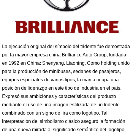
La ejecución original del símbolo del tridente fue demostrada
por la mayor empresa china Brilliance Auto Group, fundada
en 1992 en China: Shenyang, Liaoning. Como holding unido
para la producción de minibuses, sedanes de pasajeros,
equipos especiales de varios tipos, la marca ocupa una
posición de liderazgo en este tipo de industria en el país.
Expresó sus ambiciones y características del producto
mediante el uso de una imagen estilizada de un tridente
combinado con un signo de lira como logotipo. Tal
interpretación del simbolismo clásico aseguró la formación
de una nueva mirada al significado semántico del logotipo.