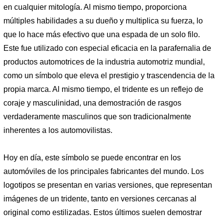
en cualquier mitología. Al mismo tiempo, proporciona
múltiples habilidades a su dueño y multiplica su fuerza, lo
que lo hace más efectivo que una espada de un solo filo.
Este fue utilizado con especial eficacia en la parafernalia de
productos automotrices de la industria automotriz mundial,
como un símbolo que eleva el prestigio y trascendencia de la
propia marca. Al mismo tiempo, el tridente es un reflejo de
coraje y masculinidad, una demostración de rasgos
verdaderamente masculinos que son tradicionalmente
inherentes a los automovilistas.
Hoy en día, este símbolo se puede encontrar en los
automóviles de los principales fabricantes del mundo. Los
logotipos se presentan en varias versiones, que representan
imágenes de un tridente, tanto en versiones cercanas al
original como estilizadas. Estos últimos suelen demostrar