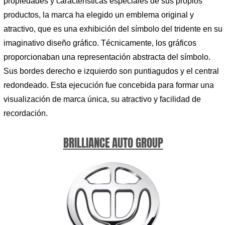
propiedades y características especiales de sus propios
productos, la marca ha elegido un emblema original y
atractivo, que es una exhibición del símbolo del tridente en su
imaginativo diseño gráfico. Técnicamente, los gráficos
proporcionaban una representación abstracta del símbolo.
Sus bordes derecho e izquierdo son puntiagudos y el central
redondeado. Esta ejecución fue concebida para formar una
visualización de marca única, su atractivo y facilidad de
recordación.
BRILLIANCE AUTO GROUP