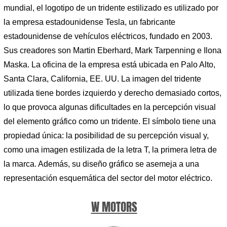
mundial, el logotipo de un tridente estilizado es utilizado por
la empresa estadounidense Tesla, un fabricante
estadounidense de vehículos eléctricos, fundado en 2003.
Sus creadores son Martin Eberhard, Mark Tarpenning e Ilona
Maska. La oficina de la empresa está ubicada en Palo Alto,
Santa Clara, California, EE. UU. La imagen del tridente
utilizada tiene bordes izquierdo y derecho demasiado cortos,
lo que provoca algunas dificultades en la percepción visual
del elemento gráfico como un tridente. El símbolo tiene una
propiedad única: la posibilidad de su percepción visual y,
como una imagen estilizada de la letra T, la primera letra de
la marca. Además, su diseño gráfico se asemeja a una
representación esquemática del sector del motor eléctrico.
W MOTORS