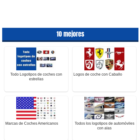
10 mejores
Todo Logotipos de coches con
Logos de coche con Caballo
estrellas
Marcas de Coches Americanos
Todos los logotipos de automóviles
con alas