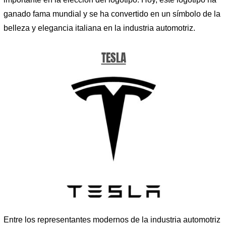
ganado fama mundial y se ha convertido en un símbolo de la
belleza y elegancia italiana en la industria automotriz.
TESLA
Entre los representantes modernos de la industria automotriz