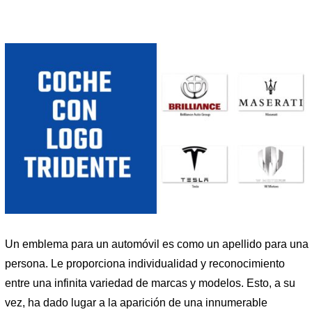
Un emblema para un automóvil es como un apellido para una
persona. Le proporciona individualidad y reconocimiento
entre una infinita variedad de marcas y modelos. Esto, a su
vez, ha dado lugar a la aparición de una innumerable