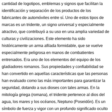
cantidad de logotipos, emblemas y signos que facilitan la
identificación y separación de los productos de los
fabricantes de automóviles entre sí. Uno de estos tipos de
marcas es un tridente, un signo universal y especialmente
atractivo, que contribuyó a su uso en una amplia variedad de
culturas y civilizaciones. Este elemento ha sido
históricamente un arma afilada formidable, que se vuelve
especialmente peligrosa en manos de combatientes
entrenados. Era uno de los elementos del equipo de los
gladiadores romanos. Sus propiedades y confiabilidad se
han convertido en aquellas características que las personas
han evaluado como las más importantes para garantizar la
seguridad, dotando a sus dioses con tales armas. En la
mitología griega (romana), el tridente pertenece al dios del
agua, los mares y los océanos, Neptuno (Poseidón). Es un
símbolo de fuerza y ​​vigor con un profundo significado oculto