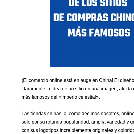
¡El comercio online está en auge en China! El diseño 
claramente la idea de un sitio en una imagen, afecta
más famosos del «imperio celestial».
Las tiendas chinas, o, como decimos nosotros, online
solo por su rotunda popularidad, amplia variedad y 
con sus logotipos increíblemente originales y colorid