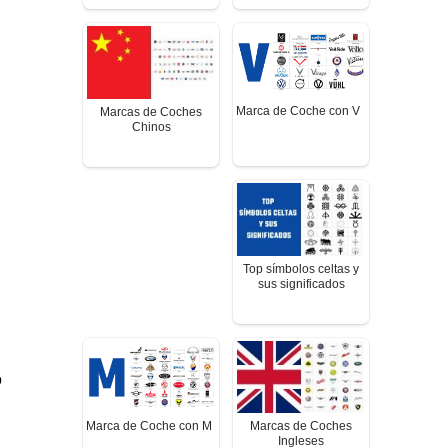
Marca de Coche con V
Marcas de Coches
Chinos
Top símbolos celtas y
sus significados
o
Marca de Coche con M
Marcas de Coches
Ingleses