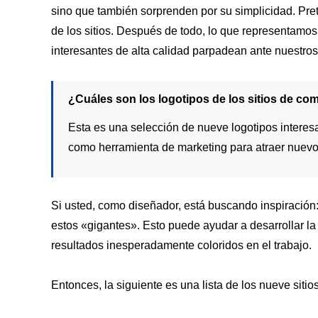
sino que también sorprenden por su simplicidad. Pret
de los sitios. Después de todo, lo que representamo
interesantes de alta calidad parpadean ante nuestros oj
¿Cuáles son los logotipos de los sitios de 
Esta es una selección de nueve logotipos interes
como herramienta de marketing para atraer nuevos
Si usted, como diseñador, está buscando inspiración
estos «gigantes». Esto puede ayudar a desarrollar la 
resultados inesperadamente coloridos en el trabajo.
Entonces, la siguiente es una lista de los nueve sit