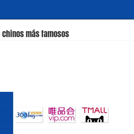
as chinos más famosos