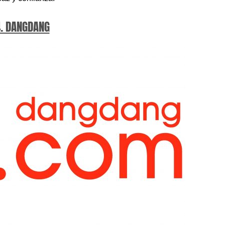
. DANGDANG