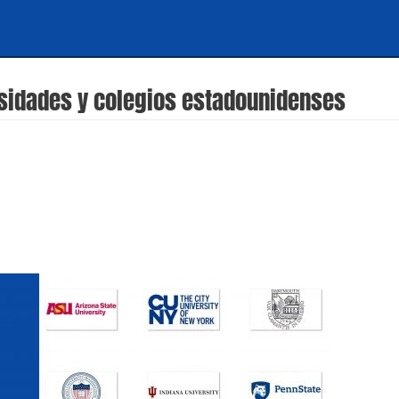
rsidades y colegios estadounidenses