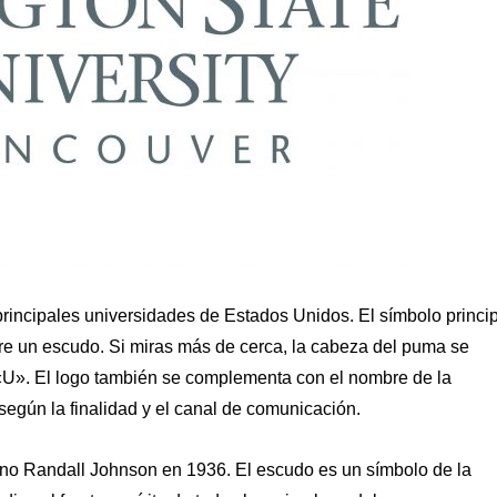
principales universidades de Estados Unidos. El símbolo princi
bre un escudo. Si miras más de cerca, la cabeza del puma se
«U». El logo también se complementa con el nombre de la
según la finalidad y el canal de comunicación.
umno Randall Johnson en 1936. El escudo es un símbolo de la