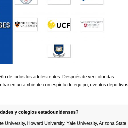
eño de todos los adolescentes. Después de ver coloridas
entrar en un ambiente con espíritu de equipo, eventos deportivos
sidades y colegios estadounidenses?
te University, Howard University, Yale University, Arizona State