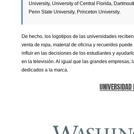
University, University of Central Florida, Dartmou
Penn State University, Princeton University.
De hecho, los logotipos de las universidades recibe
venta de ropa, material de oficina y recuerdos puede
influir en las decisiones de los estudiantes y ayuda
en la televisión. Al igual que las grandes empresas,
dedicados a la marca.
UNIVERSIDAD