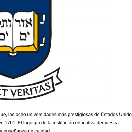
gue, las ocho universidades más prestigiosas de Estados Unido
 1701. El logotipo de la institución educativa demuestra
na enseñanza de calidad.