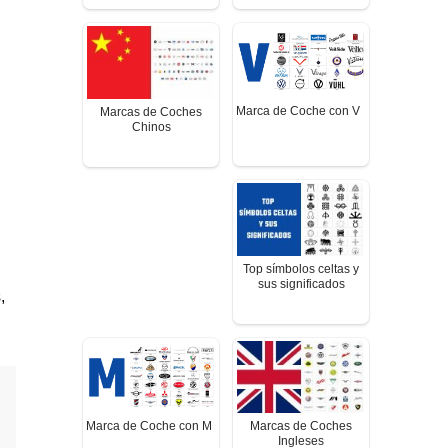
Marca de Coche con V
Marcas de Coches
Chinos
Top símbolos celtas y
sus significados
,
Marca de Coche con M
Marcas de Coches
Ingleses