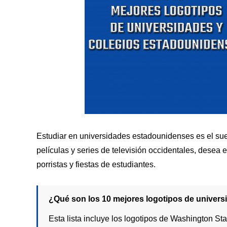
Estudiar en universidades estadounidenses es el su
películas y series de televisión occidentales, desea 
porristas y fiestas de estudiantes.
¿Qué son los 10 mejores logotipos de univer
Esta lista incluye los logotipos de Washington Sta