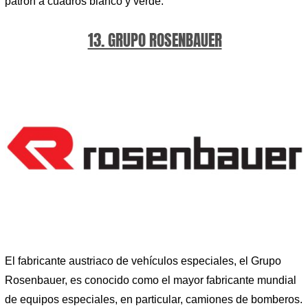
patrón a cuadros blanco y verde.
13. GRUPO ROSENBAUER
El fabricante austriaco de vehículos especiales, el Grupo
Rosenbauer, es conocido como el mayor fabricante mundial
de equipos especiales, en particular, camiones de bomberos.