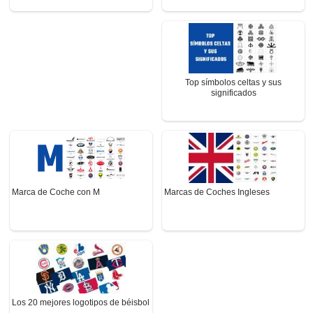
Top símbolos celtas y sus
significados
Marca de Coche con M
Marcas de Coches Ingleses
Los 20 mejores logotipos de béisbol