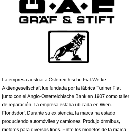
La empresa austriaca Österreichische Fiat-Werke
Aktiengesellschaft fue fundada por la fábrica Turiner Fiat
junto con el Anglo-Osterreichische Bank en 1907 como taller
de reparación. La empresa estaba ubicada en Wien-
Floridsdorf. Durante su existencia, la marca ha estado
produciendo automóviles y camiones. Produjo ómnibus,
motores para diversos fines. Entre los modelos de la marca