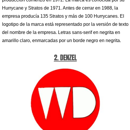
Hurrycane y Stratos de 1971. Antes de cerrar en 1988, la
empresa producía 135 Stratos y más de 100 Hurrycanes. El
logotipo de la marca está representado por la versión de texto
del nombre de la empresa. Letras sans-serif en negrita en
amarillo claro, enmarcadas por un borde negro en negrita.
2. DENZEL