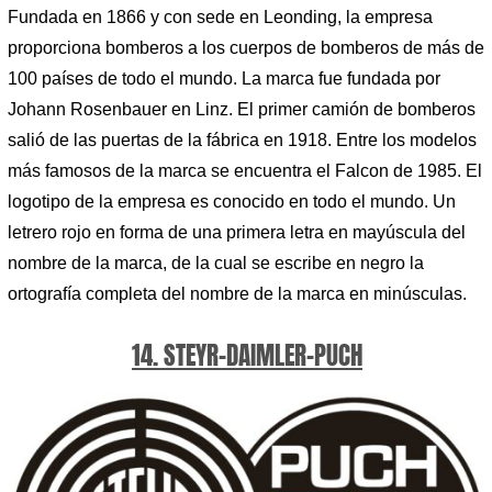
Fundada en 1866 y con sede en Leonding, la empresa
proporciona bomberos a los cuerpos de bomberos de más de
100 países de todo el mundo. La marca fue fundada por
Johann Rosenbauer en Linz. El primer camión de bomberos
salió de las puertas de la fábrica en 1918. Entre los modelos
más famosos de la marca se encuentra el Falcon de 1985. El
logotipo de la empresa es conocido en todo el mundo. Un
letrero rojo en forma de una primera letra en mayúscula del
nombre de la marca, de la cual se escribe en negro la
ortografía completa del nombre de la marca en minúsculas.
14. STEYR-DAIMLER-PUCH