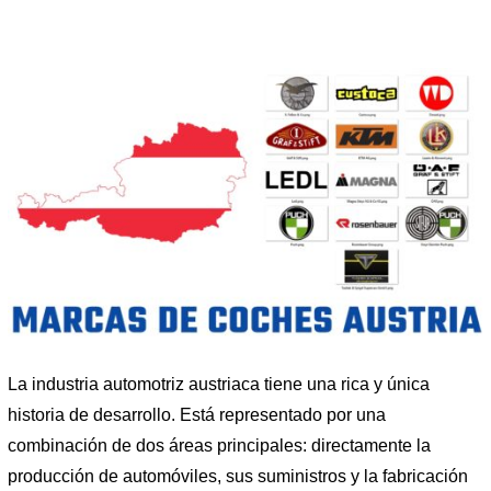
La industria automotriz austriaca tiene una rica y única
historia de desarrollo. Está representado por una
combinación de dos áreas principales: directamente la
producción de automóviles, sus suministros y la fabricación