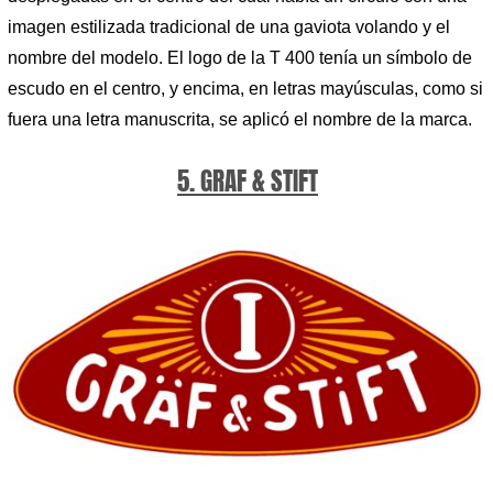
imagen estilizada tradicional de una gaviota volando y el
nombre del modelo. El logo de la T 400 tenía un símbolo de
escudo en el centro, y encima, en letras mayúsculas, como si
fuera una letra manuscrita, se aplicó el nombre de la marca.
5. GRAF & STIFT