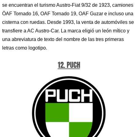
se encuentran el turismo Austro-Fiat 9/32 de 1923, camiones
ÖAF Tornado 16, OAF Tornado 19, OAF Guzar e incluso una
cisterna con ruedas. Desde 1993, la venta de automóviles se
transfiere a AC Austro-Car. La marca eligió un león mítico y
una abreviatura de texto del nombre de las tres primeras
letras como logotipo.
12. PUCH