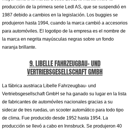
producción de la primera serie Ledl AS, que se suspendió en
1987 debido a cambios en la legislación. Los buggies se
produjeron hasta 1994, cuando la marca cambió a accesorios
para automóviles. El logotipo de la empresa es el nombre de
la marca en negrita mayúsculas negras sobre un fondo
naranja brillante.
9. LIBELLE FAHRZEUGBAU- UND
VERTRIEBSGESELLSCHAFT GMBH
La fábrica austriaca Libelle Fahrzeugbau- und
Vertriebsgesellschaft GmbH se ha ganado su lugar en la lista
de fabricantes de automóviles nacionales gracias a su
sidecar de tres ruedas, un scooter automático para todo tipo
de clima. Fue producido desde 1952 hasta 1954. La
producción se llevó a cabo en Innsbruck. Se produjeron 40