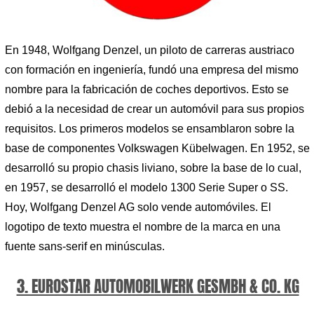
En 1948, Wolfgang Denzel, un piloto de carreras austriaco
con formación en ingeniería, fundó una empresa del mismo
nombre para la fabricación de coches deportivos. Esto se
debió a la necesidad de crear un automóvil para sus propios
requisitos. Los primeros modelos se ensamblaron sobre la
base de componentes Volkswagen Kübelwagen. En 1952, se
desarrolló su propio chasis liviano, sobre la base de lo cual,
en 1957, se desarrolló el modelo 1300 Serie Super o SS.
Hoy, Wolfgang Denzel AG solo vende automóviles. El
logotipo de texto muestra el nombre de la marca en una
fuente sans-serif en minúsculas.
3. EUROSTAR AUTOMOBILWERK GESMBH & CO. KG