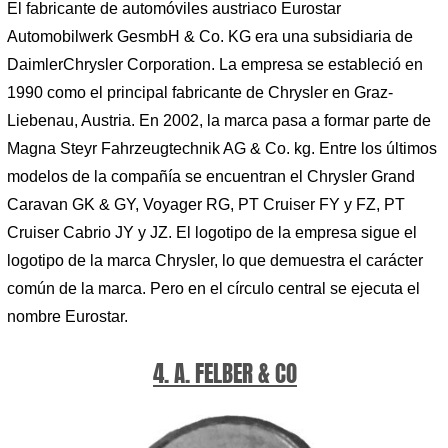
El fabricante de automóviles austriaco Eurostar
Automobilwerk GesmbH & Co. KG era una subsidiaria de
DaimlerChrysler Corporation. La empresa se estableció en
1990 como el principal fabricante de Chrysler en Graz-
Liebenau, Austria. En 2002, la marca pasa a formar parte de
Magna Steyr Fahrzeugtechnik AG & Co. kg. Entre los últimos
modelos de la compañía se encuentran el Chrysler Grand
Caravan GK & GY, Voyager RG, PT Cruiser FY y FZ, PT
Cruiser Cabrio JY y JZ. El logotipo de la empresa sigue el
logotipo de la marca Chrysler, lo que demuestra el carácter
común de la marca. Pero en el círculo central se ejecuta el
nombre Eurostar.
4. A. FELBER & CO