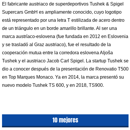
El fabricante austriaco de superdeportivos Tushek & Spigel
Supercars GmbH es ampliamente conocido, cuyo logotipo
está representado por una letra T estilizada de acero dentro
de un triángulo en un borde amarillo brillante. Al ser una
marca austríaco-eslovena (fue fundada en 2012 en Eslovenia
y se trasladó al Graz austriaco), fue el resultado de la
cooperación mutua entre la corredora eslovena Aljoša
Tushek y el austriaco Jacob Carl Spigel. La startup Tushek se
dio a conocer después de la presentación de Renovatio T500
en Top Marques Monaco. Ya en 2014, la marca presentó su
nuevo modelo Tushek TS 600, y en 2018, TS900.
10 mejores