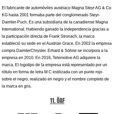
El fabricante de automóviles austriaco Magna Steyr AG & Co
KG hasta 2001 formaba parte del conglomerado Steyr-
Daimler-Puch. Es una subsidiaria de la canadiense Magna
International. Habiendo ganado la independencia gracias a
la participación directa de Frank Stronach, la marca
estableció su sede en el Austrian Grace. En 2002 la empresa
compra DaimlerChrysler. Erhard & Söhne se incorpora a la
empresa en 2010. En 2016, Telemotive AG adquiere la
marca. El logotipo de la empresa está representado por un
rótulo en forma de letra M C estilizada con un punto rojo
sobre el negro, realizado en negro y el nombre completo de
la marca en gris.
11. ÖAF