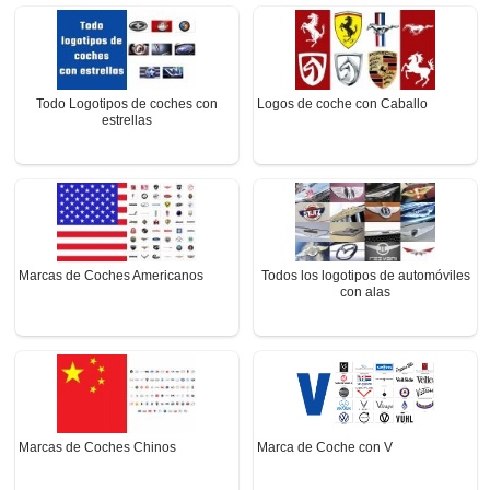
Todo Logotipos de coches con
Logos de coche con Caballo
estrellas
Marcas de Coches Americanos
Todos los logotipos de automóviles
con alas
Marca de Coche con V
Marcas de Coches Chinos