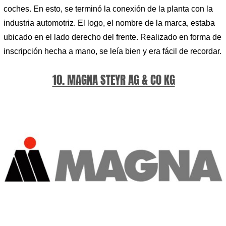
coches. En esto, se terminó la conexión de la planta con la
industria automotriz. El logo, el nombre de la marca, estaba
ubicado en el lado derecho del frente. Realizado en forma de
inscripción hecha a mano, se leía bien y era fácil de recordar.
10. MAGNA STEYR AG & CO KG