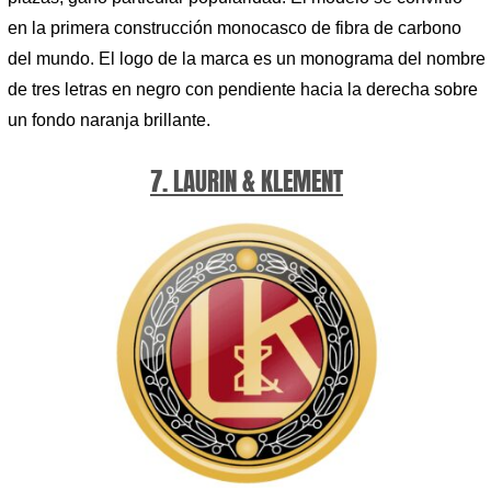
en la primera construcción monocasco de fibra de carbono
del mundo. El logo de la marca es un monograma del nombre
de tres letras en negro con pendiente hacia la derecha sobre
un fondo naranja brillante.
7. LAURIN & KLEMENT