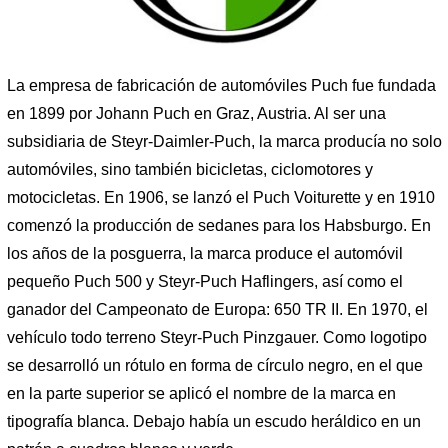
La empresa de fabricación de automóviles Puch fue fundada
en 1899 por Johann Puch en Graz, Austria. Al ser una
subsidiaria de Steyr-Daimler-Puch, la marca producía no solo
automóviles, sino también bicicletas, ciclomotores y
motocicletas. En 1906, se lanzó el Puch Voiturette y en 1910
comenzó la producción de sedanes para los Habsburgo. En
los años de la posguerra, la marca produce el automóvil
pequeño Puch 500 y Steyr-Puch Haflingers, así como el
ganador del Campeonato de Europa: 650 TR II. En 1970, el
vehículo todo terreno Steyr-Puch Pinzgauer. Como logotipo
se desarrolló un rótulo en forma de círculo negro, en el que
en la parte superior se aplicó el nombre de la marca en
tipografía blanca. Debajo había un escudo heráldico en un