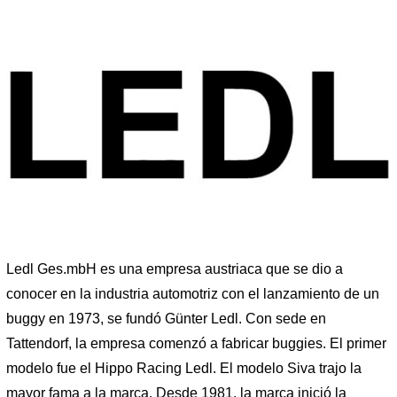
Ledl Ges.mbH es una empresa austriaca que se dio a
conocer en la industria automotriz con el lanzamiento de un
buggy en 1973, se fundó Günter Ledl. Con sede en
Tattendorf, la empresa comenzó a fabricar buggies. El primer
modelo fue el Hippo Racing Ledl. El modelo Siva trajo la
mayor fama a la marca. Desde 1981, la marca inició la