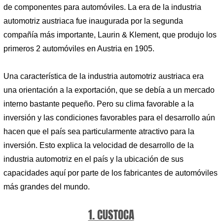
de componentes para automóviles. La era de la industria
automotriz austriaca fue inaugurada por la segunda
compañía más importante, Laurin & Klement, que produjo los
primeros 2 automóviles en Austria en 1905.
Una característica de la industria automotriz austriaca era
una orientación a la exportación, que se debía a un mercado
interno bastante pequeño. Pero su clima favorable a la
inversión y las condiciones favorables para el desarrollo aún
hacen que el país sea particularmente atractivo para la
inversión. Esto explica la velocidad de desarrollo de la
industria automotriz en el país y la ubicación de sus
capacidades aquí por parte de los fabricantes de automóviles
más grandes del mundo.
1. CUSTOCA