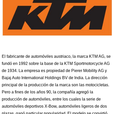
El fabricante de automóviles austriaco, la marca KTM AG, se
fundó en 1992 sobre la base de la KTM Sportmotorcycle AG
de 1934. La empresa es propiedad de Pierer Mobility AG y
Bajaj Auto International Holdings BV de India. La dirección
principal de la producción de la marca son las motocicletas.
Pero a fines de los años 90, la compañía agregó la
producción de automóviles, entre los cuales la serie de
automóviles deportivos X-Bow, automóviles ligeros de dos
plazas, ganó particular popularidad. El modelo se convirtió