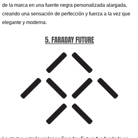
de la marca en una fuente negra personalizada alargada,
creando una sensación de perfección y fuerza a la vez que
elegante y moderna.
5. FARADAY FUTURE