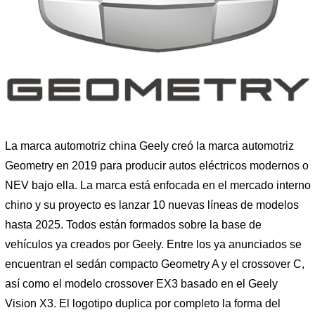
La marca automotriz china Geely creó la marca automotriz
Geometry en 2019 para producir autos eléctricos modernos o
NEV bajo ella. La marca está enfocada en el mercado interno
chino y su proyecto es lanzar 10 nuevas líneas de modelos
hasta 2025. Todos están formados sobre la base de
vehículos ya creados por Geely. Entre los ya anunciados se
encuentran el sedán compacto Geometry A y el crossover C,
así como el modelo crossover EX3 basado en el Geely
Vision X3. El logotipo duplica por completo la forma del