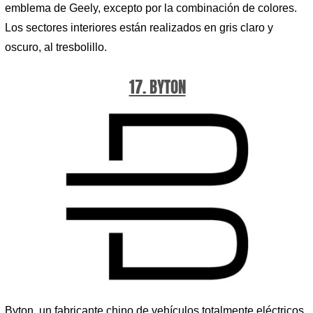
emblema de Geely, excepto por la combinación de colores.
Los sectores interiores están realizados en gris claro y
oscuro, al tresbolillo.
17. BYTON
Byton, un fabricante chino de vehículos totalmente eléctricos