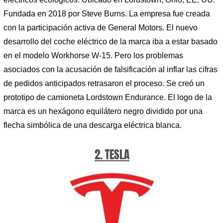
Fundada en 2018 por Steve Burns. La empresa fue creada
con la participación activa de General Motors. El nuevo
desarrollo del coche eléctrico de la marca iba a estar basado
en el modelo Workhorse W-15. Pero los problemas
asociados con la acusación de falsificación al inflar las cifras
de pedidos anticipados retrasaron el proceso. Se creó un
prototipo de camioneta Lordstown Endurance. El logo de la
marca es un hexágono equilátero negro dividido por una
flecha simbólica de una descarga eléctrica blanca.
2. TESLA