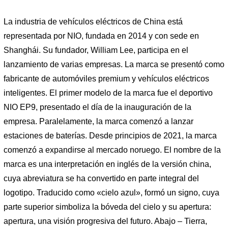
La industria de vehículos eléctricos de China está
representada por NIO, fundada en 2014 y con sede en
Shanghái. Su fundador, William Lee, participa en el
lanzamiento de varias empresas. La marca se presentó como
fabricante de automóviles premium y vehículos eléctricos
inteligentes. El primer modelo de la marca fue el deportivo
NIO EP9, presentado el día de la inauguración de la
empresa. Paralelamente, la marca comenzó a lanzar
estaciones de baterías. Desde principios de 2021, la marca
comenzó a expandirse al mercado noruego. El nombre de la
marca es una interpretación en inglés de la versión china,
cuya abreviatura se ha convertido en parte integral del
logotipo. Traducido como «cielo azul», formó un signo, cuya
parte superior simboliza la bóveda del cielo y su apertura:
apertura, una visión progresiva del futuro. Abajo – Tierra,