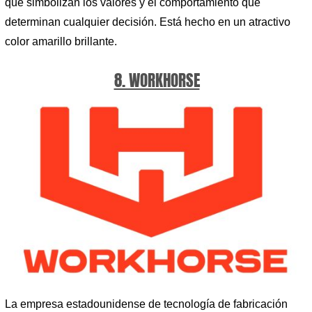
que simbolizan los valores y el comportamiento que
determinan cualquier decisión. Está hecho en un atractivo
color amarillo brillante.
8. WORKHORSE
La empresa estadounidense de tecnología de fabricación