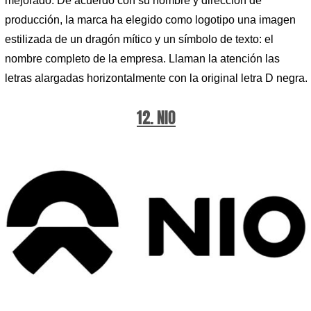
mejorado. De acuerdo con su nombre y dirección de
producción, la marca ha elegido como logotipo una imagen
estilizada de un dragón mítico y un símbolo de texto: el
nombre completo de la empresa. Llaman la atención las
letras alargadas horizontalmente con la original letra D negra.
12. NIO