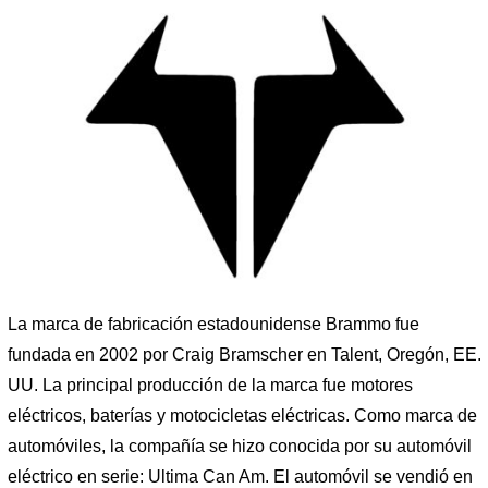
La marca de fabricación estadounidense Brammo fue
fundada en 2002 por Craig Bramscher en Talent, Oregón, EE.
UU. La principal producción de la marca fue motores
eléctricos, baterías y motocicletas eléctricas. Como marca de
automóviles, la compañía se hizo conocida por su automóvil
eléctrico en serie: Ultima Can Am. El automóvil se vendió en