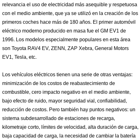
relevancia el uso de electricidad más asequible y respetuosa
con el medio ambiente, que ya se utilizó en la creación de los
primeros coches hace más de 180 años. El primer automóvil
eléctrico moderno producido en masa fue el GM EV1 de
1996. Los modelos especialmente populares en esta área
son Toyota RAV4 EV, ZENN, ZAP Xebra, General Motors
EV1, Tesla, etc.
Los vehículos eléctricos tienen una serie de otras ventajas:
minimización de los costos de reabastecimiento de
combustible, cero impacto negativo en el medio ambiente,
bajo efecto de ruido, mayor seguridad vial, confiabilidad,
reducción de costos. Pero también hay puntos negativos: un
sistema subdesarrollado de estaciones de recarga,
kilometraje corto, límites de velocidad, alta duración de carga,
baja capacidad de carga, la necesidad de cambiar la batería