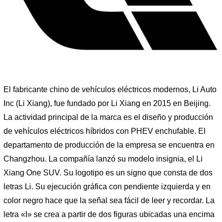
El fabricante chino de vehículos eléctricos modernos, Li Auto
Inc (Li Xiang), fue fundado por Li Xiang en 2015 en Beijing.
La actividad principal de la marca es el diseño y producción
de vehículos eléctricos híbridos con PHEV enchufable. El
departamento de producción de la empresa se encuentra en
Changzhou. La compañía lanzó su modelo insignia, el Li
Xiang One SUV. Su logotipo es un signo que consta de dos
letras Li. Su ejecución gráfica con pendiente izquierda y en
color negro hace que la señal sea fácil de leer y recordar. La
letra «I» se crea a partir de dos figuras ubicadas una encima