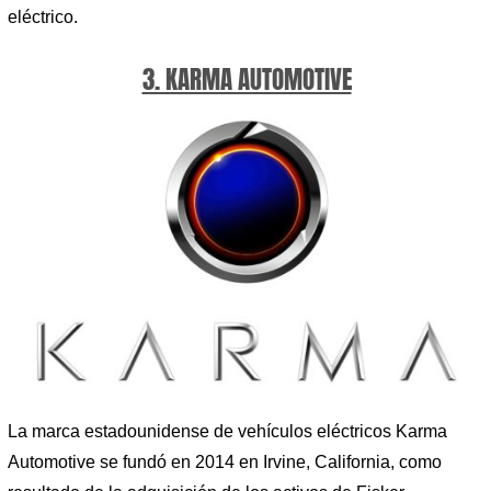
eléctrico.
3. KARMA AUTOMOTIVE
La marca estadounidense de vehículos eléctricos Karma
Automotive se fundó en 2014 en Irvine, California, como