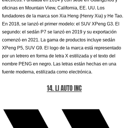
oficinas en Mountain View, California, EE. UU. Los
fundadores de la marca son Xia Heng (Henry Xia) y He Tao.
En 2018, se lanzó el primer modelo: el SUV XPeng G3. El
segundo: el sedán P7 se lanzó en 2019 y su exportación
comenzó en 2021. La gama de productos incluye sedán
XPeng P5, SUV G9. El logo de la marca está representado
por un letrero en forma de letra X estilizada y el texto del
nombre PENG en negro. Las letras están hechas en una
fuente moderna, estilizada como electrónica.
14. LI AUTO INC