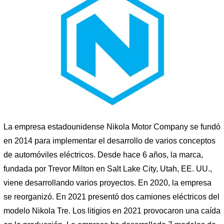
La empresa estadounidense Nikola Motor Company se fundó
en 2014 para implementar el desarrollo de varios conceptos
de automóviles eléctricos. Desde hace 6 años, la marca,
fundada por Trevor Milton en Salt Lake City, Utah, EE. UU.,
viene desarrollando varios proyectos. En 2020, la empresa
se reorganizó. En 2021 presentó dos camiones eléctricos del
modelo Nikola Tre. Los litigios en 2021 provocaron una caída