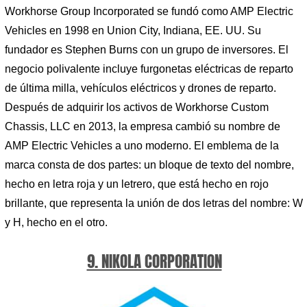
Workhorse Group Incorporated se fundó como AMP Electric
Vehicles en 1998 en Union City, Indiana, EE. UU. Su
fundador es Stephen Burns con un grupo de inversores. El
negocio polivalente incluye furgonetas eléctricas de reparto
de última milla, vehículos eléctricos y drones de reparto.
Después de adquirir los activos de Workhorse Custom
Chassis, LLC en 2013, la empresa cambió su nombre de
AMP Electric Vehicles a uno moderno. El emblema de la
marca consta de dos partes: un bloque de texto del nombre,
hecho en letra roja y un letrero, que está hecho en rojo
brillante, que representa la unión de dos letras del nombre: W
y H, hecho en el otro.
9. NIKOLA CORPORATION