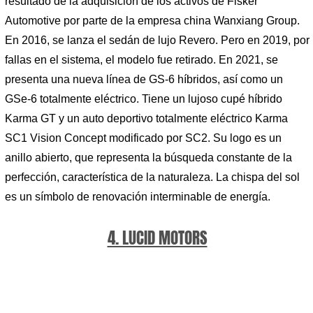
resultado de la adquisición de los activos de Fisker
Automotive por parte de la empresa china Wanxiang Group.
En 2016, se lanza el sedán de lujo Revero. Pero en 2019, por
fallas en el sistema, el modelo fue retirado. En 2021, se
presenta una nueva línea de GS-6 híbridos, así como un
GSe-6 totalmente eléctrico. Tiene un lujoso cupé híbrido
Karma GT y un auto deportivo totalmente eléctrico Karma
SC1 Vision Concept modificado por SC2. Su logo es un
anillo abierto, que representa la búsqueda constante de la
perfección, característica de la naturaleza. La chispa del sol
es un símbolo de renovación interminable de energía.
4. LUCID MOTORS