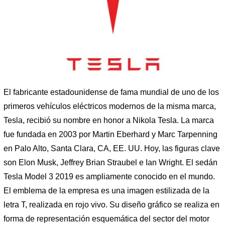
El fabricante estadounidense de fama mundial de uno de los
primeros vehículos eléctricos modernos de la misma marca,
Tesla, recibió su nombre en honor a Nikola Tesla. La marca
fue fundada en 2003 por Martin Eberhard y Marc Tarpenning
en Palo Alto, Santa Clara, CA, EE. UU. Hoy, las figuras clave
son Elon Musk, Jeffrey Brian Straubel e Ian Wright. El sedán
Tesla Model 3 2019 es ampliamente conocido en el mundo.
El emblema de la empresa es una imagen estilizada de la
letra T, realizada en rojo vivo. Su diseño gráfico se realiza en
forma de representación esquemática del sector del motor