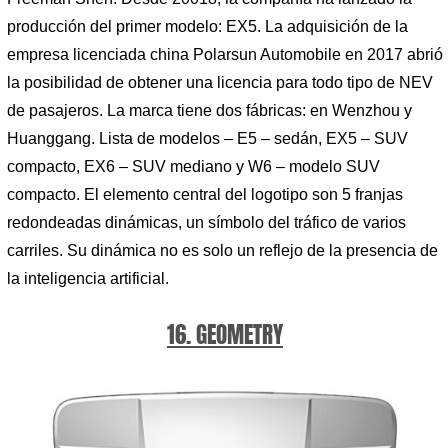
producción del primer modelo: EX5. La adquisición de la
empresa licenciada china Polarsun Automobile en 2017 abrió
la posibilidad de obtener una licencia para todo tipo de NEV
de pasajeros. La marca tiene dos fábricas: en Wenzhou y
Huanggang. Lista de modelos – E5 – sedán, EX5 – SUV
compacto, EX6 – SUV mediano y W6 – modelo SUV
compacto. El elemento central del logotipo son 5 franjas
redondeadas dinámicas, un símbolo del tráfico de varios
carriles. Su dinámica no es solo un reflejo de la presencia de
la inteligencia artificial.
16. GEOMETRY