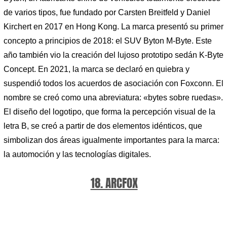
de varios tipos, fue fundado por Carsten Breitfeld y Daniel
Kirchert en 2017 en Hong Kong. La marca presentó su primer
concepto a principios de 2018: el SUV Byton M-Byte. Este
año también vio la creación del lujoso prototipo sedán K-Byte
Concept. En 2021, la marca se declaró en quiebra y
suspendió todos los acuerdos de asociación con Foxconn. El
nombre se creó como una abreviatura: «bytes sobre ruedas».
El diseño del logotipo, que forma la percepción visual de la
letra B, se creó a partir de dos elementos idénticos, que
simbolizan dos áreas igualmente importantes para la marca:
la automoción y las tecnologías digitales.
18. ARCFOX