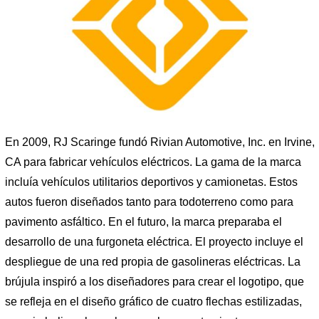
En 2009, RJ Scaringe fundó Rivian Automotive, Inc. en Irvine,
CA para fabricar vehículos eléctricos. La gama de la marca
incluía vehículos utilitarios deportivos y camionetas. Estos
autos fueron diseñados tanto para todoterreno como para
pavimento asfáltico. En el futuro, la marca preparaba el
desarrollo de una furgoneta eléctrica. El proyecto incluye el
despliegue de una red propia de gasolineras eléctricas. La
brújula inspiró a los diseñadores para crear el logotipo, que
se refleja en el diseño gráfico de cuatro flechas estilizadas,