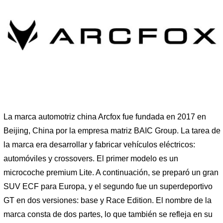
La marca automotriz china Arcfox fue fundada en 2017 en
Beijing, China por la empresa matriz BAIC Group. La tarea de
la marca era desarrollar y fabricar vehículos eléctricos:
automóviles y crossovers. El primer modelo es un
microcoche premium Lite. A continuación, se preparó un gran
SUV ECF para Europa, y el segundo fue un superdeportivo
GT en dos versiones: base y Race Edition. El nombre de la
marca consta de dos partes, lo que también se refleja en su