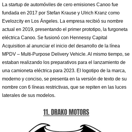
La startup de automóviles de cero emisiones Canoo fue
fundada en 2017 por Stefan Krause y Ulrich Kranz como
Evelozcity en Los Ángeles. La empresa recibió su nombre
actual en 2019, presentando el primer prototipo, la furgoneta
eléctrica Canoo. Se fusionó con Hennessy Capital
Acquisition al anunciar el inicio del desarrollo de la línea
MPDV – Multi-Purpose Delivery Vehicle. Al mismo tiempo, se
estaban realizando los preparativos para el lanzamiento de
una camioneta eléctrica para 2023. El logotipo de la marca,
moderno y conciso, se presenta en la versión de texto de su
nombre con 6 líneas restrictivas, que se repiten en las luces
laterales de sus modelos.
11. DRAKO MOTORS