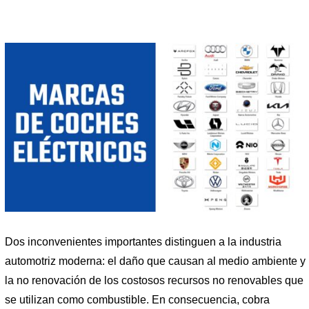
Dos inconvenientes importantes distinguen a la industria
automotriz moderna: el daño que causan al medio ambiente y
la no renovación de los costosos recursos no renovables que
se utilizan como combustible. En consecuencia, cobra