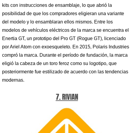
kits con instrucciones de ensamblaje, lo que abrió la
posibilidad de que los compradores eligieran una variante
del modelo y lo ensamblaran ellos mismos. Entre los
modelos de vehículos eléctricos de la marca se encuentra el
Enertia GT, un prototipo del Pro GT (Rogue GT), licenciado
por Ariel Atom con exoesqueleto. En 2015, Polaris Industries
compró la marca. Durante el período de fundación, la marca
eligió la cabeza de un toro feroz como su logotipo, que
posteriormente fue estilizado de acuerdo con las tendencias
modernas.
7. RIVIAN