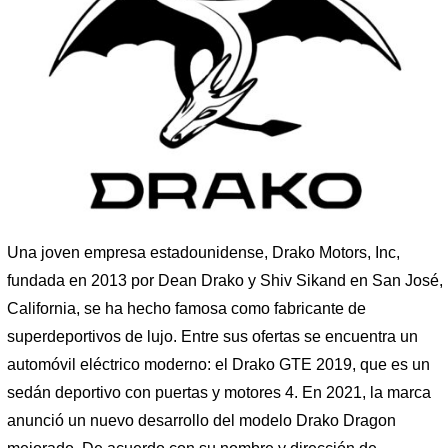
Una joven empresa estadounidense, Drako Motors, Inc,
fundada en 2013 por Dean Drako y Shiv Sikand en San José,
California, se ha hecho famosa como fabricante de
superdeportivos de lujo. Entre sus ofertas se encuentra un
automóvil eléctrico moderno: el Drako GTE 2019, que es un
sedán deportivo con puertas y motores 4. En 2021, la marca
anunció un nuevo desarrollo del modelo Drako Dragon