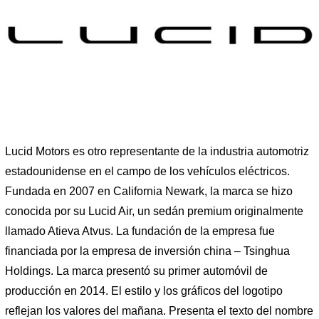
Lucid Motors es otro representante de la industria automotriz
estadounidense en el campo de los vehículos eléctricos.
Fundada en 2007 en California Newark, la marca se hizo
conocida por su Lucid Air, un sedán premium originalmente
llamado Atieva Atvus. La fundación de la empresa fue
financiada por la empresa de inversión china – Tsinghua
Holdings. La marca presentó su primer automóvil de
producción en 2014. El estilo y los gráficos del logotipo
reflejan los valores del mañana. Presenta el texto del nombre