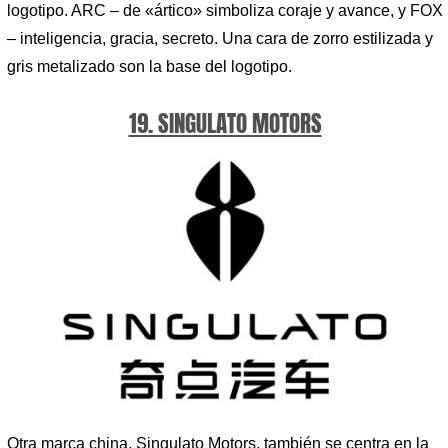
logotipo. ARC – de «ártico» simboliza coraje y avance, y FOX
– inteligencia, gracia, secreto. Una cara de zorro estilizada y
gris metalizado son la base del logotipo.
19. SINGULATO MOTORS
Otra marca china, Singulato Motors, también se centra en la