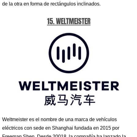
de la otra en forma de rectángulos inclinados.
15. WELTMEISTER
Weltmeister es el nombre de una marca de vehículos
eléctricos con sede en Shanghai fundada en 2015 por
Freeman Shen. Desde 20018, la compañía ha lanzado la