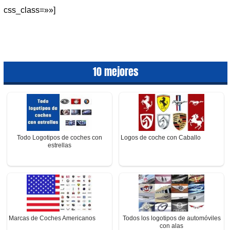
css_class=»»]
10 mejores
Todo Logotipos de coches con
Logos de coche con Caballo
estrellas
Marcas de Coches Americanos
Todos los logotipos de automóviles
con alas