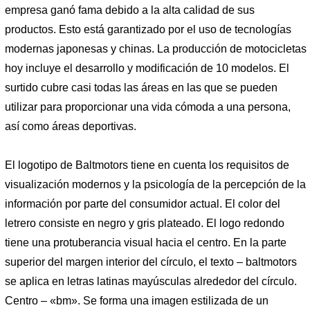
empresa ganó fama debido a la alta calidad de sus
productos. Esto está garantizado por el uso de tecnologías
modernas japonesas y chinas. La producción de motocicletas
hoy incluye el desarrollo y modificación de 10 modelos. El
surtido cubre casi todas las áreas en las que se pueden
utilizar para proporcionar una vida cómoda a una persona,
así como áreas deportivas.
El logotipo de Baltmotors tiene en cuenta los requisitos de
visualización modernos y la psicología de la percepción de la
información por parte del consumidor actual. El color del
letrero consiste en negro y gris plateado. El logo redondo
tiene una protuberancia visual hacia el centro. En la parte
superior del margen interior del círculo, el texto – baltmotors
se aplica en letras latinas mayúsculas alrededor del círculo.
Centro – «bm». Se forma una imagen estilizada de un