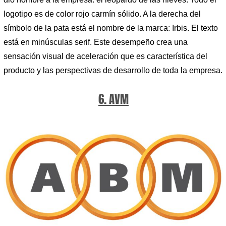
logotipo es de color rojo carmín sólido. A la derecha del
símbolo de la pata está el nombre de la marca: Irbis. El texto
está en minúsculas serif. Este desempeño crea una
sensación visual de aceleración que es característica del
producto y las perspectivas de desarrollo de toda la empresa.
6. AVM