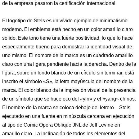
de la empresa pasaron la certificación internacional.
El logotipo de Stels es un vívido ejemplo de minimalismo
moderno. El emblema está hecho en un color amarillo claro
sólido. Este tono tiene una fuerte positividad, lo que lo hace
especialmente bueno para demostrar la identidad visual de
uno mismo. El nombre de la marca es un cuadrado amarillo
claro con una ligera pendiente hacia la derecha. Dentro de la
figura, sobre un fondo blanco de un círculo sin terminar, está
inscrito el símbolo «S», la letra mayúscula del nombre de la
marca. El color blanco da la impresión visual de la presencia
de un símbolo que se hace eco del «yin» y el «yang» chinos.
El nombre de la marca se coloca debajo del letrero – Stels,
ejecutado en una fuente en minúscula cercana en ejecución
al tipo de Comic Opera Oblique JNL de Jeff Levine en
amarillo claro. La inclinación de todos los elementos del