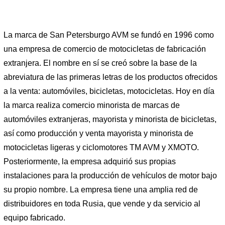
La marca de San Petersburgo AVM se fundó en 1996 como
una empresa de comercio de motocicletas de fabricación
extranjera. El nombre en sí se creó sobre la base de la
abreviatura de las primeras letras de los productos ofrecidos
a la venta: automóviles, bicicletas, motocicletas. Hoy en día
la marca realiza comercio minorista de marcas de
automóviles extranjeras, mayorista y minorista de bicicletas,
así como producción y venta mayorista y minorista de
motocicletas ligeras y ciclomotores TM AVM y XMOTO.
Posteriormente, la empresa adquirió sus propias
instalaciones para la producción de vehículos de motor bajo
su propio nombre. La empresa tiene una amplia red de
distribuidores en toda Rusia, que vende y da servicio al
equipo fabricado.