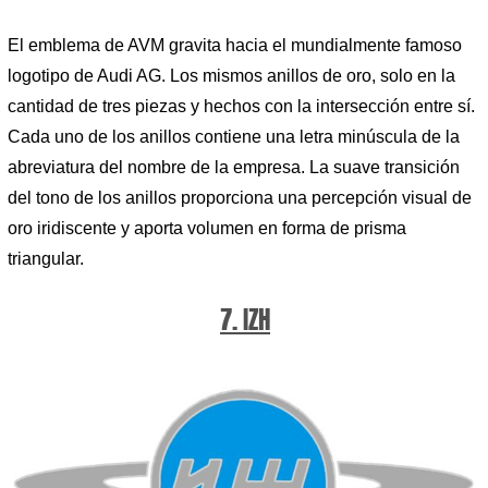
El emblema de AVM gravita hacia el mundialmente famoso
logotipo de Audi AG. Los mismos anillos de oro, solo en la
cantidad de tres piezas y hechos con la intersección entre sí.
Cada uno de los anillos contiene una letra minúscula de la
abreviatura del nombre de la empresa. La suave transición
del tono de los anillos proporciona una percepción visual de
oro iridiscente y aporta volumen en forma de prisma
triangular.
7. IZH