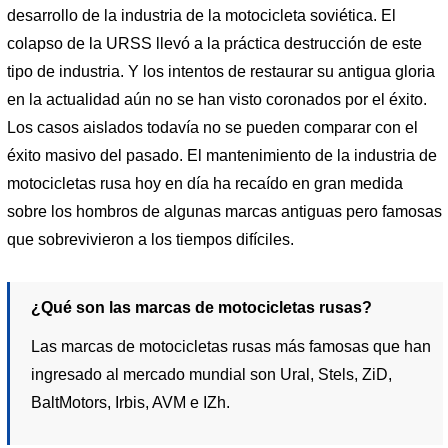
desarrollo de la industria de la motocicleta soviética. El
colapso de la URSS llevó a la práctica destrucción de este
tipo de industria. Y los intentos de restaurar su antigua gloria
en la actualidad aún no se han visto coronados por el éxito.
Los casos aislados todavía no se pueden comparar con el
éxito masivo del pasado. El mantenimiento de la industria de
motocicletas rusa hoy en día ha recaído en gran medida
sobre los hombros de algunas marcas antiguas pero famosas
que sobrevivieron a los tiempos difíciles.
¿Qué son las marcas de motocicletas rusas?
Las marcas de motocicletas rusas más famosas que han
ingresado al mercado mundial son Ural, Stels, ZiD,
BaltMotors, Irbis, AVM e IZh.