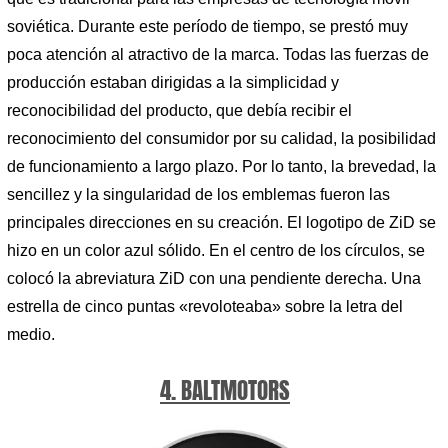
soviética. Durante este período de tiempo, se prestó muy
poca atención al atractivo de la marca. Todas las fuerzas de
producción estaban dirigidas a la simplicidad y
reconocibilidad del producto, que debía recibir el
reconocimiento del consumidor por su calidad, la posibilidad
de funcionamiento a largo plazo. Por lo tanto, la brevedad, la
sencillez y la singularidad de los emblemas fueron las
principales direcciones en su creación. El logotipo de ZiD se
hizo en un color azul sólido. En el centro de los círculos, se
colocó la abreviatura ZiD con una pendiente derecha. Una
estrella de cinco puntas «revoloteaba» sobre la letra del
medio.
4. BALTMOTORS