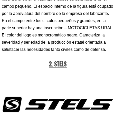
campo pequeño. El espacio interno de la figura está ocupado
por la abreviatura del nombre de la empresa del fabricante.
En el campo entre los círculos pequeños y grandes, en la
parte superior hay una inscripción – MOTOCICLETAS URAL.
El color del logo es monocromático negro. Caracteriza la
severidad y seriedad de la producción estatal orientada a
satisfacer las necesidades tanto civiles como de defensa.
2. STELS