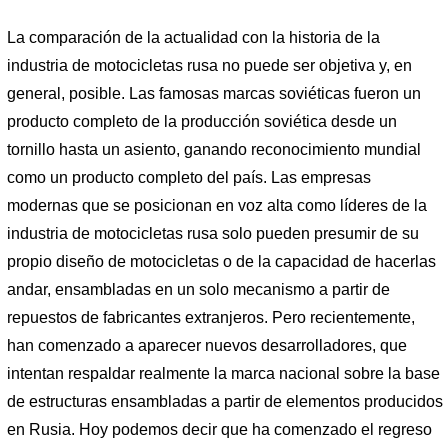
La comparación de la actualidad con la historia de la
industria de motocicletas rusa no puede ser objetiva y, en
general, posible. Las famosas marcas soviéticas fueron un
producto completo de la producción soviética desde un
tornillo hasta un asiento, ganando reconocimiento mundial
como un producto completo del país. Las empresas
modernas que se posicionan en voz alta como líderes de la
industria de motocicletas rusa solo pueden presumir de su
propio diseño de motocicletas o de la capacidad de hacerlas
andar, ensambladas en un solo mecanismo a partir de
repuestos de fabricantes extranjeros. Pero recientemente,
han comenzado a aparecer nuevos desarrolladores, que
intentan respaldar realmente la marca nacional sobre la base
de estructuras ensambladas a partir de elementos producidos
en Rusia. Hoy podemos decir que ha comenzado el regreso