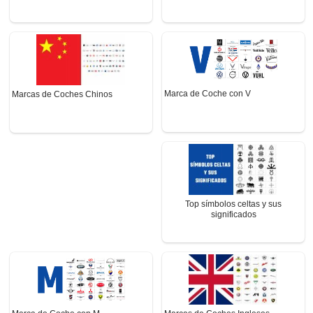
Marca de Coche con V
Marcas de Coches Chinos
Top símbolos celtas y sus
significados