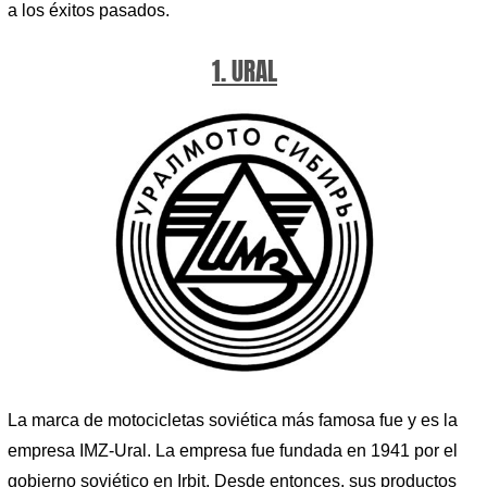
a los éxitos pasados.
1. URAL
La marca de motocicletas soviética más famosa fue y es la
empresa IMZ-Ural. La empresa fue fundada en 1941 por el
gobierno soviético en Irbit. Desde entonces, sus productos