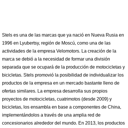
Stels es una de las marcas que ya nació en Nueva Rusia en
1996 en Lyubertsy, región de Moscú, como una de las
actividades de la empresa Velomotors. La creación de la
marca se debió a la necesidad de formar una división
separada que se ocupará de la producción de motocicletas y
bicicletas. Stels promovió la posibilidad de individualizar los
productos de la empresa en un mercado bastante lleno de
ofertas similares. La empresa desarrolla sus propios
proyectos de motocicletas, cuatrimotos (desde 2009) y
bicicletas, los ensambla en base a componentes de China,
implementándolos a través de una amplia red de
concesionarios alrededor del mundo. En 2013, los productos