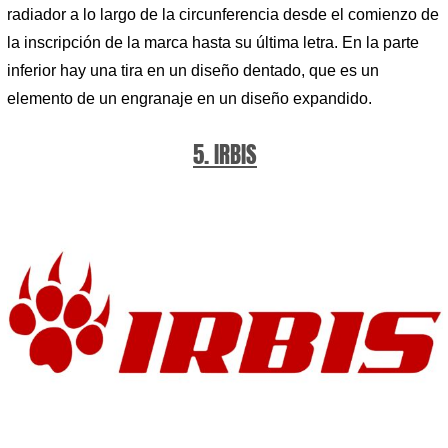
radiador a lo largo de la circunferencia desde el comienzo de
la inscripción de la marca hasta su última letra. En la parte
inferior hay una tira en un diseño dentado, que es un
elemento de un engranaje en un diseño expandido.
5. IRBIS