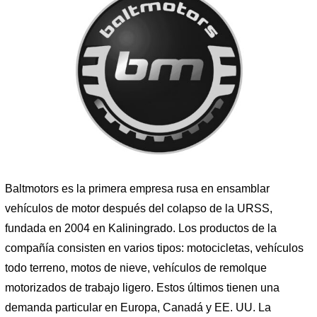
Baltmotors es la primera empresa rusa en ensamblar
vehículos de motor después del colapso de la URSS,
fundada en 2004 en Kaliningrado. Los productos de la
compañía consisten en varios tipos: motocicletas, vehículos
todo terreno, motos de nieve, vehículos de remolque
motorizados de trabajo ligero. Estos últimos tienen una
demanda particular en Europa, Canadá y EE. UU. La