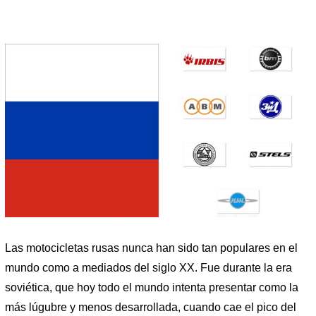
Las motocicletas rusas nunca han sido tan populares en el
mundo como a mediados del siglo XX. Fue durante la era
soviética, que hoy todo el mundo intenta presentar como la
más lúgubre y menos desarrollada, cuando cae el pico del