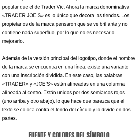
popular que el de Trader Vic. Ahora la marca denominativa
«TRADER JOE’S» es lo único que decora las tiendas. Los
propietarios de la marca pensaron que se ve brillante y no
contiene nada superfluo, por lo que no es necesario
mejorarlo.
Además de la versión principal del logotipo, donde el nombre
de la marca se encuentra en una línea, existe una variante
con una inscripción dividida. En este caso, las palabras
«TRADER» y «JOE’S» están alineadas en una columna
alineada al centro. Están unidos por dos semiarcos rojos
(uno arriba y otro abajo), lo que hace que parezca que el
texto se coloca contra el fondo del círculo y lo divide en dos
partes.
FUENTE Y COLORES DEL SÍMBOLO