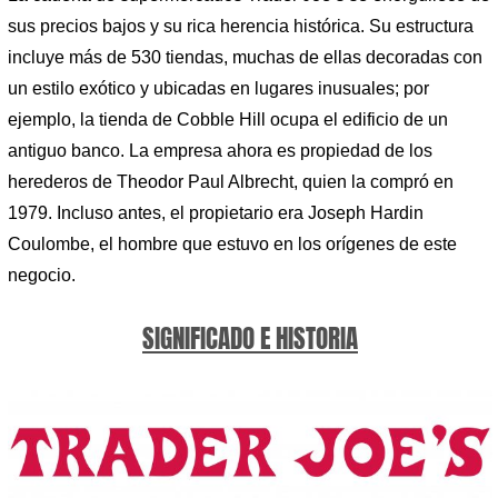
sus precios bajos y su rica herencia histórica. Su estructura
incluye más de 530 tiendas, muchas de ellas decoradas con
un estilo exótico y ubicadas en lugares inusuales; por
ejemplo, la tienda de Cobble Hill ocupa el edificio de un
antiguo banco. La empresa ahora es propiedad de los
herederos de Theodor Paul Albrecht, quien la compró en
1979. Incluso antes, el propietario era Joseph Hardin
Coulombe, el hombre que estuvo en los orígenes de este
negocio.
SIGNIFICADO E HISTORIA