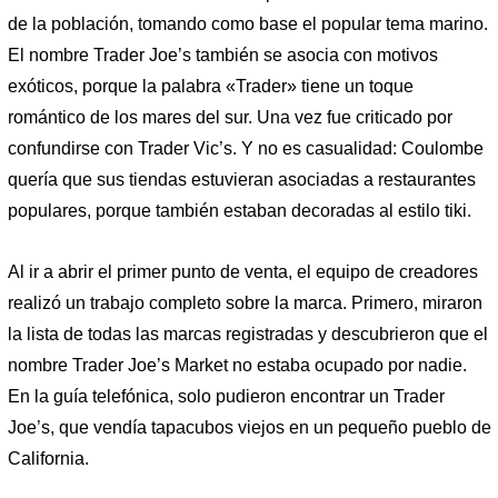
de la población, tomando como base el popular tema marino.
El nombre Trader Joe’s también se asocia con motivos
exóticos, porque la palabra «Trader» tiene un toque
romántico de los mares del sur. Una vez fue criticado por
confundirse con Trader Vic’s. Y no es casualidad: Coulombe
quería que sus tiendas estuvieran asociadas a restaurantes
populares, porque también estaban decoradas al estilo tiki.
Al ir a abrir el primer punto de venta, el equipo de creadores
realizó un trabajo completo sobre la marca. Primero, miraron
la lista de todas las marcas registradas y descubrieron que el
nombre Trader Joe’s Market no estaba ocupado por nadie.
En la guía telefónica, solo pudieron encontrar un Trader
Joe’s, que vendía tapacubos viejos en un pequeño pueblo de
California.