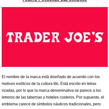
El nombre de la marca está diseñado de acuerdo con los
motivos exóticos de la cultura tiki. Está escrito en letras
rizadas, por lo que la marca denominativa se parece a los
letreros de las tabernas y hoteles costeros. Por supuesto, el
emblema carece de símbolos náuticos tradicionales, pero