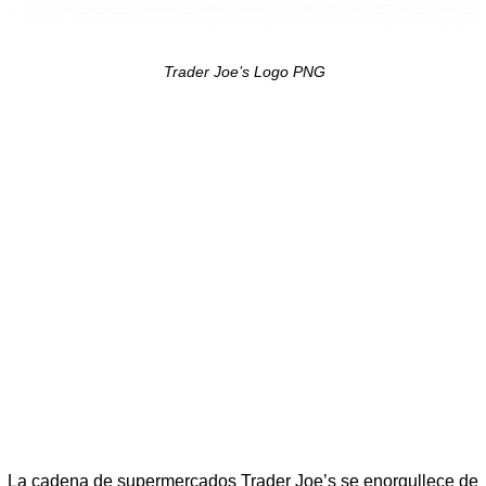
Trader Joe’s Logo PNG
La cadena de supermercados Trader Joe’s se enorgullece de