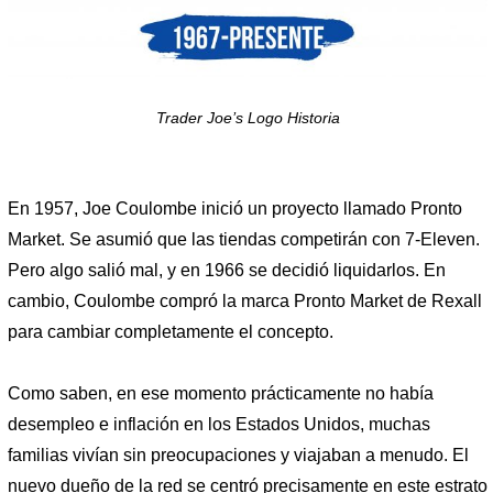
Trader Joe’s Logo Historia
En 1957, Joe Coulombe inició un proyecto llamado Pronto
Market. Se asumió que las tiendas competirán con 7-Eleven.
Pero algo salió mal, y en 1966 se decidió liquidarlos. En
cambio, Coulombe compró la marca Pronto Market de Rexall
para cambiar completamente el concepto.
Como saben, en ese momento prácticamente no había
desempleo e inflación en los Estados Unidos, muchas
familias vivían sin preocupaciones y viajaban a menudo. El
nuevo dueño de la red se centró precisamente en este estrato