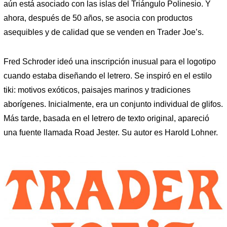
aún está asociado con las islas del Triángulo Polinesio. Y
ahora, después de 50 años, se asocia con productos
asequibles y de calidad que se venden en Trader Joe’s.
Fred Schroder ideó una inscripción inusual para el logotipo
cuando estaba diseñando el letrero. Se inspiró en el estilo
tiki: motivos exóticos, paisajes marinos y tradiciones
aborígenes. Inicialmente, era un conjunto individual de glifos.
Más tarde, basada en el letrero de texto original, apareció
una fuente llamada Road Jester. Su autor es Harold Lohner.