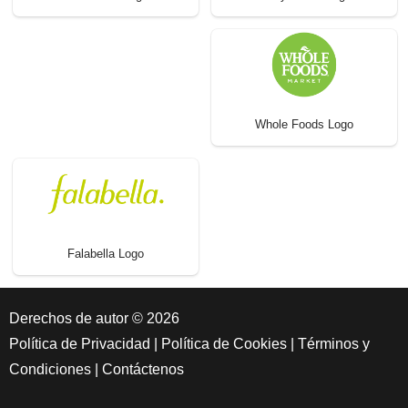
Whole Foods Logo
Falabella Logo
Derechos de autor © 2026
Política de Privacidad
|
Política de Cookies
|
Términos y
Condiciones
|
Contáctenos