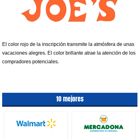
El color rojo de la inscripción transmite la atmósfera de unas
vacaciones alegres. El color brillante atrae la atención de los
compradores potenciales.
10 mejores